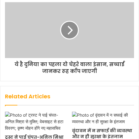
ये है दुनिया का पहला दो चेहरे वाला इंसान, सच्चाई
जानकर रूह काँप जाएगी
Related Articles
वृंदावन में न सफाई की व्यवस्था
और न ही सुरक्षा के इंतजाम
ट्रस्ट ने पाई चंपत-अनिल मिश्रा