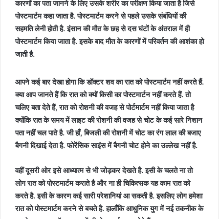
कारणों का पता जानने के लिए उसके शरीर का परीक्षण किया जाता है जिसे
पोस्टमार्टम कहा जाता है. पोस्टमार्टम करने से पहले उसके संबंधियों की
सहमति लेनी होती है. इंसान की मौत के छह से दस घंटों के अंतराल में ही
पोस्टमार्टम किया जाता है. इसके बाद मौत के कारणों में परिवर्तन की आशंका हो
जाती है.
आपने कई बार देखा होगा कि डॉक्टर शव का रात को पोस्टमार्टम नहीं करते हैं.
क्या आप जानते हैं कि रात को क्यों किसी का पोस्टमार्टन नहीं करते हैं. तो
चलिए बता देते हैं, रात को रोशनी की वजह से पोर्टमार्टम नहीं किया जाता है
क्योंकि रात के समय में लाइट की रोशनी की वजह से चोट के कई सारे निशान
पता नहीं चल पाते है. जी हाँ, बिजली की रोशनी में चोट का रंग लाल की बजाए
बैगनी दिखाई देता है. फोरेंसिक साइंस में बैगनी चोट होने का उल्लेख नहीं है.
वहीं दूसरी ओर इसे आध्यात्म से भी जोड़कर देखते है. इसी के चलते ना तो
लोग रात को पोस्टमार्टम कराते है और ना ही चिकित्सक यह काम रात को
करते है. इसी के कारण कई सारी परेशानियां आ सकती है. इसलिए लोग हमेशा
रात को पोस्टमार्टम करने से बचते है. हालाँकि आधुनिक युग में नई तकनीक के