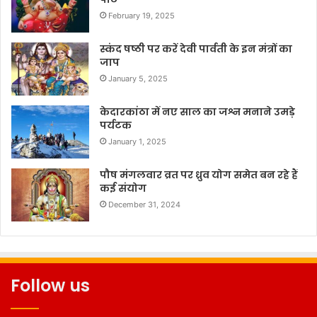
February 19, 2025
स्कंद षष्ठी पर करें देवी पार्वती के इन मंत्रों का
जाप
January 5, 2025
केदारकांठा में नए साल का जश्न मनाने उमड़े
पर्यटक
January 1, 2025
पौष मंगलवार व्रत पर ध्रुव योग समेत बन रहे हैं
कई संयोग
December 31, 2024
Follow us