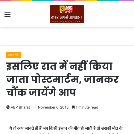
Menu
खबर 50
इसलिए रात में नहीं किया
जाता पोस्टमार्टम, जानकर
चौंक जायेंगे आप
ABP Bharat
November 6, 2018
1 minute read
ये तो आप जानते ही हैं जब किसी इंसान की मौत हो जाती है तो उसकी मौत के