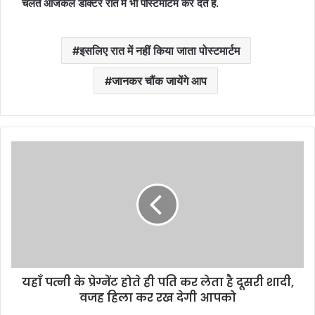
चलते आजकल डॉक्टर रात में भी पोस्टमार्टम कर देते हैं.
इसलिए रात में नहीं किया जाता पोस्टमार्टम
जानकर चौंक जायेंगे आप
यहाँ पत्नी के प्रेग्नेंट होते ही पति कर लेता है दूसरी शादी,
वजह हिला कर रख देगी आपको