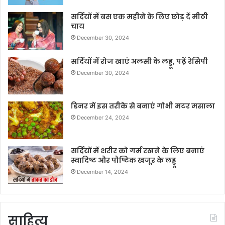
सर्दियों में बस एक महीने के लिए छोड़ दें मीठी
चाय
December 30, 2024
सर्दियों में रोज खाएं अलसी के लड्डू, पढ़ें रेसिपी
December 30, 2024
डिनर में इस तरीके से बनाएं गोभी मटर मसाला
December 24, 2024
सर्दियों में शरीर को गर्म रखने के लिए बनाएं
स्वादिष्ट और पौष्टिक खजूर के लड्डू
December 14, 2024
साहित्य