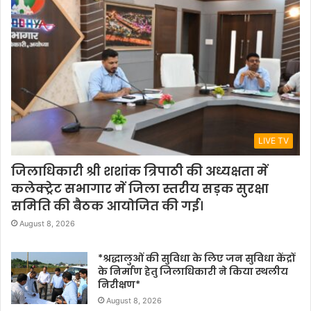
LIVE TV
जिलाधिकारी श्री शशांक त्रिपाठी की अध्यक्षता में
कलेक्ट्रेट सभागार में जिला स्तरीय सड़क सुरक्षा
समिति की बैठक आयोजित की गई।
August 8, 2026
*श्रद्धालुओं की सुविधा के लिए जन सुविधा केंद्रों
के निर्माण हेतु जिलाधिकारी ने किया स्थलीय
निरीक्षण*
August 8, 2026