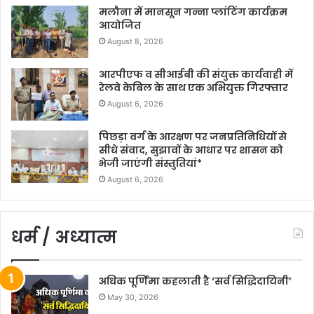
मलौना में मानसून गन्ना प्लांटिंग कार्यक्रम
आयोजित
August 8, 2026
आरपीएफ व सीआईबी की संयुक्त कार्यवाही में
रेलवे केबिल के साथ एक अभियुक्त गिरफ्तार
August 6, 2026
पिछड़ा वर्ग के आरक्षण पर जनप्रतिनिधियों से
सीधे संवाद, सुझावों के आधार पर शासन को
भेजी जाएंगी संस्तुतियां*
August 6, 2026
धर्म / अध्यात्म
अधिक पूर्णिमा कहलाती है ‘सर्व सिद्धिदायिनी’
May 30, 2026