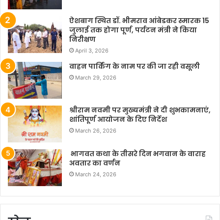
ऐशबाग स्थित डॉ. भीमराव आंबेडकर स्मारक 15
जुलाई तक होगा पूर्ण, पर्यटन मंत्री ने किया
निरीक्षण
April 3, 2026
वाहन पार्किंग के नाम पर की जा रही वसूली
March 29, 2026
श्रीराम नवमी पर मुख्यमंत्री ने दी शुभकामनाएं,
शांतिपूर्ण आयोजन के दिए निर्देश
March 26, 2026
भागवत कथा के तीसरे दिन भगवान के वाराह
अवतार का वर्णन
March 24, 2026