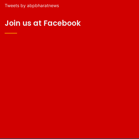
Tweets by abpbharatnews
Join us at Facebook