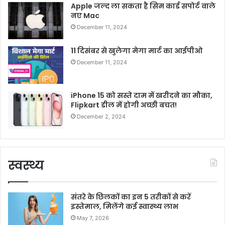
Apple जल्द ला सकता है सिम कार्ड सपोर्ट वाले
नए Mac
December 11, 2024
11 दिसंबर से खुलेगा मेगा मार्ट का आईपीओ
December 11, 2024
iPhone 15 को सस्ते दाम में खरीदने का मौका,
Flipkart डील में होगी अच्छी बचत!
December 2, 2024
स्वस्थ्य
संतरे के छिलकों का इन 5 तरीकों से करें
इस्तेमाल, मिलेंगे कई स्वास्थ्य लाभ
May 7, 2026