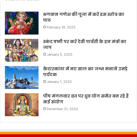
भगवान गणेश की पूजा में करें इस स्तोत्र का
पाठ
February 19, 2025
स्कंद षष्ठी पर करें देवी पार्वती के इन मंत्रों का
जाप
January 5, 2025
केदारकांठा में नए साल का जश्न मनाने उमड़े
पर्यटक
January 1, 2025
पौष मंगलवार व्रत पर ध्रुव योग समेत बन रहे हैं
कई संयोग
December 31, 2024