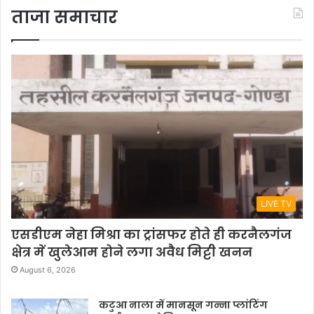
ताजा समाचार
LIVE TV
एसडीएम नेहा मिश्रा का ट्रांसफर होते ही करनैलगंज
क्षेत्र में खुलेआम होने लगा अवैध मिट्टी खनन
August 6, 2026
कटुआ नाला में मानसून गन्ना प्लांटिंग