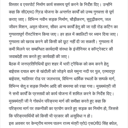
विस्तार व एयरपोर्ट निर्माण कार्य ससमय पूर्ण करने के निर्देश दिए। उन्होंने
कहा कि सी0एम0 ग्रिड योजना के अन्तर्गत कार्यों को उच्च गुणवत्ता से पूर्ण
कराए जाए। विभिन्न नवीन सड़क निर्माण, चौड़ीकरण, सुदृढ़ीकरण, जल
जीवन मिशन, अमृत योजना, सीवर अन्य कार्यों हेतु की जा रही रोड कटिंग का
गुणवत्तापूर्ण रीस्टोरेशन किया जाए। हर हाल में क्वालिटी पर ध्यान दिया जाए।
गुणवत्ता को खराब करने की किसी को छूट नहीं दी जा सकती। गुणवत्ता में
कमी मिलने पर सम्बन्धित कार्यदायी संस्था के इंजीनियर व कॉन्ट्रेक्टर की
जवाबदेही तय करते हुए कार्यवाही की जाए।
बैठक में जनप्रतिनिधियों द्वारा शहर में भारी ट्रैफिक को कम करने हेतु
बाईपास दयाल बाग से खंदौली को जोड़ने वाले यमुना नदी पर पुल, एत्मादपुर
बाईपास, ग्वालियर रोड पर जलभराव, विभिन्न धार्मिक स्थलों के सम्पर्क मार्ग,
विभिन्न सेतु व सड़क निर्माण आदि की समस्या को रखा गया। मुख्यमंत्री जी
ने सभी कार्यों के प्रस्तावों को कार्य योजना में शामिल करने के निर्देश दिए।
मुख्यमंत्री जी ने गोवर्धन परिक्रमा मार्ग की समीक्षा करते हुए कहा कि
परिक्रमा मार्ग पर तकनीकी का प्रयोग करते हुए सड़क का निर्माण हो, जिससे
कि परिक्रमार्थियों को किसी भी प्रकार की असुविधा न हो।
इस अवसर पर केन्द्रीय मत्स्य पालन राज्य मंत्री प्रो0 एस0पी0 सिंह बघेल,