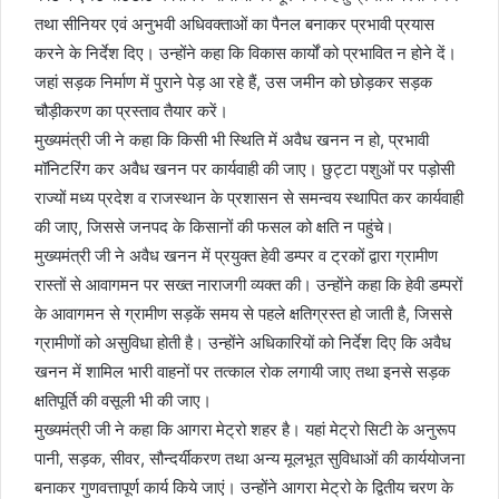
तथा सीनियर एवं अनुभवी अधिवक्ताओं का पैनल बनाकर प्रभावी प्रयास
करने के निर्देश दिए। उन्होंने कहा कि विकास कार्यों को प्रभावित न होने दें।
जहां सड़क निर्माण में पुराने पेड़ आ रहे हैं, उस जमीन को छोड़कर सड़क
चौड़ीकरण का प्रस्ताव तैयार करें।
मुख्यमंत्री जी ने कहा कि किसी भी स्थिति में अवैध खनन न हो, प्रभावी
मॉनिटरिंग कर अवैध खनन पर कार्यवाही की जाए। छुट्टा पशुओं पर पड़ोसी
राज्यों मध्य प्रदेश व राजस्थान के प्रशासन से समन्वय स्थापित कर कार्यवाही
की जाए, जिससे जनपद के किसानों की फसल को क्षति न पहुंचे।
मुख्यमंत्री जी ने अवैध खनन में प्रयुक्त हेवी डम्पर व ट्रकों द्वारा ग्रामीण
रास्तों से आवागमन पर सख्त नाराजगी व्यक्त की। उन्होंने कहा कि हेवी डम्परों
के आवागमन से ग्रामीण सड़कें समय से पहले क्षतिग्रस्त हो जाती है, जिससे
ग्रामीणों को असुविधा होती है। उन्होंने अधिकारियों को निर्देश दिए कि अवैध
खनन में शामिल भारी वाहनों पर तत्काल रोक लगायी जाए तथा इनसे सड़क
क्षतिपूर्ति की वसूली भी की जाए।
मुख्यमंत्री जी ने कहा कि आगरा मेट्रो शहर है। यहां मेट्रो सिटी के अनुरूप
पानी, सड़क, सीवर, सौन्दर्यीकरण तथा अन्य मूलभूत सुविधाओं की कार्ययोजना
बनाकर गुणवत्तापूर्ण कार्य किये जाएं। उन्होंने आगरा मेट्रो के द्वितीय चरण के