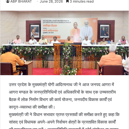
ABP BHARAT
June 28, 2026
3 minutes read
उत्तर प्रदेश के मुख्यमंत्री योगी आदित्यनाथ जी ने आज जनपद आगरा में
आगरा मण्डल के जनप्रतिनिधियों एवं अधिकारियों के साथ एक उच्चस्तरीय
बैठक में लोक निर्माण विभाग की कार्य योजना, जनपदीय विकास कार्यों एवं
कानून-व्यवस्था की समीक्षा की।
मुख्यमंत्री जी ने विधान सभावार प्राप्त प्रस्तावों की समीक्षा करते हुए कहा कि
सांसद एवं विधायक अपने-अपने निर्वाचन क्षेत्रों के प्रस्तावित विकास कार्यों