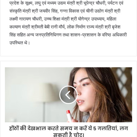
प्रदेश के सूक्ष्म, लघु एवं मध्यम उद्यम मंत्री श्री भूपेन्द्र चौधरी, पर्यटन एवं
संस्कृति मंत्री श्री जयवीर सिंह, गन्ना विकास एवं चीनी उद्योग मंत्री श्री
लक्ष्मी नारायण चौधरी, उच्च शिक्षा मंत्री श्री योगेन्द्र उपाध्याय, महिला
कल्याण मंत्री श्रीमती बेबी रानी मौर्य, लोक निर्माण राज्य मंत्री श्री बृजेश
सिंह सहित अन्य जनप्रतिनिधिगण तथा शासन-प्रशासन के वरिष्ठ अधिकारी
उपस्थित थे।
होंठों की देखभाल करते समय न करें ये 5 गलतियां, लग
सकती है चोट।