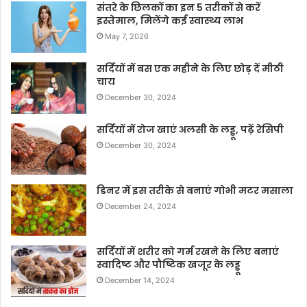
संतरे के छिलकों का इन 5 तरीकों से करें
इस्तेमाल, मिलेंगे कई स्वास्थ्य लाभ
May 7, 2026
सर्दियों में बस एक महीने के लिए छोड़ दें मीठी
चाय
December 30, 2024
सर्दियों में रोज खाएं अलसी के लड्डू, पढ़ें रेसिपी
December 30, 2024
डिनर में इस तरीके से बनाएं गोभी मटर मसाला
December 24, 2024
सर्दियों में शरीर को गर्म रखने के लिए बनाएं
स्वादिष्ट और पौष्टिक खजूर के लड्डू
December 14, 2024