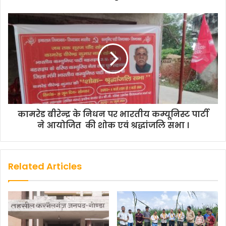
कामरेड बीरेन्द्र के निधन पर भारतीय कम्यूनिस्ट पार्टी
ने आयोजित की शोक एवं श्रद्धांजलि सभा ।
Related Articles