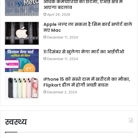
अधिक कर्मचारियों की छंटनी, एआई क्षेत्र में
आएगा बदलाव
April 26, 2026
Apple जल्द ला सकता है सिम कार्ड सपोर्ट वाले
नए Mac
December 11, 2024
11 दिसंबर से खुलेगा मेगा मार्ट का आईपीओ
December 11, 2024
iPhone 15 को सस्ते दाम में खरीदने का मौका,
Flipkart डील में होगी अच्छी बचत!
December 2, 2024
स्वस्थ्य