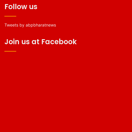
Follow us
Tweets by abpbharatnews
Join us at Facebook