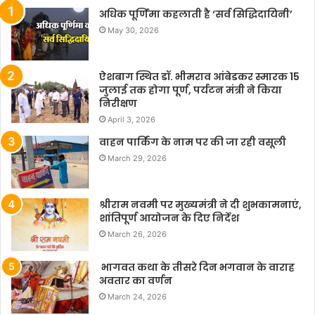
अधिक पूर्णिमा कहलाती है ‘सर्व सिद्धिदायिनी’
May 30, 2026
ऐशबाग स्थित डॉ. भीमराव आंबेडकर स्मारक 15
जुलाई तक होगा पूर्ण, पर्यटन मंत्री ने किया
निरीक्षण
April 3, 2026
वाहन पार्किंग के नाम पर की जा रही वसूली
March 29, 2026
श्रीराम नवमी पर मुख्यमंत्री ने दी शुभकामनाएं,
शांतिपूर्ण आयोजन के दिए निर्देश
March 26, 2026
भागवत कथा के तीसरे दिन भगवान के वाराह
अवतार का वर्णन
March 24, 2026