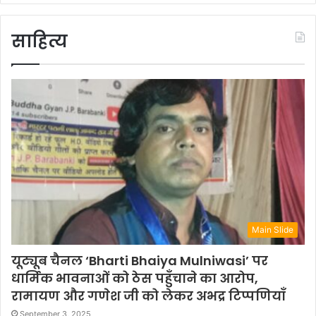
साहित्य
Main Slide
यूट्यूब चैनल ‘Bharti Bhaiya Mulniwasi’ पर
धार्मिक भावनाओं को ठेस पहुँचाने का आरोप,
रामायण और गणेश जी को लेकर अभद्र टिप्पणियाँ
September 3, 2025