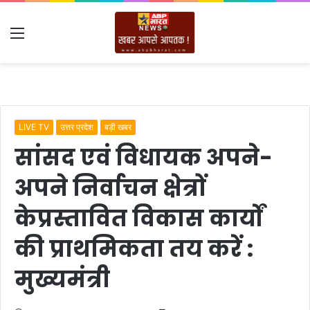
Menu
LIVE TV
उत्तर प्रदेश
बड़ी खबर
सांसद एवं विधायक अपने-
अपने निर्वाचन क्षेत्रों
केप्रस्तावित विकास कार्यों
की प्राथमिकता तय करें :
मुख्यमंत्री