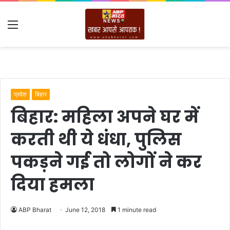
Menu
प्रदेश
बिहार
बिहार: महिला अपने घर में
करती थी ये धंधा, पुलिस
पकड़ने गई तो लोगों ने कर
दिया हमला
ABP Bharat
June 12, 2018
1 minute read