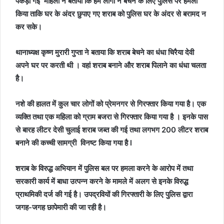
पकड़ी गई महिला ने बताया कि हम लोगों ने बचने के लिए पुलिस पर हमला
किया ताकि घर के अंदर छुपाए गए शराब को पुलिस घर के अंदर से बरामद न
कर सके।
थानाध्यक्ष कृष्ण मुरारी गुप्ता ने बताया कि शराब बेचने का धंधा चिरैया देवी
अपने घर पर करती थी । वहां शराब बनाने और शराब पिलाने का धंधा चलता
है।
नशे की हालत में कुल चार लोगों को प्रेमनगर से गिरफ्तार किया गया है। एक
व्यक्ति तथा एक महिला को ग्राम बजरा से गिरफ्तार किया गया है । इनके पास
से बारह लीटर देसी चुलाई शराब जब्त की गई तथा लगभग 200 लीटर शराब
बनाने की कच्ची सामग्री विनष्ट किया गया है l
शराब के विरुद्ध अभियान में पुलिस बल पर हमला करने के आरोप में तथा
सरकारी कार्य में बाधा उत्पन्न करने के मामले में अलग से इनके विरुद्ध
प्राथमिकी दर्ज की गई है। उपद्रवियों की गिरफ्तारी के लिए पुलिस द्वारा
जगह-जगह छापेमारी की जा रही है।