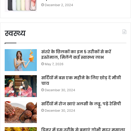
December 2, 2024
स्वस्थ्य
संतरे के छिलकों का इन 5 तरीकों से करें
इस्तेमाल, मिलेंगे कई स्वास्थ्य लाभ
May 7, 2026
सर्दियों में बस एक महीने के लिए छोड़ दें मीठी
चाय
December 30, 2024
सर्दियों में रोज खाएं अलसी के लड्डू, पढ़ें रेसिपी
December 30, 2024
डिनर में इस तरीके से बनाएं गोभी मटर मसाला