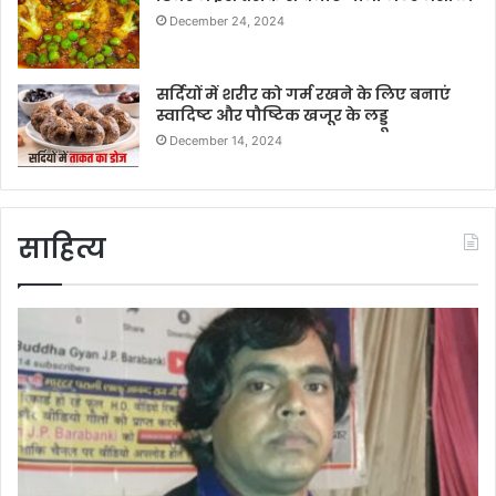
December 24, 2024
सर्दियों में शरीर को गर्म रखने के लिए बनाएं
स्वादिष्ट और पौष्टिक खजूर के लड्डू
December 14, 2024
साहित्य