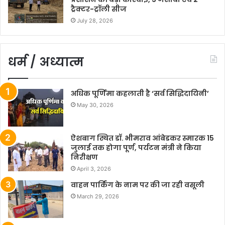
ट्रैक्टर-ट्रॉली सीज
July 28, 2026
धर्म / अध्यात्म
अधिक पूर्णिमा कहलाती है ‘सर्व सिद्धिदायिनी’
May 30, 2026
ऐशबाग स्थित डॉ. भीमराव आंबेडकर स्मारक 15
जुलाई तक होगा पूर्ण, पर्यटन मंत्री ने किया
निरीक्षण
April 3, 2026
वाहन पार्किंग के नाम पर की जा रही वसूली
March 29, 2026