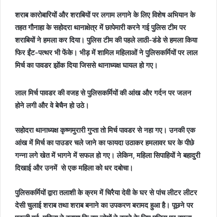
शराब कारोबारियों और शराबियों पर लगाम लगाने के लिए विशेष अभियान के
तहत गौनाहा के सहोदरा थानाक्षेत्र में छापेमारी करने गई पुलिस टीम पर
शराबियों ने हमला कर दिया। पुलिस टीम की पहले लाठी-डंडे से हमला किया
फिर ईंट-पत्थर भी फेंके। भीड़ में शामिल महिलाओं ने पुलिसकर्मियों पर लाल
मिर्च का पावडर झोंक दिया जिससे थानाध्यक्ष घायल हो गए।
लाल मिर्च पावडर की वजह से पुलिसकर्मियों की आंख और गर्दन पर जलन
होने लगी और वे बेचैन हो उठे।
सहोदरा थानाध्यक्ष कृष्णमुरारी गुप्ता तो मिर्च पावडर से नहा गए। उनकी एक
आंख में मिर्च का पाउडर चले जाने का फायदा उठाकर हमलावर घर के पीछे
गन्ना लगे खेत में भागने में सफल हो गए। लेकिन, महिला सिपाहियों ने बहादुरी
दिखाई और उनमें से एक महिला को धर दबोचा।
पुलिसकर्मियों द्वारा तलाशी के क्रम में चिरैया देवी के घर से पांच लीटर लीटर
देसी चुलाई शराब तथा शराब बनाने का उपकरण बरामद हुआ है। पूछने पर