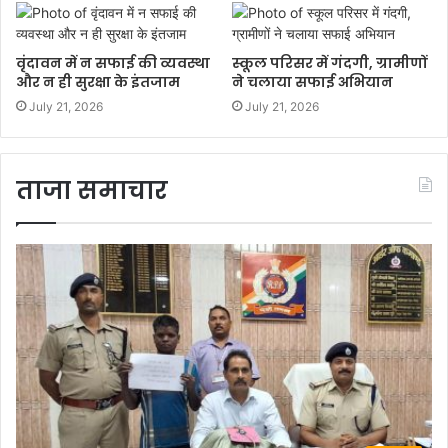
वृंदावन में न सफाई की व्यवस्था
स्कूल परिसर में गंदगी, ग्रामीणों
और न ही सुरक्षा के इंतजाम
ने चलाया सफाई अभियान
July 21, 2026
July 21, 2026
ताजा समाचार