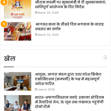
श्रीराम नवमी पर मुख्यमंत्री ने दी शुभकामनाएं,
शांतिपूर्ण आयोजन के दिए निर्देश
March 26, 2026
भागवत कथा के तीसरे दिन भगवान के वाराह
अवतार का वर्णन
March 24, 2026
खेल
आयुक्त, आगरा मंडल द्वारा उत्तर प्रदेश क्रिकेट
एसोसिएशन (कम्पनी) के पक्ष में महत्वपूर्ण
आदेश पारित
June 4, 2026
भारत-अफगानिस्तान वनडे: इकाना स्टेडियम
में तैयारियां तेज, 15 जून तक लखनऊ पहुंचेंगी
दोनों टीमें