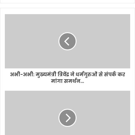
अभी-अभी: मुख्यमंत्री त्रिवेंद्र ने धर्मगुरुओं से संपर्क कर
मांगा समर्थन...