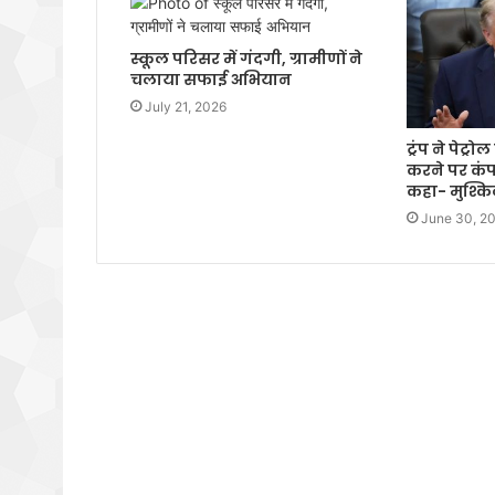
स्कूल परिसर में गंदगी, ग्रामीणों ने
चलाया सफाई अभियान
July 21, 2026
ट्रंप ने पेट्
करने पर कंप
कहा- मुश्क
June 30, 2