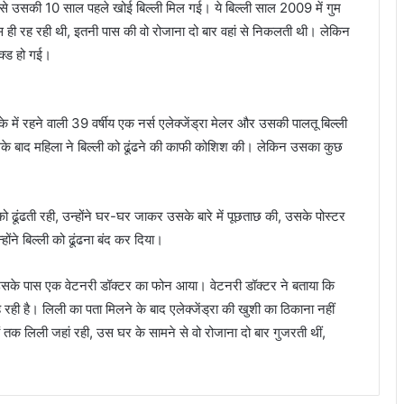
 उसे उसकी 10 साल पहले खोई बिल्ली मिल गई। ये बिल्ली साल 2009 में गुम
स ही रह रही थी, इतनी पास की वो रोजाना दो बार वहां से निकलती थी। लेकिन
ॉक्ड हो गई।
में रहने वाली 39 वर्षीय एक नर्स एलेक्जेंड्रा मेलर और उसकी पालतू बिल्ली
े बाद महिला ने बिल्ली को ढूंढने की काफी कोशिश की। लेकिन उसका कुछ
को ढूंढती रही, उन्होंने घर-घर जाकर उसके बारे में पूछताछ की, उसके पोस्टर
ंने बिल्ली को ढूंढना बंद कर दिया।
ब उसके पास एक वेटनरी डॉक्टर का फोन आया। वेटनरी डॉक्टर ने बताया कि
ही है। लिली का पता मिलने के बाद एलेक्जेंड्रा की खुशी का ठिकाना नहीं
तक लिली जहां रही, उस घर के सामने से वो रोजाना दो बार गुजरती थीं,