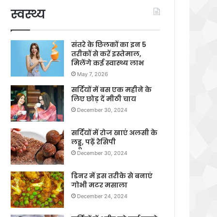
स्वस्थ्य
संतरे के छिलकों का इन 5
तरीकों से करें इस्तेमाल,
मिलेंगे कई स्वास्थ्य लाभ
May 7, 2026
सर्दियों में बस एक महीने के
लिए छोड़ दें मीठी चाय
December 30, 2024
सर्दियों में रोज खाएं अलसी के
लड्डू, पढ़ें रेसिपी
December 30, 2024
डिनर में इस तरीके से बनाएं
गोभी मटर मसाला
December 24, 2024