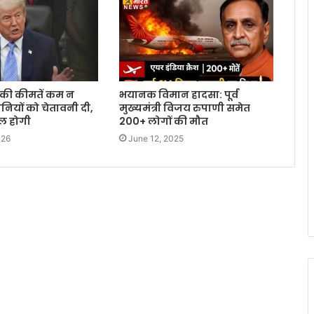
रोल की कीमतें कम न
भयानक विमान हादसा: पूर्व
नियों को चेतावनी दी,
मुख्यमंत्री विजय रुपाणी समेत
िल होगी
200+ लोगों की मौत
026
June 12, 2025