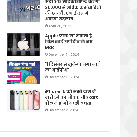
मेटा और माइक्रोसॉफ्ट करेगी
20,000 से अधिक कर्मचारियों
की छंटनी, एआई क्षेत्र में
आएगा बदलाव
April 26, 2026
Apple जल्द ला सकता है
सिम कार्ड सपोर्ट वाले नए
Mac
December 11, 2024
11 दिसंबर से खुलेगा मेगा मार्ट
का आईपीओ
December 11, 2024
iPhone 15 को सस्ते दाम में
खरीदने का मौका, Flipkart
डील में होगी अच्छी बचत!
December 2, 2024