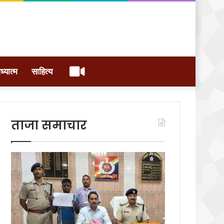
वीडियो
ध्यात्म
साहित्य
ताजा समाचार