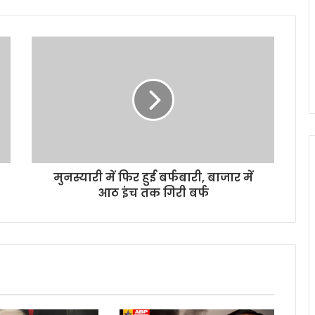
मुनस्यारी में फिर हुई बर्फबारी, बाजार में
आठ इंच तक गिरी बर्फ