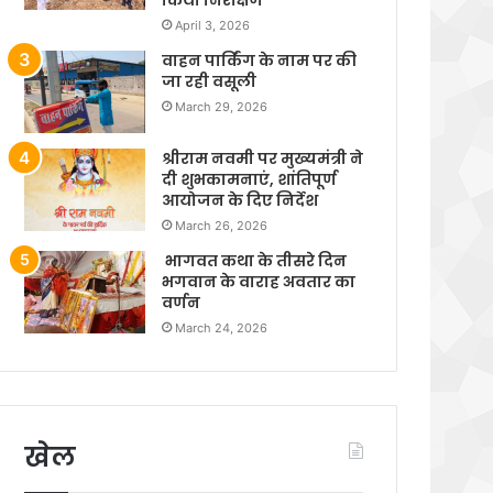
April 3, 2026
वाहन पार्किंग के नाम पर की
जा रही वसूली
March 29, 2026
श्रीराम नवमी पर मुख्यमंत्री ने
दी शुभकामनाएं, शांतिपूर्ण
आयोजन के दिए निर्देश
March 26, 2026
भागवत कथा के तीसरे दिन
भगवान के वाराह अवतार का
वर्णन
March 24, 2026
खेल