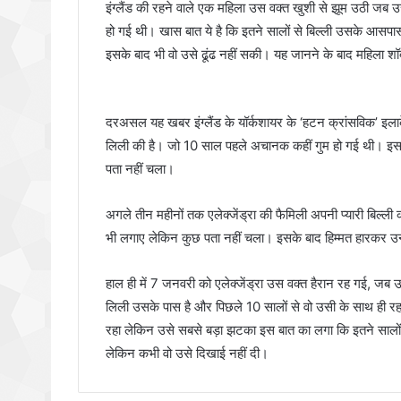
इंग्लैंड की रहने वाले एक महिला उस वक्त खुशी से झूम उठी जब
हो गई थी। खास बात ये है कि इतने सालों से बिल्ली उसके आसपा
इसके बाद भी वो उसे ढूंढ नहीं सकी। यह जानने के बाद महिला श
दरअसल यह खबर इंग्लैंड के यॉर्कशायर के ‘हटन क्रांसविक’ इलाके 
लिली की है। जो 10 साल पहले अचानक कहीं गुम हो गई थी। इसक
पता नहीं चला।
अगले तीन महीनों तक एलेक्जेंड्रा की फैमिली अपनी प्यारी बिल्ली 
भी लगाए लेकिन कुछ पता नहीं चला। इसके बाद हिम्मत हारकर उन्हो
हाल ही में 7 जनवरी को एलेक्जेंड्रा उस वक्त हैरान रह गई, ज
लिली उसके पास है और पिछले 10 सालों से वो उसी के साथ ही रह र
रहा लेकिन उसे सबसे बड़ा झटका इस बात का लगा कि इतने सालों 
लेकिन कभी वो उसे दिखाई नहीं दी।