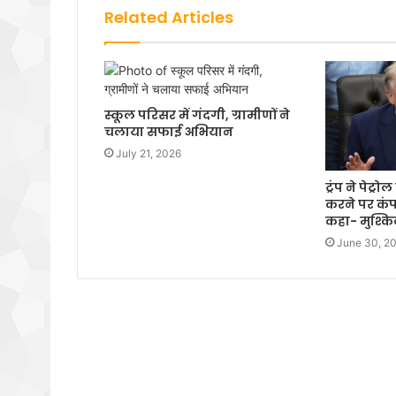
Related Articles
स्कूल परिसर में गंदगी, ग्रामीणों ने
चलाया सफाई अभियान
July 21, 2026
ट्रंप ने पेट्
करने पर कंप
कहा- मुश्क
June 30, 2