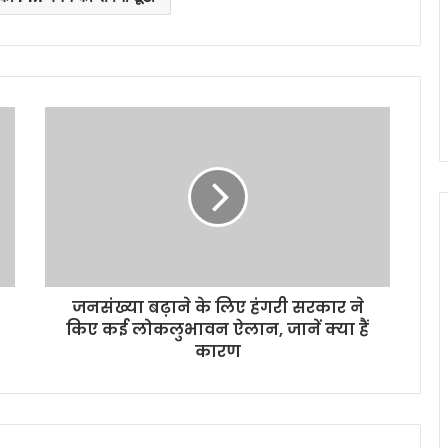
जनसंख्‍या बढ़ाने के लिए हंगरी सरकार ने
किए कई लोकलुभावन ऐलान, जानें क्या हैं
कारण