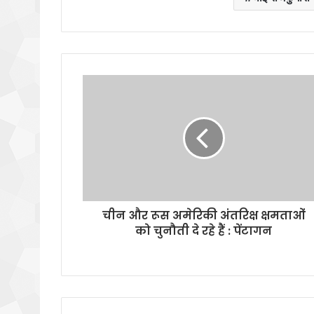
चीन और रूस अमेरिकी अंतरिक्ष क्षमताओं
को चुनौती दे रहे हैं : पेंटागन