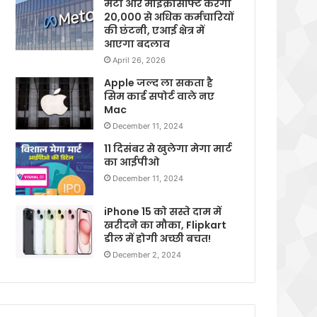
मेटा और माइक्रोसॉफ्ट करेगी
20,000 से अधिक कर्मचारियों
की छंटनी, एआई क्षेत्र में
आएगा बदलाव
April 26, 2026
Apple जल्द ला सकता है
सिम कार्ड सपोर्ट वाले नए
Mac
December 11, 2024
11 दिसंबर से खुलेगा मेगा मार्ट
का आईपीओ
December 11, 2024
iPhone 15 को सस्ते दाम में
खरीदने का मौका, Flipkart
डील में होगी अच्छी बचत!
December 2, 2024