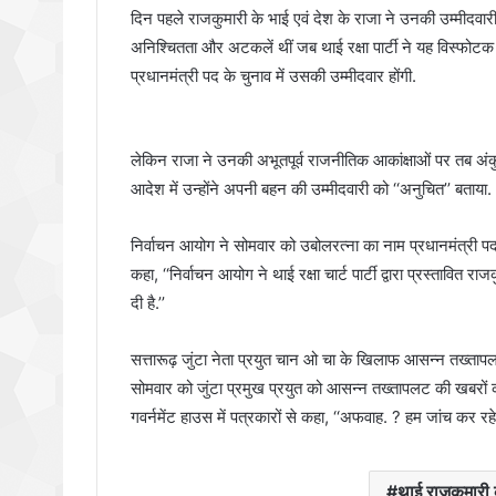
दिन पहले राजकुमारी के भाई एवं देश के राजा ने उनकी उम्मीदवा
अनिश्चितता और अटकलें थीं जब थाई रक्षा पार्टी ने यह विस्फोटक
प्रधानमंत्री पद के चुनाव में उसकी उम्मीदवार होंगी.
लेकिन राजा ने उनकी अभूतपूर्व राजनीतिक आकांक्षाओं पर तब अंक
आदेश में उन्होंने अपनी बहन की उम्मीदवारी को ‘‘अनुचित’’ बताया. थ
निर्वाचन आयोग ने सोमवार को उबोलरत्ना का नाम प्रधानमंत्री पद 
कहा, ‘‘निर्वाचन आयोग ने थाई रक्षा चार्ट पार्टी द्वारा प्रस्ताव
दी है.’’
सत्तारूढ़ जुंटा नेता प्रयुत चान ओ चा के खिलाफ आसन्न तख्तापलट
सोमवार को जुंटा प्रमुख प्रयुत को आसन्न तख्तापलट की खबरों को
गवर्नमेंट हाउस में पत्रकारों से कहा, ‘‘अफवाह. ? हम जांच कर रहे 
थाई राजकुमारी