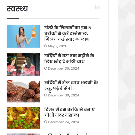
स्वस्थ्य
संतरे के छिलकों का इन 5
तरीकों से करें इस्तेमाल,
मिलेंगे कई स्वास्थ्य लाभ
May 7, 2026
सर्दियों में बस एक महीने के
लिए छोड़ दें मीठी चाय
December 30, 2024
सर्दियों में रोज खाएं अलसी के
लड्डू, पढ़ें रेसिपी
December 30, 2024
डिनर में इस तरीके से बनाएं
गोभी मटर मसाला
December 24, 2024