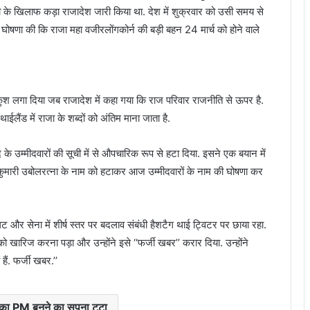
री के खिलाफ कड़ा राजादेश जारी किया था. देश में शुक्रवार को उसी समय से
 घोषणा की कि राजा महा वजीरलोंगकोर्न की बड़ी बहन 24 मार्च को होने वाले
ुश लगा दिया जब राजादेश में कहा गया कि राज परिवार राजनीति से ऊपर है.
ाईलैंड में राजा के शब्दों को अंतिम माना जाता है.
के उम्मीदवारों की सूची में से औपचारिक रूप से हटा दिया. इसने एक बयान में
ित राजकुमारी उबोलरत्ना के नाम को हटाकर आज उम्मीदवारों के नाम की घोषणा कर
 और सेना में शीर्ष स्तर पर बदलाव संबंधी हैशटैग थाई ट्विटर पर छाया रहा.
 खारिज करना पड़ा और उन्होंने इसे ‘‘फर्जी खबर’’ करार दिया. उन्होंने
हैं. फर्जी खबर.’’
 का PM बनने का सपना टूटा