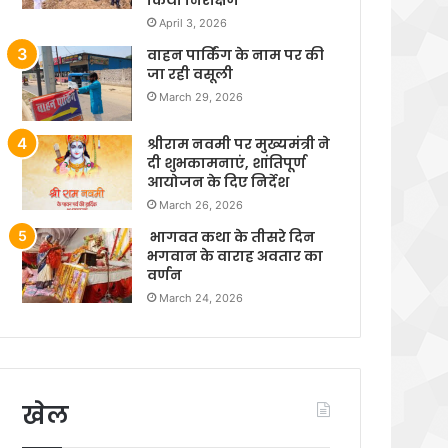
April 3, 2026
वाहन पार्किंग के नाम पर की
जा रही वसूली
March 29, 2026
श्रीराम नवमी पर मुख्यमंत्री ने
दी शुभकामनाएं, शांतिपूर्ण
आयोजन के दिए निर्देश
March 26, 2026
भागवत कथा के तीसरे दिन
भगवान के वाराह अवतार का
वर्णन
March 24, 2026
खेल