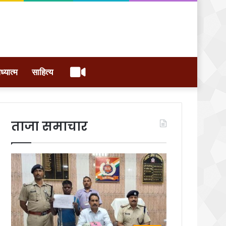
वीडियो
ध्यात्म
साहित्य
ताजा समाचार