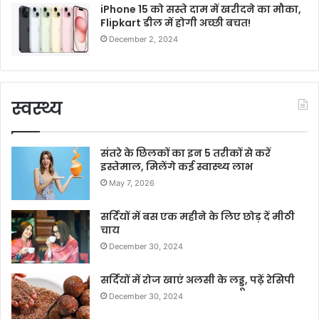
iPhone 15 को सस्ते दाम में खरीदने का मौका,
Flipkart डील में होगी अच्छी बचत!
December 2, 2024
स्वस्थ्य
संतरे के छिलकों का इन 5 तरीकों से करें
इस्तेमाल, मिलेंगे कई स्वास्थ्य लाभ
May 7, 2026
सर्दियों में बस एक महीने के लिए छोड़ दें मीठी
चाय
December 30, 2024
सर्दियों में रोज खाएं अलसी के लड्डू, पढ़ें रेसिपी
December 30, 2024