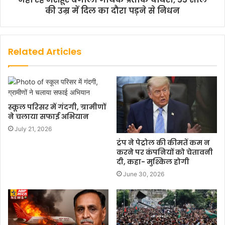
की उम्र में दिल का दौरा पड़ने से निधन
Related Articles
स्कूल परिसर में गंदगी, ग्रामीणों
ने चलाया सफाई अभियान
July 21, 2026
ट्रंप ने पेट्रोल की कीमतें कम न
करने पर कंपनियों को चेतावनी
दी, कहा- मुश्किल होगी
June 30, 2026