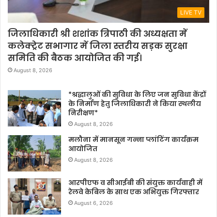
LIVE TV
जिलाधिकारी श्री शशांक त्रिपाठी की अध्यक्षता में
कलेक्ट्रेट सभागार में जिला स्तरीय सड़क सुरक्षा
समिति की बैठक आयोजित की गई।
August 8, 2026
*श्रद्धालुओं की सुविधा के लिए जन सुविधा केंद्रों
के निर्माण हेतु जिलाधिकारी ने किया स्थलीय
निरीक्षण*
August 8, 2026
मलौना में मानसून गन्ना प्लांटिंग कार्यक्रम
आयोजित
August 8, 2026
आरपीएफ व सीआईबी की संयुक्त कार्यवाही में
रेलवे केबिल के साथ एक अभियुक्त गिरफ्तार
August 6, 2026