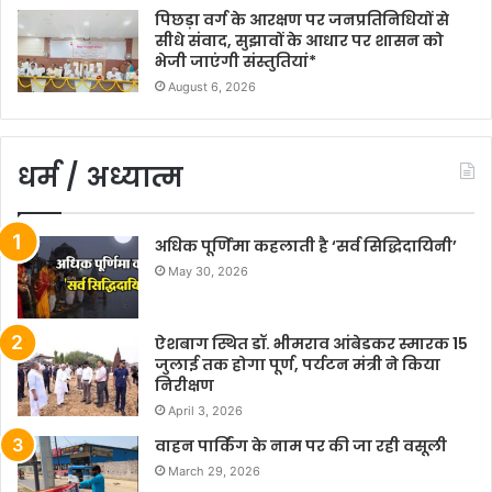
पिछड़ा वर्ग के आरक्षण पर जनप्रतिनिधियों से
सीधे संवाद, सुझावों के आधार पर शासन को
भेजी जाएंगी संस्तुतियां*
August 6, 2026
धर्म / अध्यात्म
अधिक पूर्णिमा कहलाती है ‘सर्व सिद्धिदायिनी’
May 30, 2026
ऐशबाग स्थित डॉ. भीमराव आंबेडकर स्मारक 15
जुलाई तक होगा पूर्ण, पर्यटन मंत्री ने किया
निरीक्षण
April 3, 2026
वाहन पार्किंग के नाम पर की जा रही वसूली
March 29, 2026