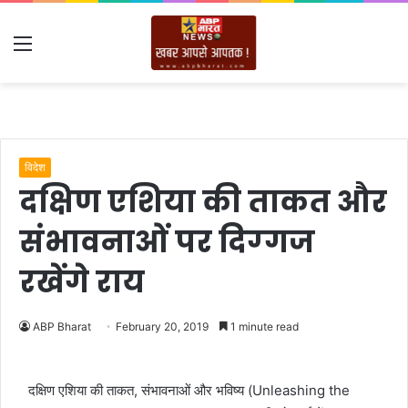
Menu
विदेश
दक्षिण एशिया की ताकत और
संभावनाओं पर दिग्‍गज
रखेंगे राय
ABP Bharat
February 20, 2019
1 minute read
दक्षिण एशिया की ताकत, संभावनाओं और भविष्‍य (Unleashing the