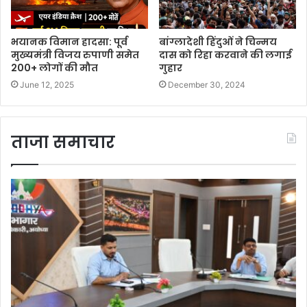
भयानक विमान हादसा: पूर्व
बांग्लादेशी हिंदुओं ने चिन्मय
मुख्यमंत्री विजय रुपाणी समेत
दास को रिहा करवाने की लगाई
200+ लोगों की मौत
गुहार
June 12, 2025
December 30, 2024
ताजा समाचार