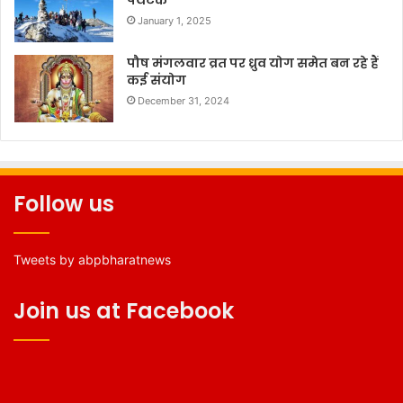
January 1, 2025
पौष मंगलवार व्रत पर ध्रुव योग समेत बन रहे हैं
कई संयोग
December 31, 2024
Follow us
Tweets by abpbharatnews
Join us at Facebook