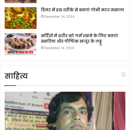
डिनर में इस तरीके से बनाएं गोभी मटर मसाला
December 24, 2024
सर्दियों में शरीर को गर्म रखने के लिए बनाएं
स्वादिष्ट और पौष्टिक खजूर के लड्डू
December 14, 2024
साहित्य