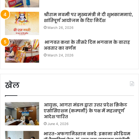
श्रीराम नवमी पर मुख्यमंत्री ने दी शुभकामनाएं,
शांतिपूर्ण आयोजन के दिए निर्देश
March 26, 2026
भागवत कथा के तीसरे दिन भगवान के वाराह
अवतार का वर्णन
March 24, 2026
खेल
आयुक्त, आगरा मंडल द्वारा उत्तर प्रदेश क्रिकेट
एसोसिएशन (कम्पनी) के पक्ष में महत्वपूर्ण
आदेश पारित
June 4, 2026
भारत-अफगानिस्तान वनडे: इकाना स्टेडियम