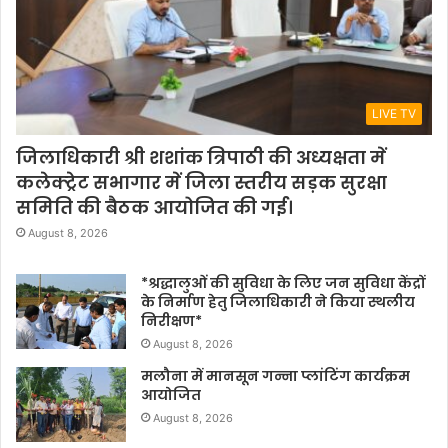
LIVE TV
जिलाधिकारी श्री शशांक त्रिपाठी की अध्यक्षता में
कलेक्ट्रेट सभागार में जिला स्तरीय सड़क सुरक्षा
समिति की बैठक आयोजित की गई।
August 8, 2026
*श्रद्धालुओं की सुविधा के लिए जन सुविधा केंद्रों
के निर्माण हेतु जिलाधिकारी ने किया स्थलीय
निरीक्षण*
August 8, 2026
मलौना में मानसून गन्ना प्लांटिंग कार्यक्रम
आयोजित
August 8, 2026