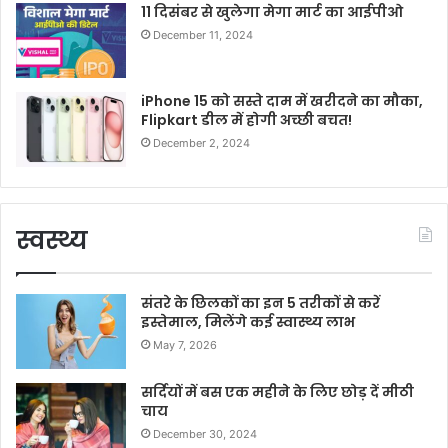
11 दिसंबर से खुलेगा मेगा मार्ट का आईपीओ
December 11, 2024
iPhone 15 को सस्ते दाम में खरीदने का मौका,
Flipkart डील में होगी अच्छी बचत!
December 2, 2024
स्वस्थ्य
संतरे के छिलकों का इन 5 तरीकों से करें
इस्तेमाल, मिलेंगे कई स्वास्थ्य लाभ
May 7, 2026
सर्दियों में बस एक महीने के लिए छोड़ दें मीठी
चाय
December 30, 2024