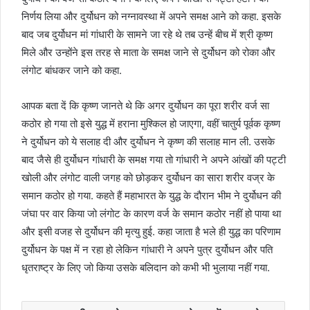
निर्णय लिया और दुर्योधन को नग्नावस्था में अपने समक्ष आने को कहा. इसके
बाद जब दुर्योधन मां गांधारी के सामने जा रहे थे तब उन्हें बीच में श्री कृष्ण
मिले और उन्होंने इस तरह से माता के समक्ष जाने से दुर्योधन को रोका और
लंगोट बांधकर जाने को कहा.
आपक बता दें कि कृष्ण जानते थे कि अगर दुर्योधन का पूरा शरीर वर्ज सा
कठोर हो गया तो इसे युद्ध में हराना मुश्किल हो जाएगा, वहीं चातुर्य पूर्वक कृष्ण
ने दुर्योधन को ये सलाह दी और दुर्योधन ने कृष्ण की सलाह मान ली. उसके
बाद जैसे ही दुर्योधन गांधारी के समक्ष गया तो गांधारी ने अपने आंखों की पट्टी
खोली और लंगोट वाली जगह को छोड़कर दुर्योधन का सारा शरीर वज्र के
समान कठोर हो गया. कहते हैं महाभारत के युद्ध के दौरान भीम ने दुर्योधन की
जंघा पर वार किया जो लंगोट के कारण वर्ज के समान कठोर नहीं हो पाया था
और इसी वजह से दुर्योधन की मृत्यु हुई. कहा जाता है भले ही युद्ध का परिणाम
दुर्योधन के पक्ष में न रहा हो लेकिन गांधारी ने अपने पुत्र दुर्योधन और पति
धृतराष्ट्र के लिए जो किया उसके बलिदान को कभी भी भुलाया नहीं गया.