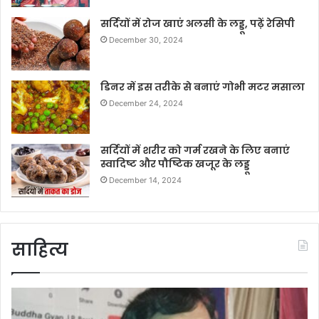
सर्दियों में रोज खाएं अलसी के लड्डू, पढ़ें रेसिपी
December 30, 2024
डिनर में इस तरीके से बनाएं गोभी मटर मसाला
December 24, 2024
सर्दियों में शरीर को गर्म रखने के लिए बनाएं
स्वादिष्ट और पौष्टिक खजूर के लड्डू
December 14, 2024
साहित्य