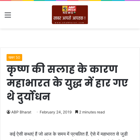
Menu
खबर 50
कृष्ण की सलाह के कारण
महाभारत के युद्ध में हार गए
थे दुर्योधन
ABP Bharat
February 24, 2019
2 minutes read
कई ऐसी कथाएं हैं जो आज के समय में प्रचलित हैं. ऐसे में महाभारत से जुडी