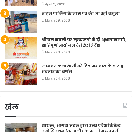
April 3, 2026
वाहन पार्किंग के नाम पर की जा रही वसूली
March 29, 2026
श्रीराम नवमी पर मुख्यमंत्री ने दी शुभकामनाएं,
शांतिपूर्ण आयोजन के दिए निर्देश
March 26, 2026
भागवत कथा के तीसरे दिन भगवान के वाराह
अवतार का वर्णन
March 24, 2026
खेल
आयुक्त, आगरा मंडल द्वारा उत्तर प्रदेश क्रिकेट
एसोसिएशन (कम्पनी) के पक्ष में महत्वपूर्ण