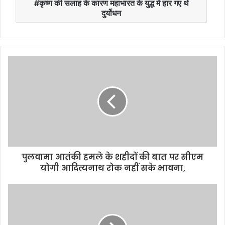
कृष्ण की सलाह के कारण महाभारत के युद्ध में हार गए थे
दुर्योधन
पुलवामा आतंकी हमले के शहीदों की बात पर सीएम
योगी आदित्यनाथ रोक नहीं सके भावना,