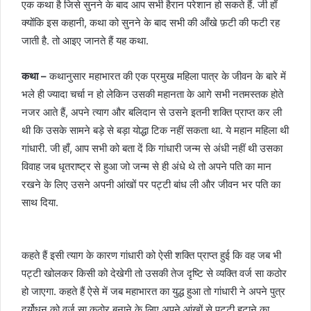
एक कथा है जिसे सुनने के बाद आप सभी हैरान परेशान हो सकते हैं. जी हाँ
क्योंकि इस कहानी, कथा को सुनने के बाद सभी की आँखे फ़टी की फटी रह
जाती है. तो आइए जानते हैं यह कथा.
कथा –
कथानुसार महाभारत की एक प्रमुख महिला पात्र के जीवन के बारे में
भले ही ज्यादा चर्चा न हो लेकिन उसकी महानता के आगे सभी नतमस्तक होते
नजर आते हैं, अपने त्याग और बलिदान से उसने इतनी शक्ति प्राप्त कर ली
थी कि उसके सामने बड़े से बड़ा योद्धा टिक नहीं सकता था. ये महान महिला थी
गांधारी. जी हाँ, आप सभी को बता दें कि गांधारी जन्म से अंधी नहीं थी उसका
विवाह जब धृतराष्ट्र से हुआ जो जन्म से ही अंधे थे तो अपने पति का मान
रखने के लिए उसने अपनी आंखों पर पट्टी बांध ली और जीवन भर पति का
साथ दिया.
कहते हैं इसी त्याग के कारण गांधारी को ऐसी शक्ति प्राप्त हुई कि वह जब भी
पट्टी खोलकर किसी को देखेगी तो उसकी तेज दृष्टि से व्यक्ति वर्ज सा कठोर
हो जाएगा. कहते हैं ऐसे में जब महाभारत का युद्ध हुआ तो गांधारी ने अपने पुत्र
दुर्योधन को वर्ज सा कठोर बनाने के लिए अपने आंखों से पट्टी हटाने का