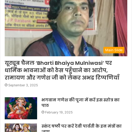
Main Slide
यूट्यूब चैनल ‘Bharti Bhaiya Mulniwasi’ पर
धार्मिक भावनाओं को ठेस पहुँचाने का आरोप,
रामायण और गणेश जी को लेकर अभद्र टिप्पणियाँ
September 3, 2025
भगवान गणेश की पूजा में करें इस स्तोत्र का
पाठ
February 19, 2025
स्कंद षष्ठी पर करें देवी पार्वती के इन मंत्रों का
जाप