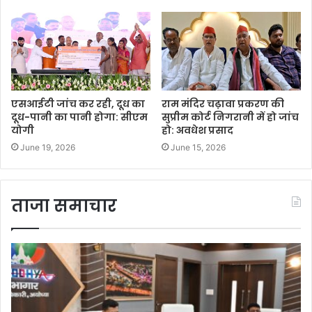
एसआईटी जांच कर रही, दूध का
राम मंदिर चढ़ावा प्रकरण की
दूध-पानी का पानी होगा: सीएम
सुप्रीम कोर्ट निगरानी में हो जांच
योगी
हो: अवधेश प्रसाद
June 19, 2026
June 15, 2026
ताजा समाचार