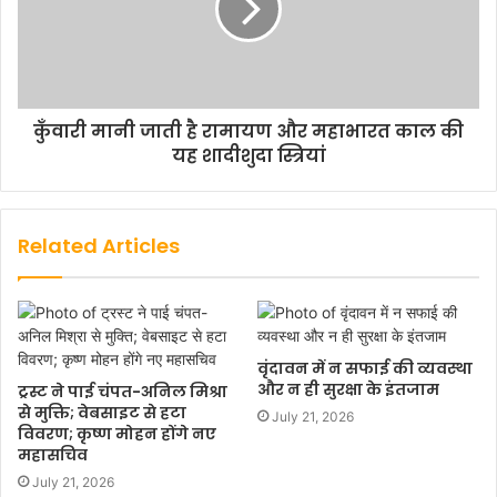
कुँवारी मानी जाती है रामायण और महाभारत काल की
यह शादीशुदा स्त्रियां
Related Articles
वृंदावन में न सफाई की व्यवस्था
और न ही सुरक्षा के इंतजाम
ट्रस्ट ने पाई चंपत-अनिल मिश्रा
से मुक्ति; वेबसाइट से हटा
July 21, 2026
विवरण; कृष्ण मोहन होंगे नए
महासचिव
July 21, 2026