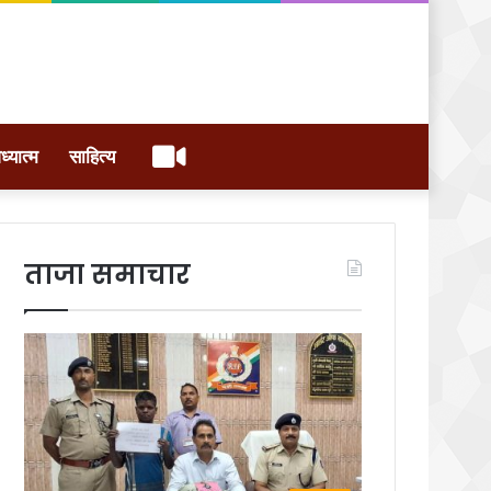
वीडियो
ध्यात्म
साहित्य
ताजा समाचार