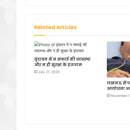
Related Articles
वृंदावन में न सफाई की व्यवस्था
और न ही सुरक्षा के इंतजाम
July 21, 2026
लखनऊ में प
आलोचना अब 
November 1