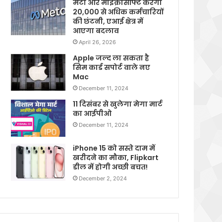
मेटा और माइक्रोसॉफ्ट करेगी
20,000 से अधिक कर्मचारियों
की छंटनी, एआई क्षेत्र में
आएगा बदलाव
April 26, 2026
Apple जल्द ला सकता है
सिम कार्ड सपोर्ट वाले नए
Mac
December 11, 2024
11 दिसंबर से खुलेगा मेगा मार्ट
का आईपीओ
December 11, 2024
iPhone 15 को सस्ते दाम में
खरीदने का मौका, Flipkart
डील में होगी अच्छी बचत!
December 2, 2024