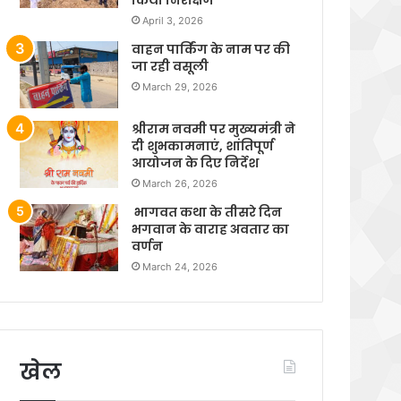
April 3, 2026
वाहन पार्किंग के नाम पर की
जा रही वसूली
March 29, 2026
श्रीराम नवमी पर मुख्यमंत्री ने
दी शुभकामनाएं, शांतिपूर्ण
आयोजन के दिए निर्देश
March 26, 2026
भागवत कथा के तीसरे दिन
भगवान के वाराह अवतार का
वर्णन
March 24, 2026
खेल