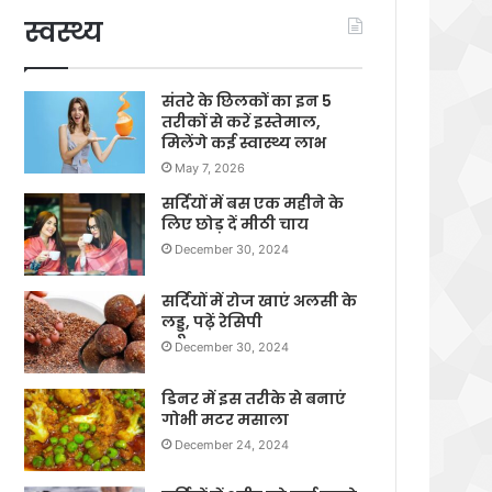
स्वस्थ्य
संतरे के छिलकों का इन 5
तरीकों से करें इस्तेमाल,
मिलेंगे कई स्वास्थ्य लाभ
May 7, 2026
सर्दियों में बस एक महीने के
लिए छोड़ दें मीठी चाय
December 30, 2024
सर्दियों में रोज खाएं अलसी के
लड्डू, पढ़ें रेसिपी
December 30, 2024
डिनर में इस तरीके से बनाएं
गोभी मटर मसाला
December 24, 2024