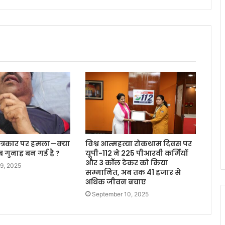
त्रकार पर हमला—क्या
विश्व आत्महत्या रोकथाम दिवस पर
गुनाह बन गई है ?
यूपी-112 ने 225 पीआरवी कर्मियों
और 3 कॉल टेकर को किया
9, 2025
सम्मानित, अब तक 41 हजार से
अधिक जीवन बचाए
September 10, 2025