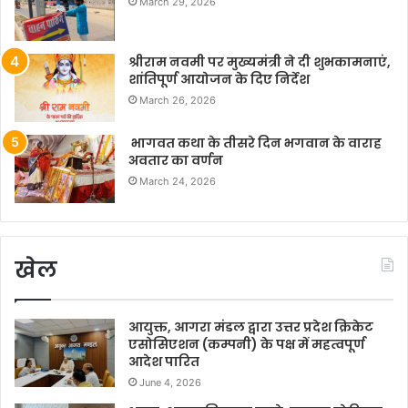
March 29, 2026
श्रीराम नवमी पर मुख्यमंत्री ने दी शुभकामनाएं,
शांतिपूर्ण आयोजन के दिए निर्देश
March 26, 2026
भागवत कथा के तीसरे दिन भगवान के वाराह
अवतार का वर्णन
March 24, 2026
खेल
आयुक्त, आगरा मंडल द्वारा उत्तर प्रदेश क्रिकेट
एसोसिएशन (कम्पनी) के पक्ष में महत्वपूर्ण
आदेश पारित
June 4, 2026