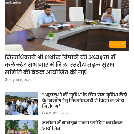
LIVE TV
जिलाधिकारी श्री शशांक त्रिपाठी की अध्यक्षता में
कलेक्ट्रेट सभागार में जिला स्तरीय सड़क सुरक्षा
समिति की बैठक आयोजित की गई।
August 8, 2026
*श्रद्धालुओं की सुविधा के लिए जन सुविधा केंद्रों
के निर्माण हेतु जिलाधिकारी ने किया स्थलीय
निरीक्षण*
August 8, 2026
मलौना में मानसून गन्ना प्लांटिंग कार्यक्रम
आयोजित