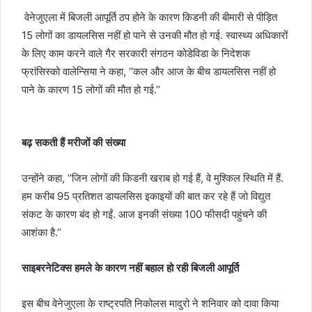
वेनेजुएला में बिजली आपूर्ति ठप होने के कारण किडनी की बीमारी से पीड़ित
15 लोगों का डायलसिस नहीं हो पाने से उनकी मौत हो गई. स्वास्थ्य अधिकारों
के लिए काम करने वाले गैर सरकारी संगठन कोडेविडा के निदेशक
फ्रांसिस्को वालेन्सिया ने कहा, ‘‘कल और आज के बीच डायलसिस नहीं हो
पाने के कारण 15 लोगों की मौत हो गई.’’
बढ़ सकती हैं मरीजों की संख्या
उन्होंने कहा, ‘‘जिन लोगों की किडनी खराब हो गई हैं, वे मुश्किल स्थिति में हैं.
हम करीब 95 प्रतिशत डायलसिस इकाइयों की बात कर रहे हैं जो विद्युत
संकट के कारण बंद हो गईं. आज इनकी संख्या 100 फीसदी पहुंचने की
आशंका है.’’
साइबरनेटिक्स हमले के कारण नहीं बहाल हो रही बिजली आपूर्ति
इस बीच वेनेजुएला के राष्ट्रपति निकोलस मादुरो ने शनिवार को दावा किया