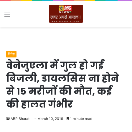
Menu
विदेश
वेनेजुएला में गुल हो गई
बिजली, डायलसिस ना होने
से 15 मरीजों की मौत, कई
की हालत गंभीर
ABP Bharat
March 10, 2019
1 minute read