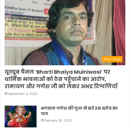
Main Slide
यूट्यूब चैनल ‘Bharti Bhaiya Mulniwasi’ पर
धार्मिक भावनाओं को ठेस पहुँचाने का आरोप,
रामायण और गणेश जी को लेकर अभद्र टिप्पणियाँ
September 3, 2025
भगवान गणेश की पूजा में करें इस स्तोत्र का
पाठ
February 19, 2025