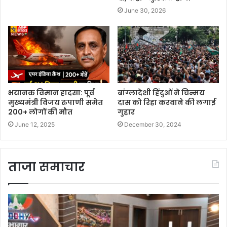
June 30, 2026
भयानक विमान हादसा: पूर्व
बांग्लादेशी हिंदुओं ने चिन्मय
मुख्यमंत्री विजय रुपाणी समेत
दास को रिहा करवाने की लगाई
200+ लोगों की मौत
गुहार
June 12, 2025
December 30, 2024
ताजा समाचार