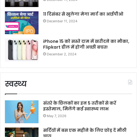
11 दिसंबर से खुलेगा मेगा मार्ट का आईपीओ
December 11, 2024
iPhone 15 को सस्ते दाम में खरीदने का मौका,
Flipkart डील में होगी अच्छी बचत!
December 2, 2024
स्वस्थ्य
संतरे के छिलकों का इन 5 तरीकों से करें
इस्तेमाल, मिलेंगे कई स्वास्थ्य लाभ
May 7, 2026
सर्दियों में बस एक महीने के लिए छोड़ दें मीठी
चाय