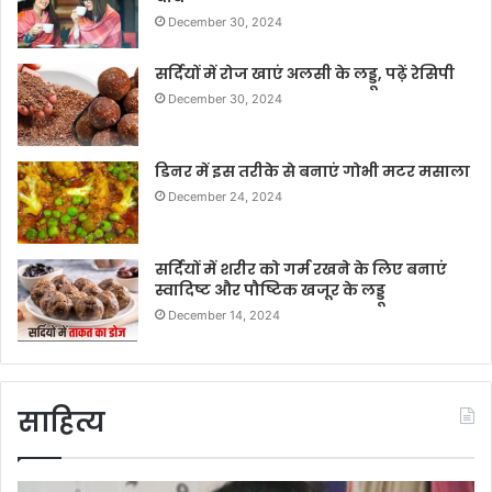
December 30, 2024
सर्दियों में रोज खाएं अलसी के लड्डू, पढ़ें रेसिपी
December 30, 2024
डिनर में इस तरीके से बनाएं गोभी मटर मसाला
December 24, 2024
सर्दियों में शरीर को गर्म रखने के लिए बनाएं
स्वादिष्ट और पौष्टिक खजूर के लड्डू
December 14, 2024
साहित्य