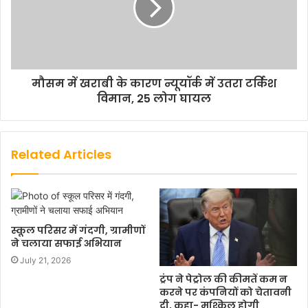
मौसम में खराबी के कारण न्यूयॉर्क में उतरा टर्किश
विमान, 25 लोग घायल
Related Articles
स्कूल परिसर में गंदगी, ग्रामीणों
ने चलाया सफाई अभियान
July 21, 2026
ट्रंप ने पेट्रोल की कीमतें कम न
करने पर कंपनियों को चेतावनी
दी, कहा- मुश्किल होगी