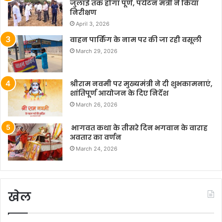
जुलाई तक होगा पूर्ण, पर्यटन मंत्री ने किया
निरीक्षण
April 3, 2026
वाहन पार्किंग के नाम पर की जा रही वसूली
March 29, 2026
श्रीराम नवमी पर मुख्यमंत्री ने दी शुभकामनाएं,
शांतिपूर्ण आयोजन के दिए निर्देश
March 26, 2026
भागवत कथा के तीसरे दिन भगवान के वाराह
अवतार का वर्णन
March 24, 2026
खेल