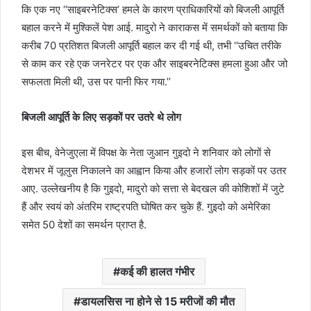
कि एक नए ‘‘साइबरनेटिक्स’ हमले के कारण प्राधिकारियों को बिजली आपूर्ति
बहाल करने में मुश्किलें पेश आई. मादुरो ने काराकस में समर्थकों को बताया कि
करीब 70 प्रतिशत बिजली आपूर्ति बहाल कर दी गई थी, तभी ‘‘उचित तरीके
से काम कर रहे एक जनरेटर पर एक और साइबरनेटिक्स हमला हुआ और जो
सफलता मिली थी, उस पर पानी फिर गया.’’
बिजली आपूर्ति के लिए सड़कों पर उतरे थे लोग
इस बीच, वेनेजुएला में विपक्ष के नेता जुआन गुइदो ने शनिवार को लोगों से
देशभर में जूलुस निकालने का आह्वान किया और हजारों लोग सड़कों पर उतर
आए. उल्लेखनीय है कि गुइदो, मादुरो को सत्ता से बेदखल की कोशिशों में जुटे
हैं और स्वयं को अंतरिम राष्ट्रपति घोषित कर चुके हैं. गुइदो को अमेरिका
समेत 50 देशों का समर्थन प्राप्त है.
कई की हालत गंभीर
डायलसिस ना होने से 15 मरीजों की मौत