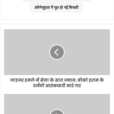
वेनेजुएला में गुल हो गई बिजली
नाइजर हमले में सेना के सात जवान, बोको हराम के
दर्जनों आतंकवादी मारे गए