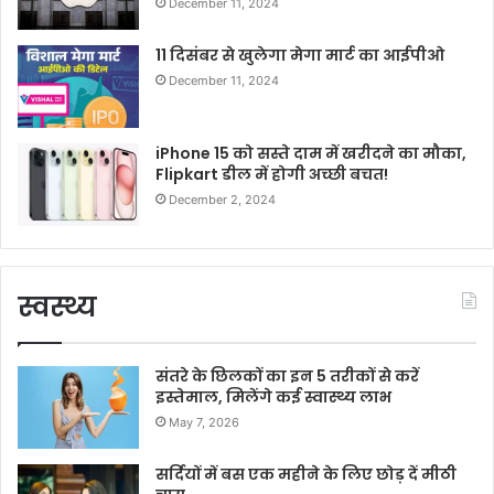
December 11, 2024
11 दिसंबर से खुलेगा मेगा मार्ट का आईपीओ
December 11, 2024
iPhone 15 को सस्ते दाम में खरीदने का मौका,
Flipkart डील में होगी अच्छी बचत!
December 2, 2024
स्वस्थ्य
संतरे के छिलकों का इन 5 तरीकों से करें
इस्तेमाल, मिलेंगे कई स्वास्थ्य लाभ
May 7, 2026
सर्दियों में बस एक महीने के लिए छोड़ दें मीठी