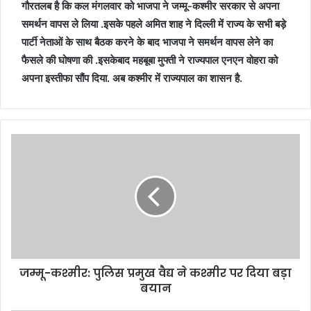
गौरतलब है कि कल मंगलवार को भाजपा ने जम्मू-कश्मीर सरकार से अपना
समर्थन वापस ले लिया .इसके पहले अमित शाह ने दिल्ली में राज्य के सभी बड़े
पार्टी नेताओं के साथ बैठक करने के बाद भाजपा ने समर्थन वापस लेने का
फैसले की घोषणा की .इसकेबाद महबूबा मुफ्ती ने राज्यपाल एनएन वोहरा को
अपना इस्तीफा सौंप दिया. अब कश्मीर में राज्यपाल का शासन है.
जम्मू-कश्मीर: पुलिस प्रमुख वैद्य ने कश्मीर पर दिया बड़ा
बयान