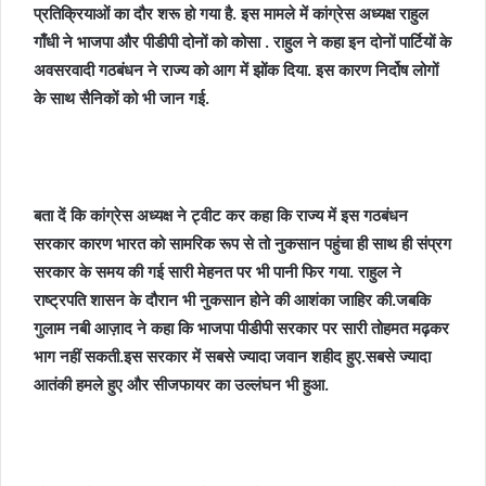
प्रतिक्रियाओं का दौर शरू हो गया है. इस मामले में कांग्रेस अध्यक्ष राहुल
गाँधी ने भाजपा और पीडीपी दोनों को कोसा . राहुल ने कहा इन दोनों पार्टियों के
अवसरवादी गठबंधन ने राज्य को आग में झोंक दिया. इस कारण निर्दोष लोगों
के साथ सैनिकों को भी जान गई.
बता दें कि कांग्रेस अध्यक्ष ने ट्वीट कर कहा कि राज्य में इस गठबंधन
सरकार कारण भारत को सामरिक रूप से तो नुकसान पहुंचा ही साथ ही संप्रग
सरकार के समय की गई सारी मेहनत पर भी पानी फिर गया. राहुल ने
राष्ट्रपति शासन के दौरान भी नुकसान होने की आशंका जाहिर की.जबकि
गुलाम नबी आज़ाद ने कहा कि भाजपा पीडीपी सरकार पर सारी तोहमत मढ़कर
भाग नहीं सकती.इस सरकार में सबसे ज्यादा जवान शहीद हुए.सबसे ज्यादा
आतंकी हमले हुए और सीजफायर का उल्लंघन भी हुआ.