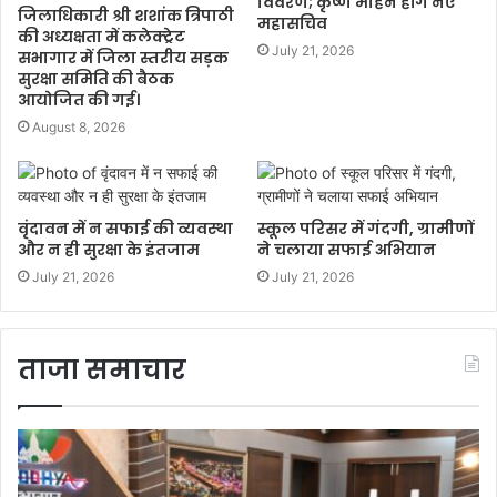
विवरण; कृष्ण मोहन होंगे नए
जिलाधिकारी श्री शशांक त्रिपाठी
महासचिव
की अध्यक्षता में कलेक्ट्रेट
July 21, 2026
सभागार में जिला स्तरीय सड़क
सुरक्षा समिति की बैठक
आयोजित की गई।
August 8, 2026
वृंदावन में न सफाई की व्यवस्था
स्कूल परिसर में गंदगी, ग्रामीणों
और न ही सुरक्षा के इंतजाम
ने चलाया सफाई अभियान
July 21, 2026
July 21, 2026
ताजा समाचार