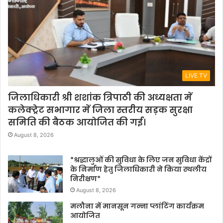
LIVE TV
जिलाधिकारी श्री शशांक त्रिपाठी की अध्यक्षता में
कलेक्ट्रेट सभागार में जिला स्तरीय सड़क सुरक्षा
समिति की बैठक आयोजित की गई।
August 8, 2026
*श्रद्धालुओं की सुविधा के लिए जन सुविधा केंद्रों
के निर्माण हेतु जिलाधिकारी ने किया स्थलीय
निरीक्षण*
August 8, 2026
मलौना में मानसून गन्ना प्लांटिंग कार्यक्रम
आयोजित