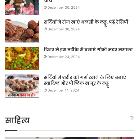
चाय
December 30, 2024
सर्दियों में रोज खाएं अलसी के लड्डू, पढ़ें रेसिपी
December 30, 2024
डिनर में इस तरीके से बनाएं गोभी मटर मसाला
December 24, 2024
सर्दियों में शरीर को गर्म रखने के लिए बनाएं
स्वादिष्ट और पौष्टिक खजूर के लड्डू
December 14, 2024
साहित्य