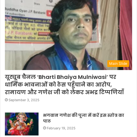
Main Slide
यूट्यूब चैनल ‘Bharti Bhaiya Mulniwasi’ पर
धार्मिक भावनाओं को ठेस पहुँचाने का आरोप,
रामायण और गणेश जी को लेकर अभद्र टिप्पणियाँ
September 3, 2025
भगवान गणेश की पूजा में करें इस स्तोत्र का
पाठ
February 19, 2025