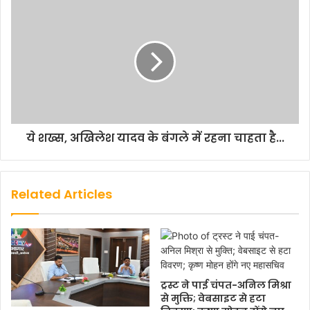
ये शख्स, अखिलेश यादव के बंगले में रहना चाहता है...
Related Articles
ट्रस्ट ने पाई चंपत-अनिल मिश्रा
से मुक्ति; वेबसाइट से हटा