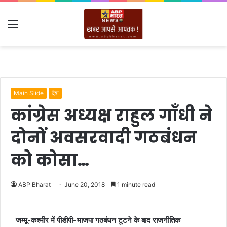
Menu
Main Slide
देश
कांग्रेस अध्यक्ष राहुल गाँधी ने
दोनों अवसरवादी गठबंधन
को कोसा…
ABP Bharat
June 20, 2018
1 minute read
जम्मू-कश्मीर में पीडीपी-भाजपा गठबंधन टूटने के बाद राजनीतिक