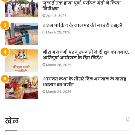
जुलाई तक होगा पूर्ण, पर्यटन मंत्री ने किया
निरीक्षण
April 3, 2026
वाहन पार्किंग के नाम पर की जा रही वसूली
March 29, 2026
श्रीराम नवमी पर मुख्यमंत्री ने दी शुभकामनाएं,
शांतिपूर्ण आयोजन के दिए निर्देश
March 26, 2026
भागवत कथा के तीसरे दिन भगवान के वाराह
अवतार का वर्णन
March 24, 2026
खेल