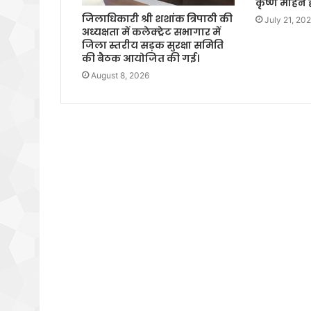
कृष्ण मोहन 
जिलाधिकारी श्री शशांक त्रिपाठी की
July 21, 20
अध्यक्षता में कलेक्ट्रेट सभागार में
जिला स्तरीय सड़क सुरक्षा समिति
की बैठक आयोजित की गई।
August 8, 2026