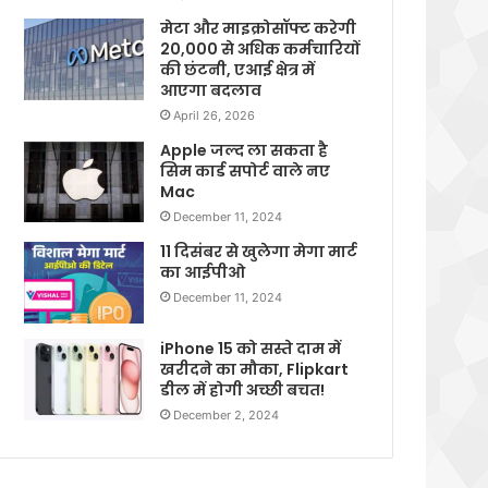
मेटा और माइक्रोसॉफ्ट करेगी
20,000 से अधिक कर्मचारियों
की छंटनी, एआई क्षेत्र में
आएगा बदलाव
April 26, 2026
Apple जल्द ला सकता है
सिम कार्ड सपोर्ट वाले नए
Mac
December 11, 2024
11 दिसंबर से खुलेगा मेगा मार्ट
का आईपीओ
December 11, 2024
iPhone 15 को सस्ते दाम में
खरीदने का मौका, Flipkart
डील में होगी अच्छी बचत!
December 2, 2024