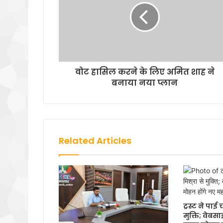
वोट हासिल करने के लिए अमित शाह ने
बनाया नया प्लान
Related Articles
ट्रस्ट ने पा
मुक्ति; वेबस