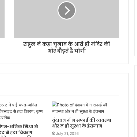
राहुल ने कहा चुनाव के आते ही मंदिर की
ओर दौड़ते है योगी
वृंदावन में न सफाई की व्यवस्था
और न ही सुरक्षा के इंतजाम
ई चंपत-अनिल मिश्रा से
ाइट से हटा विवरण;
July 21, 2026