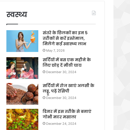
स्वस्थ्य
संतरे के छिलकों का इन 5
तरीकों से करें इस्तेमाल,
मिलेंगे कई स्वास्थ्य लाभ
May 7, 2026
सर्दियों में बस एक महीने के
लिए छोड़ दें मीठी चाय
December 30, 2024
सर्दियों में रोज खाएं अलसी के
लड्डू, पढ़ें रेसिपी
December 30, 2024
डिनर में इस तरीके से बनाएं
गोभी मटर मसाला
December 24, 2024