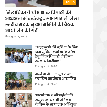
LIVE TV
जिलाधिकारी श्री शशांक त्रिपाठी की
अध्यक्षता में कलेक्ट्रेट सभागार में जिला
स्तरीय सड़क सुरक्षा समिति की बैठक
आयोजित की गई।
August 8, 2026
*श्रद्धालुओं की सुविधा के लिए
जन सुविधा केंद्रों के निर्माण
हेतु जिलाधिकारी ने किया
स्थलीय निरीक्षण*
August 8, 2026
मलौना में मानसून गन्ना
प्लांटिंग कार्यक्रम आयोजित
August 8, 2026
आरपीएफ व सीआईबी की
संयुक्त कार्यवाही में रेलवे
केबिल के साथ एक अभियुक्त