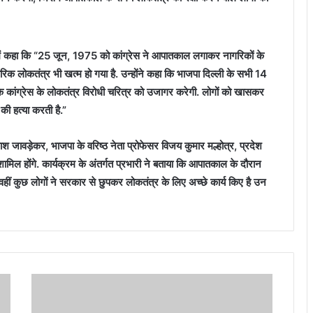
रे में कहा कि “25 जून, 1975 को कांग्रेस ने आपातकाल लगाकर नागरिकों के
िक लोकतंत्र भी खत्म हो गया है. उन्होंने कहा कि भाजपा दिल्ली के सभी 14
 कांग्रेस के लोकतंत्र विरोधी चरित्र को उजागर करेगी. लोगों को खासकर
की हत्या करती है.”
्रकाश जावड़ेकर, भाजपा के वरिष्ठ नेता प्रोफेसर विजय कुमार मल्होत्र, प्रदेश
शामिल होंगे. कार्यक्रम के अंतर्गत प्रभारी ने बताया कि आपातकाल के दौरान
वहीं कुछ लोगों ने सरकार से छुपकर लोकतंत्र के लिए अच्छे कार्य किए है उन