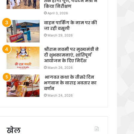
तक होगा पूर्ण, पर्यटन मंत्री ने
किया निरीक्षण
April 3, 2026
वाहन पार्किंग के नाम पर की
जा रही वसूली
March 29, 2026
श्रीराम नवमी पर मुख्यमंत्री ने
दी शुभकामनाएं, शांतिपूर्ण
आयोजन के दिए निर्देश
March 26, 2026
भागवत कथा के तीसरे दिन
भगवान के वाराह अवतार का
वर्णन
March 24, 2026
खेल