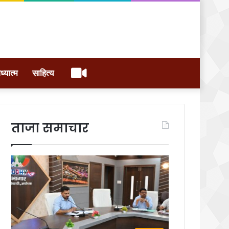
वीडियो
ध्यात्म
साहित्य
ताजा समाचार