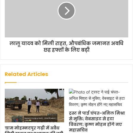
लालू यादव को मिली राहत, औपबंधिक जमानत अवधि
छह हफ्तों के लिए बढ़ी
Related Articles
ट्रस्ट ने पाई चंपत-अनिल मिश्रा
से मुक्ति; वेबसाइट से हटा
विवरण; कृष्ण मोहन होंगे नए
ग्राम मोहम्मदपुर गढ़ी में अवैध
महासचिव