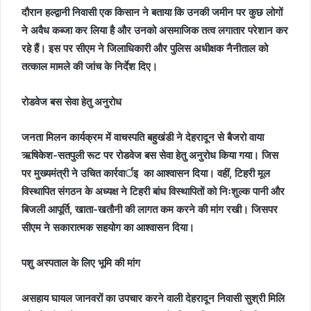
दौरान हल्द्वानी निवासी एक किसान ने बताया कि उनकी जमीन पर कुछ लोगों
ने अवैध कब्जा कर लिया है और उनको असमाजिक तत्व लगातार परेशान कर
रहे हैं। इस पर सीएम ने जिलाधिकारी और पुलिस अधीक्षक नैनीताल को
तत्काल मामले की जांच के निर्देश दिए।
रोडवेज बस सेवा हेतु अनुरोध
जनता मिलन कार्यक्रम में वाचस्पति बहुखंडी ने देहरादून से बैजरो वाया
ऋषिकेश-सतपुली रूट पर रोडवेज बस सेवा हेतु अनुरोध किया गया। जिस
पर मुख्यमंत्री ने उचित कार्रवार्इ का आश्वासन दिया। वहीं, टिहरी मूल
विस्थापित संगठन के अध्यक्ष ने टिहरी बांध विस्थापितों को निःशुल्क पानी और
बिजली आपूर्ति, खाता-खतौनी की लागत कम करने की मांग रखी। जिसपर
सीएम ने सकारात्मक सहयोग का आश्वासन दिया।
पशु अस्पताल के लिए भूमि की मांग
असहाय घायल जानवरों का उपचार करने वाली देहरादून निवासी सुश्री मिलि