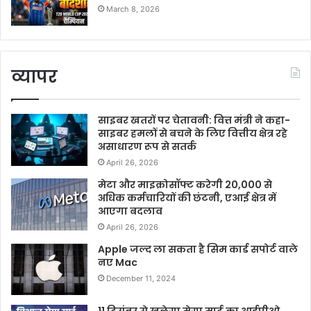
March 8, 2026
व्यापर
साइबर खतरों पर चेतावनी: वित्त मंत्री ने कहा-
साइबर हमलों से बचने के लिए वित्तीय क्षेत्र रहे
असाधारण रूप से सतर्क
April 26, 2026
मेटा और माइक्रोसॉफ्ट करेगी 20,000 से
अधिक कर्मचारियों की छंटनी, एआई क्षेत्र में
आएगा बदलाव
April 26, 2026
Apple जल्द ला सकता है सिम कार्ड सपोर्ट वाले
नए Mac
December 11, 2024