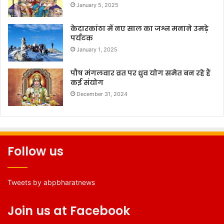
January 5, 2025
केदारकांठा में नए साल का जश्न मनाने उमड़े
पर्यटक
January 1, 2025
पौष मंगलवार व्रत पर ध्रुव योग समेत बन रहे हैं
कई संयोग
December 31, 2024
Follow us
Tweets by abpbharatnews
Join us at Facebook