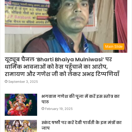
Main Slide
यूट्यूब चैनल ‘Bharti Bhaiya Mulniwasi’ पर
धार्मिक भावनाओं को ठेस पहुँचाने का आरोप,
रामायण और गणेश जी को लेकर अभद्र टिप्पणियाँ
September 3, 2025
भगवान गणेश की पूजा में करें इस स्तोत्र का
पाठ
February 19, 2025
स्कंद षष्ठी पर करें देवी पार्वती के इन मंत्रों का
जाप