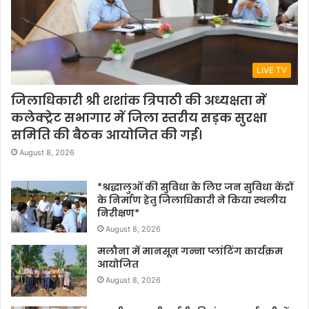
LIVE TV
जिलाधिकारी श्री शशांक त्रिपाठी की अध्यक्षता में
कलेक्ट्रेट सभागार में जिला स्तरीय सड़क सुरक्षा
समिति की बैठक आयोजित की गई।
August 8, 2026
*श्रद्धालुओं की सुविधा के लिए जन सुविधा केंद्रों
के निर्माण हेतु जिलाधिकारी ने किया स्थलीय
निरीक्षण*
August 8, 2026
मलौना में मानसून गन्ना प्लांटिंग कार्यक्रम
आयोजित
August 8, 2026