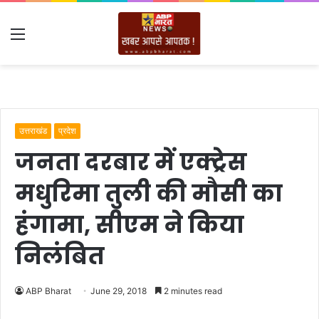
Menu
उत्तराखंड
प्रदेश
जनता दरबार में एक्ट्रेस
मधुरिमा तुली की मौसी का
हंगामा, सीएम ने किया
निलंबित
ABP Bharat
June 29, 2018
2 minutes read