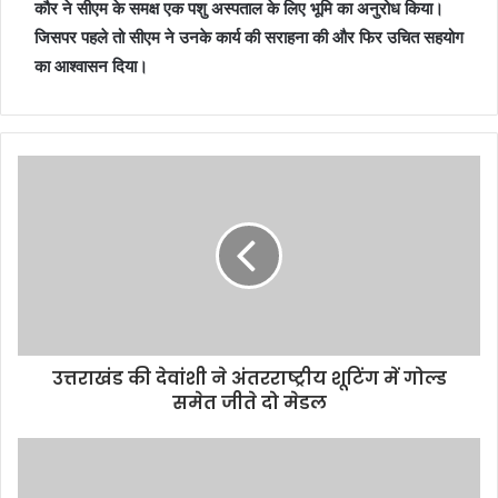
कौर ने सीएम के समक्ष एक पशु अस्पताल के लिए भूमि का अनुरोध किया।
जिसपर पहले तो सीएम ने उनके कार्य की सराहना की और फिर उचित सहयोग
का आश्वासन दिया।
उत्तराखंड की देवांशी ने अंतरराष्ट्रीय शूटिंग में गोल्ड
समेत जीते दो मेडल