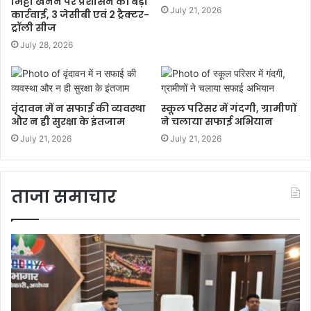
मिट्टी खनन पर प्रशासन की बड़ी
July 21, 2026
कार्रवाई, 3 जेसीबी एवं 2 ट्रैक्टर-
ट्रॉली सीज
July 28, 2026
वृंदावन में न सफाई की व्यवस्था
स्कूल परिसर में गंदगी, ग्रामीणों
और न ही सुरक्षा के इंतजाम
ने चलाया सफाई अभियान
July 21, 2026
July 21, 2026
ताजा समाचार