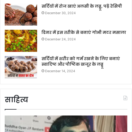
सर्दियों में रोज खाएं अलसी के लड्डू, पढ़ें रेसिपी
December 30, 2024
डिनर में इस तरीके से बनाएं गोभी मटर मसाला
December 24, 2024
सर्दियों में शरीर को गर्म रखने के लिए बनाएं
स्वादिष्ट और पौष्टिक खजूर के लड्डू
December 14, 2024
साहित्य