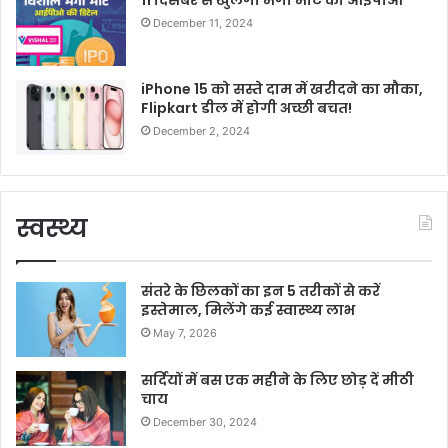
11 दिसंबर से खुलेगा मेगा मार्ट का आईपीओ
December 11, 2024
iPhone 15 को सस्ते दाम में खरीदने का मौका,
Flipkart डील में होगी अच्छी बचत!
December 2, 2024
स्वस्थ्य
संतरे के छिलकों का इन 5 तरीकों से करें
इस्तेमाल, मिलेंगे कई स्वास्थ्य लाभ
May 7, 2026
सर्दियों में बस एक महीने के लिए छोड़ दें मीठी
चाय
December 30, 2024