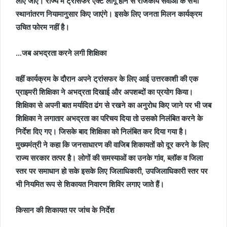
लाए जाएं। राज्य में ट्रांसफर एक्ट लागू होने से राजकीय सेवाओं के सभी
स्थानांतरण नियामानुसार किए जाएंगे। इसके लिए जनता मिलन कार्यक्रम
उचित फोरम नहीं है।
…जब अभद्रता करने लगी शिक्षिका
वहीं कार्यक्रम के दौरान अपने ट्रांसफर के लिए आई उत्तरकाशी की एक
प्राइमरी शिक्षिका ने अभद्रता दिखाई और अपशब्दों का प्रयोग किया।
शिक्षिका से अपनी बात मर्यादित ढंग से रखने का अनुरोध किए जाने पर भी जब
शिक्षिका ने लगातार अभद्रता का परिचय दिया तो उसको निलंबित करने के
निर्देश दिए गए। जिसके बाद शिक्षिका को निलंबित कर दिया गया है।
मुख्यमंत्री ने कहा कि जनसाधारण की वाजिब शिकायतों को दूर करने के लिए
राज्य सरकार तत्पर है। लोगों की समस्याओं का उनके गांव, ब्लॉक व जिला
स्तर पर समाधान हो सके इसके लिए जिलाधिकारी, उपजिलाधिकारी स्तर पर
भी नियमित रूप से शिकायत निवारण शिविर लगाए जाते हैं।
किसान की शिकायत पर जांच के निर्देश