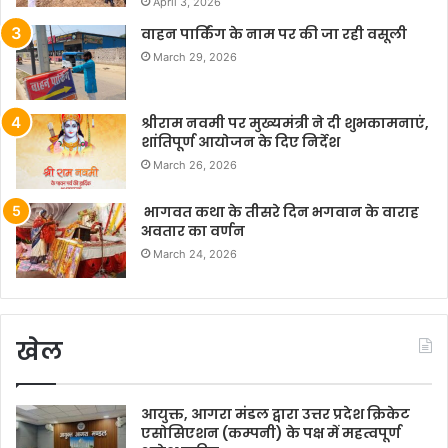
April 3, 2026
वाहन पार्किंग के नाम पर की जा रही वसूली
March 29, 2026
श्रीराम नवमी पर मुख्यमंत्री ने दी शुभकामनाएं,
शांतिपूर्ण आयोजन के दिए निर्देश
March 26, 2026
भागवत कथा के तीसरे दिन भगवान के वाराह
अवतार का वर्णन
March 24, 2026
खेल
आयुक्त, आगरा मंडल द्वारा उत्तर प्रदेश क्रिकेट
एसोसिएशन (कम्पनी) के पक्ष में महत्वपूर्ण