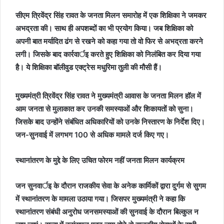
सीएम त्रिवेंद्र सिंह रावत के जनता मिलन समारोह में एक शिक्षिका ने जमकर
अभद्रता की। साथ ही अपशब्दों का भी प्रयोग किया। जब शिक्षिका को
अपनी बात मर्यादित ढंग से रखने को कहा गया तो वो फिर से अभद्रता करने
लगी। जिसके बाद कार्रवार्इ करते हुए शिक्षिका को निलंबित कर दिया गया
है। ये शिक्षिका बॉलीवुड एक्ट्रेस मधुरिमा तुली की मौसी हैं।
मुख्यमंत्री त्रिवेंद्र सिंह रावत ने मुख्यमंत्री आवास के जनता मिलन हॉल में
आम जनता से मुलाकात कर उनकी समस्याओं और शिकायतों को सुना।
जिसके बाद उन्होंने संबंधित अधिकारियों को उनके निस्तारण के निर्देश दिए।
जन-सुनवाई में लगभग 100 से अधिक मामले दर्ज किए गए।
स्थानांतरण के मुद्दे के लिए उचित फोरम नहीं जनता मिलन कार्यक्रम
जन सुनवार्इ के दौरान राजकीय सेवा के अनेक कार्मिकों द्वारा दुर्गम से सुगम
में स्थानांतरण के मामला उठाया गया। जिसपर मुख्यमंत्री ने कहा कि
स्थानांतरण संबंधी अनुरोध जनसमस्याओं की सुनवाई के दौरान बिल्कुल न