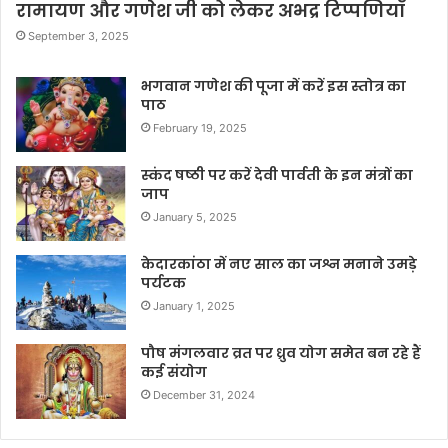
रामायण और गणेश जी को लेकर अभद्र टिप्पणियाँ
September 3, 2025
भगवान गणेश की पूजा में करें इस स्तोत्र का
पाठ
February 19, 2025
स्कंद षष्ठी पर करें देवी पार्वती के इन मंत्रों का
जाप
January 5, 2025
केदारकांठा में नए साल का जश्न मनाने उमड़े
पर्यटक
January 1, 2025
पौष मंगलवार व्रत पर ध्रुव योग समेत बन रहे हैं
कई संयोग
December 31, 2024