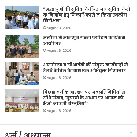
*श्रद्धालुओं की सुविधा के लिए जन सुविधा केंद्रों
के निर्माण हेतु जिलाधिकारी ने किया स्थलीय
निरीक्षण*
August 8, 2026
मलौना में मानसून गन्ना प्लांटिंग कार्यक्रम
आयोजित
August 8, 2026
आरपीएफ व सीआईबी की संयुक्त कार्यवाही में
रेलवे केबिल के साथ एक अभियुक्त गिरफ्तार
August 6, 2026
पिछड़ा वर्ग के आरक्षण पर जनप्रतिनिधियों से
सीधे संवाद, सुझावों के आधार पर शासन को
भेजी जाएंगी संस्तुतियां*
August 6, 2026
धर्म / अध्यात्म