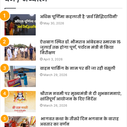
अधिक पूर्णिमा कहलाती है ‘सर्व सिद्धिदायिनी’
May 30, 2026
ऐशबाग स्थित डॉ. भीमराव आंबेडकर स्मारक 15
जुलाई तक होगा पूर्ण, पर्यटन मंत्री ने किया
निरीक्षण
April 3, 2026
वाहन पार्किंग के नाम पर की जा रही वसूली
March 29, 2026
श्रीराम नवमी पर मुख्यमंत्री ने दी शुभकामनाएं,
शांतिपूर्ण आयोजन के दिए निर्देश
March 26, 2026
भागवत कथा के तीसरे दिन भगवान के वाराह
अवतार का वर्णन