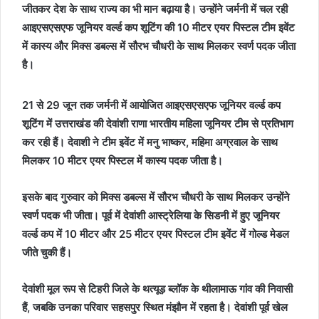
जीतकर देश के साथ राज्य का भी मान बढ़ाया है। उन्होंने जर्मनी में चल रही
आइएसएसएफ जूनियर व‌र्ल्ड कप शूटिंग की 10 मीटर एयर पिस्टल टीम इवेंट
में कास्य और मिक्स डबल्स में सौरभ चौधरी के साथ मिलकर स्वर्ण पदक जीता
है।
21 से 29 जून तक जर्मनी में आयोजित आइएसएसएफ जूनियर व‌र्ल्ड कप
शूटिंग में उत्तराखंड की देवांशी राणा भारतीय महिला जूनियर टीम से प्रतिभाग
कर रही हैं। देवाशी ने टीम इवेंट में मनु भाष्कर, महिमा अग्रवाल के साथ
मिलकर 10 मीटर एयर पिस्टल में कास्य पदक जीता है।
इसके बाद गुरुवार को मिक्स डबल्स में सौरभ चौधरी के साथ मिलकर उन्होंने
स्वर्ण पदक भी जीता। पूर्व में देवांशी आस्ट्रेलिया के सिडनी में हुए जूनियर
व‌र्ल्ड कप में 10 मीटर और 25 मीटर एयर पिस्टल टीम इवेंट में गोल्ड मेडल
जीते चुकी हैं।
देवांशी मूल रूप से टिहरी जिले के थत्यूड़ ब्लॉक के थीलामाऊ गांव की निवासी
हैं, जबकि उनका परिवार सहसपुर स्थित मंझौन में रहता है। देवांशी पूर्व खेल