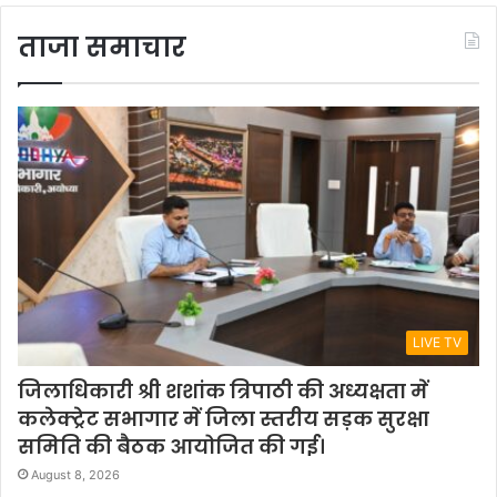
ताजा समाचार
LIVE TV
जिलाधिकारी श्री शशांक त्रिपाठी की अध्यक्षता में
कलेक्ट्रेट सभागार में जिला स्तरीय सड़क सुरक्षा
समिति की बैठक आयोजित की गई।
August 8, 2026