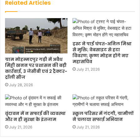
Related Articles
ट्रस्ट ने पाई चंपत-अनिल मिश्रा
से मुक्ति; वेबसाइट से हटा
विवरण; कृष्ण मोहन होंगे नए
ग्राम मोहम्मदपुर गढ़ी में अवैध
महासचिव
मिट्टी खनन पर प्रशासन की बड़ी
July 21, 2026
कार्रवाई, 3 जेसीबी एवं 2 ट्रैक्टर-
ट्रॉली सीज
July 28, 2026
वृंदावन में न सफाई की व्यवस्था
स्कूल परिसर में गंदगी, ग्रामीणों
और न ही सुरक्षा के इंतजाम
ने चलाया सफाई अभियान
July 21, 2026
July 21, 2026