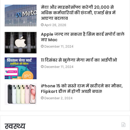
मेटा और माइक्रोसॉफ्ट करेगी 20,000 से
अधिक कर्मचारियों की छंटनी, एआई क्षेत्र में
आएगा बदलाव
April 26, 2026
Apple जल्द ला सकता है सिम कार्ड सपोर्ट वाले
नए Mac
December 11, 2024
11 दिसंबर से खुलेगा मेगा मार्ट का आईपीओ
December 11, 2024
iPhone 15 को सस्ते दाम में खरीदने का मौका,
Flipkart डील में होगी अच्छी बचत!
December 2, 2024
स्वस्थ्य