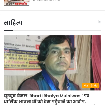
December 14, 2024
साहित्य
Main Slide
यूट्यूब चैनल ‘Bharti Bhaiya Mulniwasi’ पर
धार्मिक भावनाओं को ठेस पहुँचाने का आरोप,