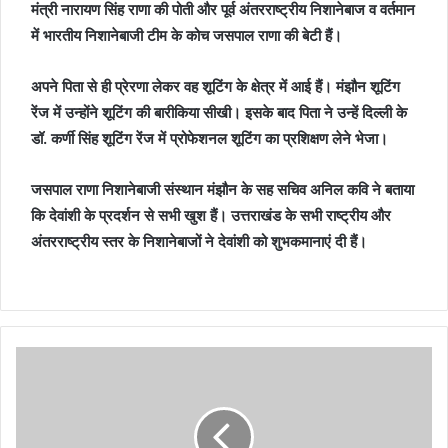
मंत्री नारायण सिंह राणा की पोती और पूर्व अंतरराष्ट्रीय निशानेबाज व वर्तमान
में भारतीय निशानेबाजी टीम के कोच जसपाल राणा की बेटी हैं।
अपने पिता से ही प्रेरणा लेकर वह शूटिंग के क्षेत्र में आई हैं। मंझौन शूटिंग
रेंज में उन्होंने शूटिंग की बारीकिया सीखी। इसके बाद पिता ने उन्हें दिल्ली के
डॉ. कर्णी सिंह शूटिंग रेंज में प्रोफेशनल शूटिंग का प्रशिक्षण लेने भेजा।
जसपाल राणा निशानेबाजी संस्थान मंझौन के सह सचिव अनिल कवि ने बताया
कि देवांशी के प्रदर्शन से सभी खुश हैं। उत्तराखंड के सभी राष्ट्रीय और
अंतरराष्ट्रीय स्तर के निशानेबाजों ने देवांशी को शुभकमानाएं दी हैं।