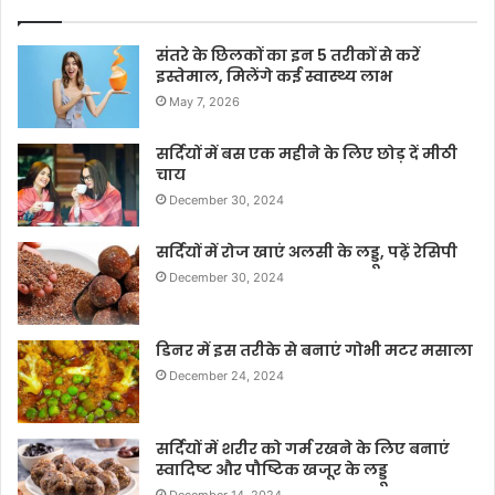
संतरे के छिलकों का इन 5 तरीकों से करें
इस्तेमाल, मिलेंगे कई स्वास्थ्य लाभ
May 7, 2026
सर्दियों में बस एक महीने के लिए छोड़ दें मीठी
चाय
December 30, 2024
सर्दियों में रोज खाएं अलसी के लड्डू, पढ़ें रेसिपी
December 30, 2024
डिनर में इस तरीके से बनाएं गोभी मटर मसाला
December 24, 2024
सर्दियों में शरीर को गर्म रखने के लिए बनाएं
स्वादिष्ट और पौष्टिक खजूर के लड्डू