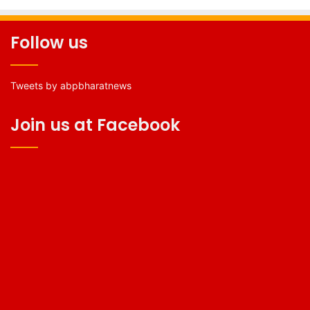
Follow us
Tweets by abpbharatnews
Join us at Facebook