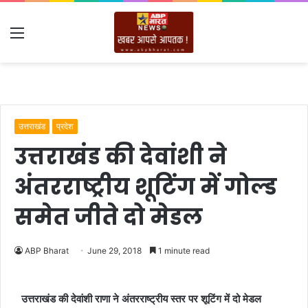
Menu
उत्तराखंड
प्रदेश
उत्तराखंड की देवांशी ने
अंतरराष्ट्रीय शूटिंग में गोल्ड
समेत जीते दो मेडल
ABP Bharat
June 29, 2018
1 minute read
उत्तराखंड की देवांशी राणा ने अंतरराष्ट्रीय स्तर पर शूटिंग में दो मेडल