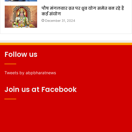
पौष मंगलवार व्रत पर ध्रुव योग समेत बन रहे हैं
कई संयोग
December 31, 2024
Follow us
Tweets by abpbharatnews
Join us at Facebook