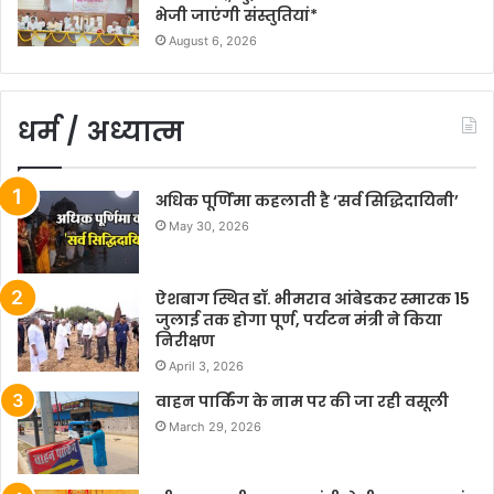
भेजी जाएंगी संस्तुतियां*
August 6, 2026
धर्म / अध्यात्म
अधिक पूर्णिमा कहलाती है ‘सर्व सिद्धिदायिनी’
May 30, 2026
ऐशबाग स्थित डॉ. भीमराव आंबेडकर स्मारक 15
जुलाई तक होगा पूर्ण, पर्यटन मंत्री ने किया
निरीक्षण
April 3, 2026
वाहन पार्किंग के नाम पर की जा रही वसूली
March 29, 2026