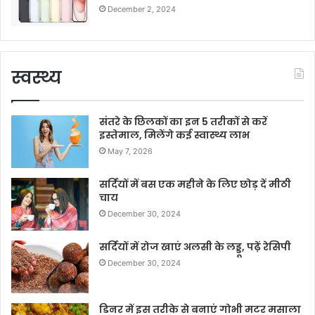
December 2, 2024
स्वस्थ्य
संतरे के छिलकों का इन 5 तरीकों से करें
इस्तेमाल, मिलेंगे कई स्वास्थ्य लाभ
May 7, 2026
सर्दियों में बस एक महीने के लिए छोड़ दें मीठी
चाय
December 30, 2024
सर्दियों में रोज खाएं अलसी के लड्डू, पढ़ें रेसिपी
December 30, 2024
डिनर में इस तरीके से बनाएं गोभी मटर मसाला