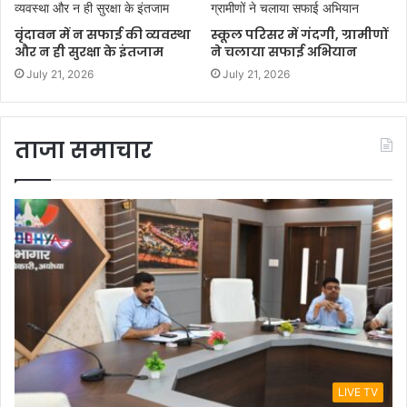
वृंदावन में न सफाई की व्यवस्था
स्कूल परिसर में गंदगी, ग्रामीणों
और न ही सुरक्षा के इंतजाम
ने चलाया सफाई अभियान
July 21, 2026
July 21, 2026
ताजा समाचार
LIVE TV