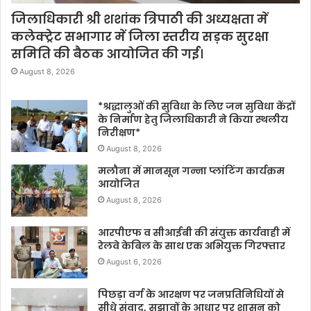
जिलाधिकारी श्री शशांक त्रिपाठी की अध्यक्षता में
कलेक्ट्रेट सभागार में जिला स्तरीय सड़क सुरक्षा
समिति की बैठक आयोजित की गई।
August 8, 2026
*श्रद्धालुओं की सुविधा के लिए जन सुविधा केंद्रों
के निर्माण हेतु जिलाधिकारी ने किया स्थलीय
निरीक्षण*
August 8, 2026
मलौना में मानसून गन्ना प्लांटिंग कार्यक्रम
आयोजित
August 8, 2026
आरपीएफ व सीआईबी की संयुक्त कार्यवाही में
रेलवे केबिल के साथ एक अभियुक्त गिरफ्तार
August 6, 2026
पिछड़ा वर्ग के आरक्षण पर जनप्रतिनिधियों से
सीधे संवाद, सुझावों के आधार पर शासन को