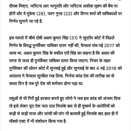
दीपक मिश्रा, जस्टिस आर भानुमति और जस्टिस अशोक भूषण की बेंच पर
होगी और वे मुकेश (29), पवन गुप्ता (22) और विनय शर्मा की याचिकाओं पर
निर्णय सुनाने जा रहे है.
इस मामले में चौथे दोषी अक्षय कुमार सिंह (31) ने सुप्रीम कोर्ट में पिछले
निर्णय के विरुद्ध पुनर्विचार याचिका दायर नहीं की, फैसला पांच मई 2017 को
आया था. अक्षय कुमार सिंह के वकील एपी सिंह का कहना है कि अक्षय की
तरफ से जल्द ही पुनर्विचार याचिका दायर किया जाएगा. नियम के तहत
पुर्नविचार की ओपन कोर्ट में सुनवाई हुई और सुनवाई के बाद 4 मई 2018 को
अदालत ने फैसला सुरक्षित रख लिया. निर्भया कांड देश की तारीख का वो
काला दिन है जब पुरे देश को शर्मसार होना पड़ा था.
पशुओं से भी गिरी हुई हरकत करते हुए लोगो ने जब इस कांड को अंजाम दिया
तो इसे लेकर पूरा देश जल उठा जिसके बाद से ही दुष्कर्म के आरोपियों को
कड़ी से कड़ी सजा और फांसी की मांग भी बलवती हुई जिसके बाद हाल ही में
पॉक्सो एक्ट में भी संशोधन किया गया है.