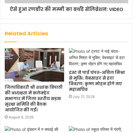
ऐसे हुआ रणबीर की मम्मी का बर्थडे सेलिब्रेशन: VIDEO
Related Articles
ट्रस्ट ने पाई चंपत-अनिल मिश्रा
से मुक्ति; वेबसाइट से हटा
विवरण; कृष्ण मोहन होंगे नए
जिलाधिकारी श्री शशांक त्रिपाठी
महासचिव
की अध्यक्षता में कलेक्ट्रेट
July 21, 2026
सभागार में जिला स्तरीय सड़क
सुरक्षा समिति की बैठक
आयोजित की गई।
August 8, 2026