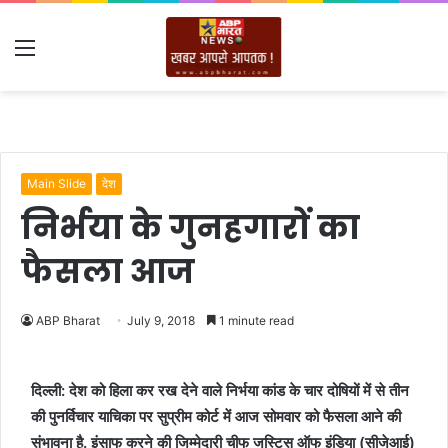
Menu
Main Slide
देश
निर्भया के गुनहगारों का
फैसला आज
ABP Bharat
July 9, 2018
1 minute read
दिल्ली: देश को हिला कर रख देने वाले निर्भया कांड के चार दोषियों में से तीन
की पुनर्विचार याचिका पर सुप्रीम कोर्ट में आज सोमवार को फैसला आने की
संभावना है. इंसाफ करने की जिम्मेदारी चीफ जस्टिस ऑफ इंडिया (सीजेआई)