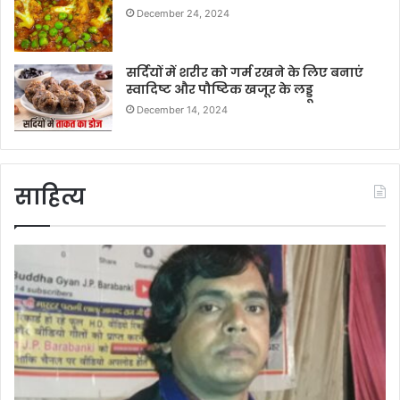
December 24, 2024
सर्दियों में शरीर को गर्म रखने के लिए बनाएं
स्वादिष्ट और पौष्टिक खजूर के लड्डू
December 14, 2024
साहित्य