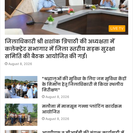
LIVE TV
जिलाधिकारी श्री शशांक त्रिपाठी की अध्यक्षता में
कलेक्ट्रेट सभागार में जिला स्तरीय सड़क सुरक्षा
समिति की बैठक आयोजित की गई।
August 8, 2026
*श्रद्धालुओं की सुविधा के लिए जन सुविधा केंद्रों
के निर्माण हेतु जिलाधिकारी ने किया स्थलीय
निरीक्षण*
August 8, 2026
मलौना में मानसून गन्ना प्लांटिंग कार्यक्रम
आयोजित
August 8, 2026
आरपीएफ व सीआईबी की संयुक्त कार्यवाही में