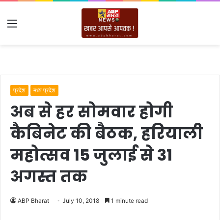
Menu
प्रदेश
मध्य प्रदेश
अब से हर सोमवार होगी
कैबिनेट की बैठक, हरियाली
महोत्सव 15 जुलाई से 31
अगस्त तक
ABP Bharat
July 10, 2018
1 minute read