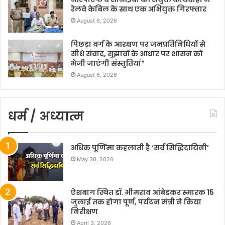
रेलवे केबिल के साथ एक अभियुक्त गिरफ्तार
August 6, 2026
पिछड़ा वर्ग के आरक्षण पर जनप्रतिनिधियों से
सीधे संवाद, सुझावों के आधार पर शासन को
भेजी जाएंगी संस्तुतियां*
August 6, 2026
धर्म / अध्यात्म
अधिक पूर्णिमा कहलाती है ‘सर्व सिद्धिदायिनी’
May 30, 2026
ऐशबाग स्थित डॉ. भीमराव आंबेडकर स्मारक 15
जुलाई तक होगा पूर्ण, पर्यटन मंत्री ने किया
निरीक्षण
April 3, 2026