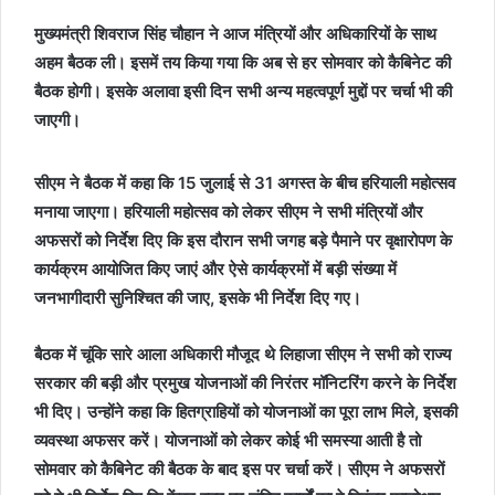
मुख्यमंत्री शिवराज सिंह चौहान ने आज मंत्रियों और अधिकारियों के साथ
अहम बैठक ली। इसमें तय किया गया कि अब से हर सोमवार को कैबिनेट की
बैठक होगी। इसके अलावा इसी दिन सभी अन्य महत्वपूर्ण मुद्दों पर चर्चा भी की
जाएगी।
सीएम ने बैठक में कहा कि 15 जुलाई से 31 अगस्त के बीच हरियाली महोत्सव
मनाया जाएगा। हरियाली महोत्सव को लेकर सीएम ने सभी मंत्रियों और
अफसरों को निर्देश दिए कि इस दौरान सभी जगह बड़े पैमाने पर वृक्षारोपण के
कार्यक्रम आयोजित किए जाएं और ऐसे कार्यक्रमों में बड़ी संख्या में
जनभागीदारी सुनिश्चित की जाए, इसके भी निर्देश दिए गए।
बैठक में चूंकि सारे आला अधिकारी मौजूद थे लिहाजा सीएम ने सभी को राज्य
सरकार की बड़ी और प्रमुख योजनाओं की निरंतर मॉनिटरिंग करने के निर्देश
भी दिए। उन्होंने कहा कि हितग्राहियों को योजनाओं का पूरा लाभ मिले, इसकी
व्यवस्था अफसर करें। योजनाओं को लेकर कोई भी समस्या आती है तो
सोमवार को कैबिनेट की बैठक के बाद इस पर चर्चा करें। सीएम ने अफसरों