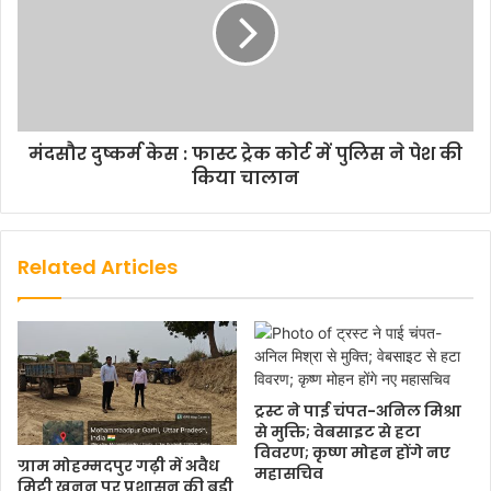
मंदसौर दुष्कर्म केस : फास्ट ट्रेक कोर्ट में पुलिस ने पेश की
किया चालान
Related Articles
ट्रस्ट ने पाई चंपत-अनिल मिश्रा
से मुक्ति; वेबसाइट से हटा
विवरण; कृष्ण मोहन होंगे नए
ग्राम मोहम्मदपुर गढ़ी में अवैध
महासचिव
मिट्टी खनन पर प्रशासन की बड़ी