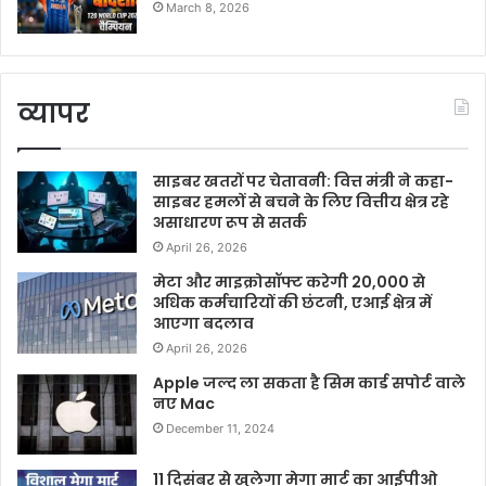
March 8, 2026
व्यापर
साइबर खतरों पर चेतावनी: वित्त मंत्री ने कहा-
साइबर हमलों से बचने के लिए वित्तीय क्षेत्र रहे
असाधारण रूप से सतर्क
April 26, 2026
मेटा और माइक्रोसॉफ्ट करेगी 20,000 से
अधिक कर्मचारियों की छंटनी, एआई क्षेत्र में
आएगा बदलाव
April 26, 2026
Apple जल्द ला सकता है सिम कार्ड सपोर्ट वाले
नए Mac
December 11, 2024
11 दिसंबर से खुलेगा मेगा मार्ट का आईपीओ