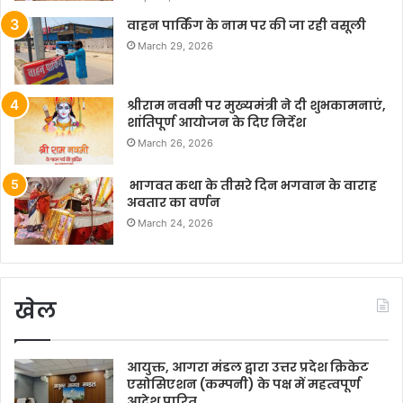
वाहन पार्किंग के नाम पर की जा रही वसूली
March 29, 2026
श्रीराम नवमी पर मुख्यमंत्री ने दी शुभकामनाएं,
शांतिपूर्ण आयोजन के दिए निर्देश
March 26, 2026
भागवत कथा के तीसरे दिन भगवान के वाराह
अवतार का वर्णन
March 24, 2026
खेल
आयुक्त, आगरा मंडल द्वारा उत्तर प्रदेश क्रिकेट
एसोसिएशन (कम्पनी) के पक्ष में महत्वपूर्ण
आदेश पारित