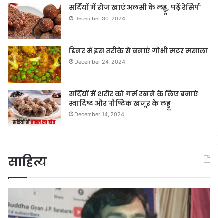
सर्दियों में रोज खाएं अलसी के लड्डू, पढ़ें रेसिपी
December 30, 2024
डिनर में इस तरीके से बनाएं गोभी मटर मसाला
December 24, 2024
सर्दियों में शरीर को गर्म रखने के लिए बनाएं
स्वादिष्ट और पौष्टिक खजूर के लड्डू
December 14, 2024
साहित्य