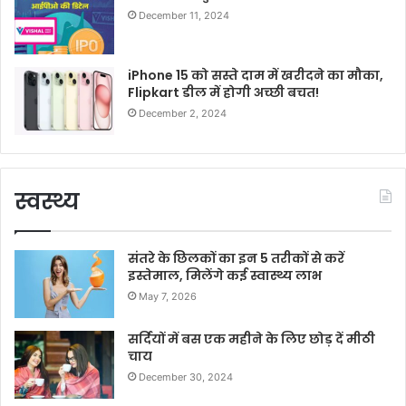
December 11, 2024
iPhone 15 को सस्ते दाम में खरीदने का मौका,
Flipkart डील में होगी अच्छी बचत!
December 2, 2024
स्वस्थ्य
संतरे के छिलकों का इन 5 तरीकों से करें
इस्तेमाल, मिलेंगे कई स्वास्थ्य लाभ
May 7, 2026
सर्दियों में बस एक महीने के लिए छोड़ दें मीठी
चाय
December 30, 2024