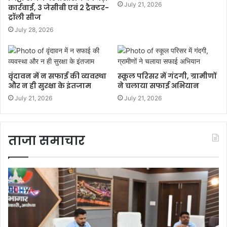
July 21, 2026
कार्रवाई, 3 जेसीबी एवं 2 ट्रैक्टर-
ट्रॉली सीज
July 28, 2026
वृंदावन में न सफाई की व्यवस्था
स्कूल परिसर में गंदगी, ग्रामीणों
और न ही सुरक्षा के इंतजाम
ने चलाया सफाई अभियान
July 21, 2026
July 21, 2026
ताजा समाचार