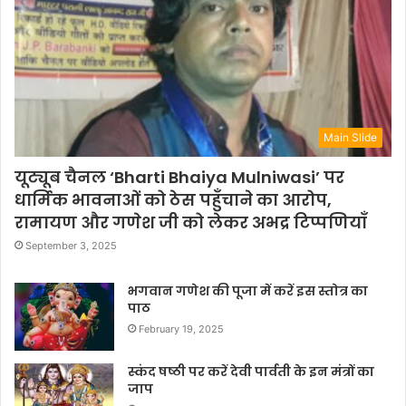
Main Slide
यूट्यूब चैनल ‘Bharti Bhaiya Mulniwasi’ पर
धार्मिक भावनाओं को ठेस पहुँचाने का आरोप,
रामायण और गणेश जी को लेकर अभद्र टिप्पणियाँ
September 3, 2025
भगवान गणेश की पूजा में करें इस स्तोत्र का
पाठ
February 19, 2025
स्कंद षष्ठी पर करें देवी पार्वती के इन मंत्रों का
जाप