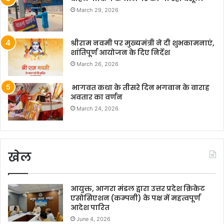
March 29, 2026
श्रीराम नवमी पर मुख्यमंत्री ने दी शुभकामनाएं,
शांतिपूर्ण आयोजन के दिए निर्देश
March 26, 2026
भागवत कथा के तीसरे दिन भगवान के वाराह
अवतार का वर्णन
March 24, 2026
खेल
आयुक्त, आगरा मंडल द्वारा उत्तर प्रदेश क्रिकेट
एसोसिएशन (कम्पनी) के पक्ष में महत्वपूर्ण
आदेश पारित
June 4, 2026