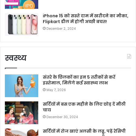
iPhone 15 को सस्ते दाम में खरीदने का मौका,
Flipkart डील में होगी अच्छी बचत!
December 2, 2024
स्वस्थ्य
संतरे के छिलकों का इन 5 तरीकों से करें
इस्तेमाल, मिलेंगे कई स्वास्थ्य लाभ
May 7, 2026
सर्दियों में बस एक महीने के लिए छोड़ दें मीठी
चाय
December 30, 2024
सर्दियों में रोज खाएं अलसी के लड्डू, पढ़ें रेसिपी