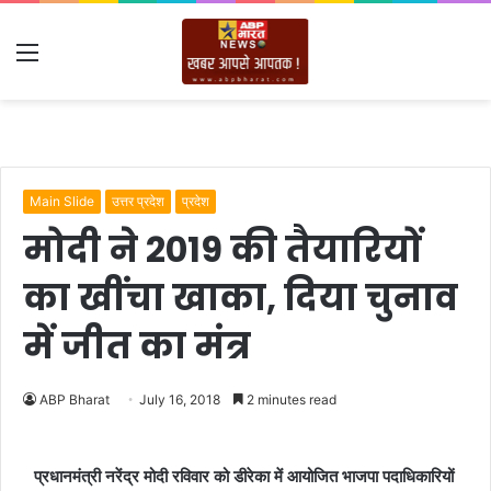
Menu
Main Slide
उत्तर प्रदेश
प्रदेश
मोदी ने 2019 की तैयारियों
का खींचा खाका, दिया चुनाव
में जीत का मंत्र
ABP Bharat
July 16, 2018
2 minutes read
प्रधानमंत्री नरेंद्र मोदी रविवार को डीरेका में आयोजित भाजपा पदाधिकारियों