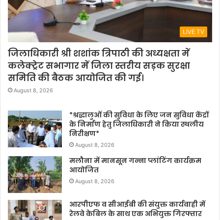
LIVE TV
जिलाधिकारी श्री शशांक त्रिपाठी की अध्यक्षता में
कलेक्ट्रेट सभागार में जिला स्तरीय सड़क सुरक्षा
समिति की बैठक आयोजित की गई।
August 8, 2026
*श्रद्धालुओं की सुविधा के लिए जन सुविधा केंद्रों
के निर्माण हेतु जिलाधिकारी ने किया स्थलीय
निरीक्षण*
August 8, 2026
मलौना में मानसून गन्ना प्लांटिंग कार्यक्रम
आयोजित
August 8, 2026
आरपीएफ व सीआईबी की संयुक्त कार्यवाही में
रेलवे केबिल के साथ एक अभियुक्त गिरफ्तार