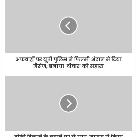
अफवाहों पर यूपी पुलिस ने फिल्मी अंदाज में दिया
मैसेज, बनाया 'दीवार' को सहारा