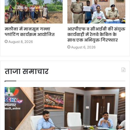
मलौना में मानसून गन्ना
आरपीएफ व सीआईबी की संयुक्त
प्लांटिंग कार्यक्रम आयोजित
कार्यवाही में रेलवे केबिल के
साथ एक अभियुक्त गिरफ्तार
August 8, 2026
August 6, 2026
ताजा समाचार