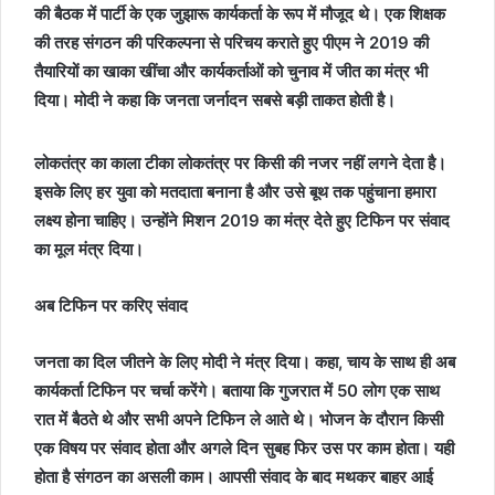
की बैठक में पार्टी के एक जुझारू कार्यकर्ता के रूप में मौजूद थे। एक शिक्षक
की तरह संगठन की परिकल्पना से परिचय कराते हुए पीएम ने 2019 की
तैयारियों का खाका खींचा और कार्यकर्ताओं को चुनाव में जीत का मंत्र भी
दिया। मोदी ने कहा कि जनता जर्नादन सबसे बड़ी ताकत होती है।
लोकतंत्र का काला टीका लोकतंत्र पर किसी की नजर नहीं लगने देता है।
इसके लिए हर युवा को मतदाता बनाना है और उसे बूथ तक पहुंचाना हमारा
लक्ष्य होना चाहिए। उन्होंने मिशन 2019 का मंत्र देते हुए टिफिन पर संवाद
का मूल मंत्र दिया।
अब टिफिन पर करिए संवाद
जनता का दिल जीतने के लिए मोदी ने मंत्र दिया। कहा, चाय के साथ ही अब
कार्यकर्ता टिफिन पर चर्चा करेंगे। बताया कि गुजरात में 50 लोग एक साथ
रात में बैठते थे और सभी अपने टिफिन ले आते थे। भोजन के दौरान किसी
एक विषय पर संवाद होता और अगले दिन सुबह फिर उस पर काम होता। यही
होता है संगठन का असली काम। आपसी संवाद के बाद मथकर बाहर आई