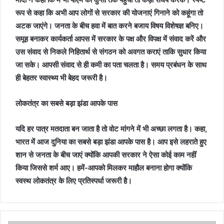
रूप से कहा कि अभी आप लोगों से सरकार की योजनाएं गिनाने को कहूंगा तो
अटक जाएंगे। जनता के बीच हवा में बात करने बजाय विषय विशेषज्ञ बनिए।
समूह बनाकर कार्यकर्ता आपस में सरकार के पक्ष और विपक्ष में संवाद करें और
उस संवाद से निकले निहितार्थ से संगठन को अवगत कराएं ताकि सुधार किया
जा सके। आपसी संवाद से ही कमी का पता चलता है। समय प्रबंधन के साथ
ही बेहतर स्वास्थ्य भी बेहद जरूरी है।
लोकतंत्र का सबसे बड़ा झंडा आपके पास
यदि हर पात्र मतदाता बन जाता है तो वोट मांगने में भी अच्छा लगता है। कहा,
भारत में आज दुनिया का सबसे बड़ा झंडा आपके पास है। आप इसे लहराते हुए
शान से जनता के बीच जाएं क्योंकि आपकी सरकार ने ऐसा कोई काम नहीं
किया जिससे शर्म आए। हमें-आपको मिलकर माहौल बनाना होगा क्योंकि
स्वस्थ लोकतंत्र के लिए प्रतिस्पर्धा जरूरी है।