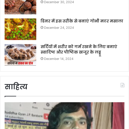
December 30, 2024
डिनर में इस तरीके से बनाएं गोभी मटर मसाला
December 24, 2024
सर्दियों में शरीर को गर्म रखने के लिए बनाएं
स्वादिष्ट और पौष्टिक खजूर के लड्डू
December 14, 2024
साहित्य