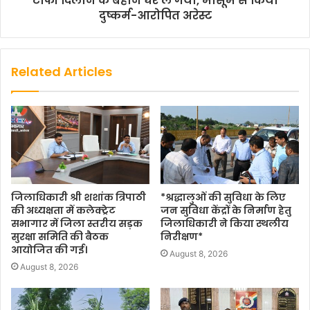
टॉफी दिलाने के बहाने घर ले गया, मासूम से किया
दुष्कर्म-आरोपित अरेस्ट
Related Articles
जिलाधिकारी श्री शशांक त्रिपाठी
*श्रद्धालुओं की सुविधा के लिए
की अध्यक्षता में कलेक्ट्रेट
जन सुविधा केंद्रों के निर्माण हेतु
सभागार में जिला स्तरीय सड़क
जिलाधिकारी ने किया स्थलीय
सुरक्षा समिति की बैठक
निरीक्षण*
आयोजित की गई।
August 8, 2026
August 8, 2026