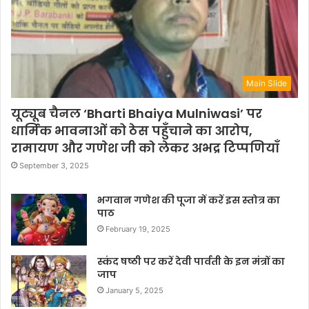
Main Slide
यूट्यूब चैनल ‘Bharti Bhaiya Mulniwasi’ पर
धार्मिक भावनाओं को ठेस पहुँचाने का आरोप,
रामायण और गणेश जी को लेकर अभद्र टिप्पणियाँ
September 3, 2025
भगवान गणेश की पूजा में करें इस स्तोत्र का
पाठ
February 19, 2025
स्कंद षष्ठी पर करें देवी पार्वती के इन मंत्रों का
जाप
January 5, 2025