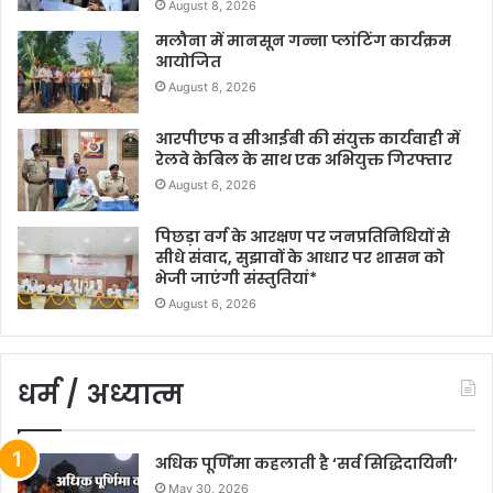
August 8, 2026
मलौना में मानसून गन्ना प्लांटिंग कार्यक्रम
आयोजित
August 8, 2026
आरपीएफ व सीआईबी की संयुक्त कार्यवाही में
रेलवे केबिल के साथ एक अभियुक्त गिरफ्तार
August 6, 2026
पिछड़ा वर्ग के आरक्षण पर जनप्रतिनिधियों से
सीधे संवाद, सुझावों के आधार पर शासन को
भेजी जाएंगी संस्तुतियां*
August 6, 2026
धर्म / अध्यात्म
अधिक पूर्णिमा कहलाती है ‘सर्व सिद्धिदायिनी’
May 30, 2026