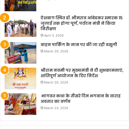
ऐशबाग स्थित डॉ. भीमराव आंबेडकर स्मारक 15
जुलाई तक होगा पूर्ण, पर्यटन मंत्री ने किया
निरीक्षण
April 3, 2026
वाहन पार्किंग के नाम पर की जा रही वसूली
March 29, 2026
श्रीराम नवमी पर मुख्यमंत्री ने दी शुभकामनाएं,
शांतिपूर्ण आयोजन के दिए निर्देश
March 26, 2026
भागवत कथा के तीसरे दिन भगवान के वाराह
अवतार का वर्णन
March 24, 2026