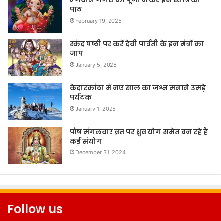
पाठ
February 19, 2025
स्कंद षष्ठी पर करें देवी पार्वती के इन मंत्रों का
जाप
January 5, 2025
केदारकांठा में नए साल का जश्न मनाने उमड़े
पर्यटक
January 1, 2025
पौष मंगलवार व्रत पर ध्रुव योग समेत बन रहे हैं
कई संयोग
December 31, 2024
Follow us