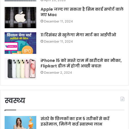
Apple जल्द ला सकता है सिम कार्ड सपोर्ट वाले
नए Mac
December 11, 2024
11 दिसंबर से खुलेगा मेगा मार्ट का आईपीओ
December 11, 2024
iPhone 15 को सस्ते दाम में खरीदने का मौका,
Flipkart डील में होगी अच्छी बचत!
December 2, 2024
स्वस्थ्य
संतरे के छिलकों का इन 5 तरीकों से करें
इस्तेमाल, मिलेंगे कई स्वास्थ्य लाभ