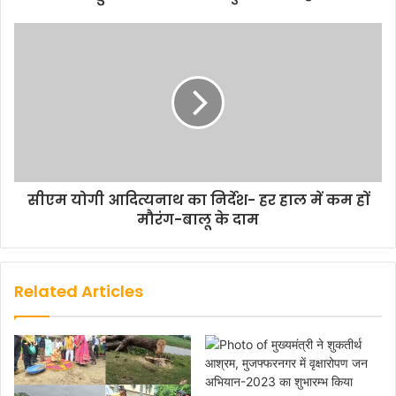
सीएम योगी आदित्यनाथ का निर्देश- हर हाल में कम हों
मौरंग-बालू के दाम
Related Articles