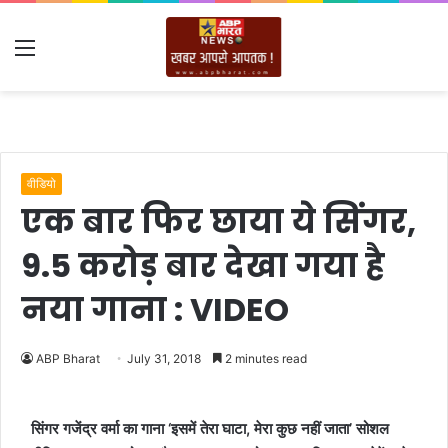
Menu
वीडियो
एक बार फिर छाया ये सिंगर,
9.5 करोड़ बार देखा गया है
नया गाना : VIDEO
ABP Bharat
July 31, 2018
2 minutes read
सिंगर गजेंद्र वर्मा का गाना ‘इसमें तेरा घाटा, मेरा कुछ नहीं जाता’ सोशल