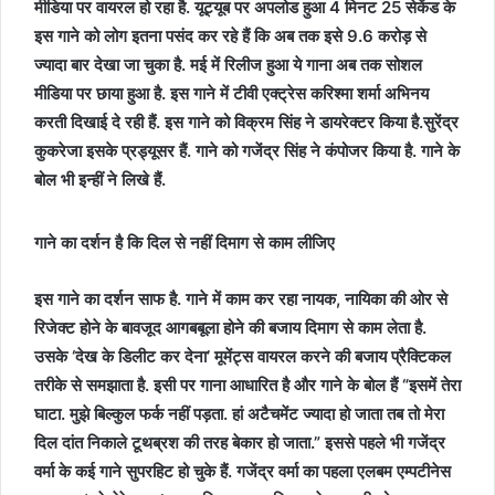
मीडिया पर वायरल हो रहा है. यूट्यूब पर अपलोड हुआ 4 मिनट 25 सेकेंड के
इस गाने को लोग इतना पसंद कर रहे हैं कि अब तक इसे 9.6 करोड़ से
ज्यादा बार देखा जा चुका है. मई में रिलीज हुआ ये गाना अब तक सोशल
मीडिया पर छाया हुआ है. इस गाने में टीवी एक्ट्रेस करिश्मा शर्मा अभिनय
करती दिखाई दे रही हैं. इस गाने को विक्रम सिंह ने डायरेक्टर किया है.सुरेंद्र
कुकरेजा इसके प्रड्यूसर हैं. गाने को गजेंद्र सिंह ने कंपोजर किया है. गाने के
बोल भी इन्हीं ने लिखे हैं.
गाने का दर्शन है कि दिल से नहीं दिमाग से काम लीजिए
इस गाने का दर्शन साफ है. गाने में काम कर रहा नायक, नायिका की ओर से
रिजेक्ट होने के बावजूद आगबबूला होने की बजाय दिमाग से काम लेता है.
उसके ‘देख के डिलीट कर देना’ मूमेंट्स वायरल करने की बजाय प्रैक्टिकल
तरीके से समझाता है. इसी पर गाना आधारित है और गाने के बोल हैं “इसमें तेरा
घाटा. मुझे बिल्कुल फर्क नहीं पड़ता. हां अटैचमेंट ज्यादा हो जाता तब तो मेरा
दिल दांत निकाले टूथब्रश की तरह बेकार हो जाता.” इससे पहले भी गजेंद्र
वर्मा के कई गाने सुपरहिट हो चुके हैं. गजेंद्र वर्मा का पहला एलबम एम्पटीनेस