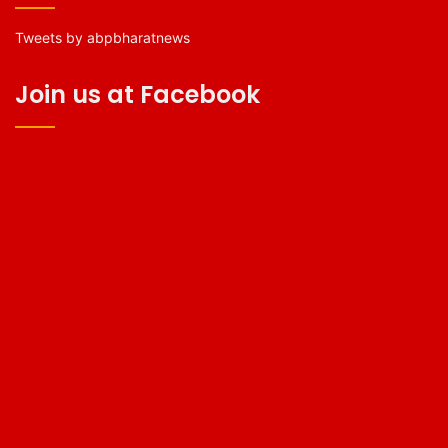
Tweets by abpbharatnews
Join us at Facebook