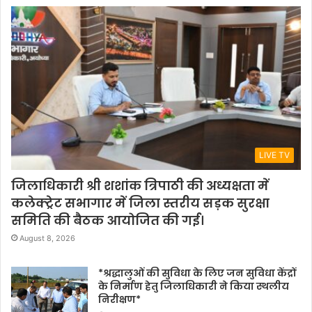
LIVE TV
जिलाधिकारी श्री शशांक त्रिपाठी की अध्यक्षता में
कलेक्ट्रेट सभागार में जिला स्तरीय सड़क सुरक्षा
समिति की बैठक आयोजित की गई।
August 8, 2026
*श्रद्धालुओं की सुविधा के लिए जन सुविधा केंद्रों
के निर्माण हेतु जिलाधिकारी ने किया स्थलीय
निरीक्षण*