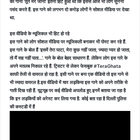
का गाना ‘तूने मेरे जाना’ इतना हिट हुआ था कि इससे आज भी लोग सुनना
पसंद करते हैं. इस गाने को लगभग दो करोड़ लोगों ने सोशल मीडिया पर देखा
था.
इस वीडियो के म्यूजिकल भी हिट हो रहे
इस गाने को लोग सोशल मीडिया पर म्यूजिकली बनाकर भी पोस्ट कर रहे हैं.
इस गाने के बोल हैं ‘इसमें तेरा घाटा, मेरा कुछ नहीं जाता, ज्यादा प्यार हो जाता,
तो मैं सह नहीं पाता…’. गाने के बोल बेहद साधारण हैं. लेकिन लोग इस गारे के
अपने मतलब निकाल रहे हैं. ट्विटर से लेकर फेसबुक #TeraGhata
काफी तेजी से वायरल हो रहा है. इसी गाने पर बना एक वीडियो तो इस गाने से
भी ज्यादा वायरल है.इस वीडियो में चार लड़किया इस गाने को अपने तरीके से
गाती दिख रही हैं. यूट्यूब पर कई वीडियो अपलोड हुए.इनमें बताया जा रहा है
कि इन लड़कियों को अरेस्ट कर लिया गया है. कोई बता रहा है दिल्ली पुलिस
की कस्टडी में हैं