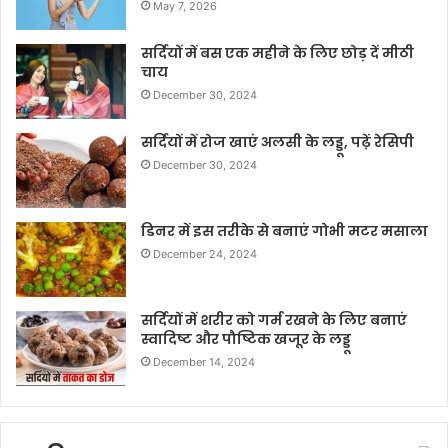
May 7, 2026
सर्दियों में बस एक महीने के लिए छोड़ दें मीठी
चाय
December 30, 2024
सर्दियों में रोज खाएं अलसी के लड्डू, पढ़ें रेसिपी
December 30, 2024
डिनर में इस तरीके से बनाएं गोभी मटर मसाला
December 24, 2024
सर्दियों में शरीर को गर्म रखने के लिए बनाएं
स्वादिष्ट और पौष्टिक खजूर के लड्डू
December 14, 2024