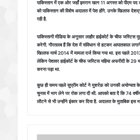
पाकिस्तान में एक ओर जहाँ इमरान खान 11 अगस्त को पीएम पद की श
को पाकिस्तान की विशेष अदालत में पेश होंगे. उनके खिलाफ देश
रही है.
पाकिस्तानी मीडिया के अनुसार लाहौर हाईकोर्ट के चीफ जस्टिस मु
करेगी. गौरतलब हैं कि देश में संविधान से हटकर आपातकाल लगाने
खिलाफ मार्च 2014 में मामला दर्ज किया गया था. इस पहले 20
लेकिन पेशावर हाईकोर्ट के चीफ जस्टिस यहिया अफरीदी के 29 मा
करना पड़ा था.
कुछ ही समय पहले सुप्रीम कोर्ट ने मुशर्रफ़ को उनकी अयोग्यता 
चुनाव में भाग लेने पर रोक लगा दी थी. आपको बता दें कि 74 वर्षीय
लौटने से भी उन्होंने इंकार कर दिया है. अदालत के मुताबिक इस म