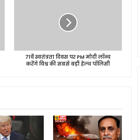
71वें स्वतंत्रता दिवस पर PM मोदी लॉन्च
करेंगे विश्व की सबसे बड़ी हेल्थ पॉलिसी