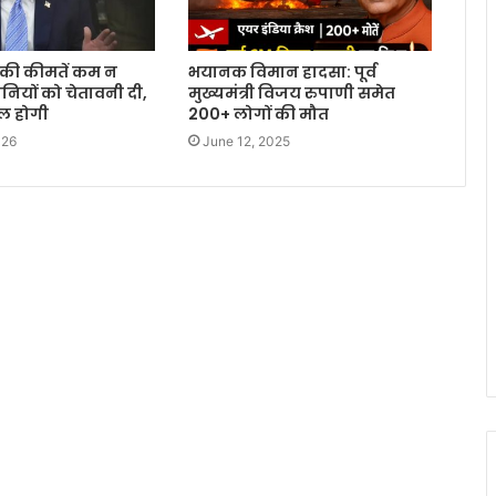
रोल की कीमतें कम न
भयानक विमान हादसा: पूर्व
नियों को चेतावनी दी,
मुख्यमंत्री विजय रुपाणी समेत
िल होगी
200+ लोगों की मौत
026
June 12, 2025