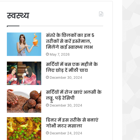
स्वस्थ्य
संतरे के छिलकों का इन 5
तरीकों से करें इस्तेमाल,
मिलेंगे कई स्वास्थ्य लाभ
May 7, 2026
सर्दियों में बस एक महीने के
लिए छोड़ दें मीठी चाय
December 30, 2024
सर्दियों में रोज खाएं अलसी के
लड्डू, पढ़ें रेसिपी
December 30, 2024
डिनर में इस तरीके से बनाएं
गोभी मटर मसाला
December 24, 2024