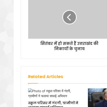
सितंबर में हो सकते हैं उत्तराखंड की
निकायों के चुनाव
Related Articles
स्कूल परिसर में गंदगी, ग्रामीणों ने