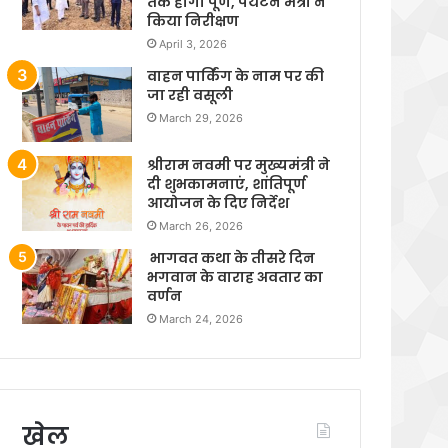
तक होगा पूर्ण, पर्यटन मंत्री ने
किया निरीक्षण
April 3, 2026
वाहन पार्किंग के नाम पर की
जा रही वसूली
March 29, 2026
श्रीराम नवमी पर मुख्यमंत्री ने
दी शुभकामनाएं, शांतिपूर्ण
आयोजन के दिए निर्देश
March 26, 2026
भागवत कथा के तीसरे दिन
भगवान के वाराह अवतार का
वर्णन
March 24, 2026
खेल