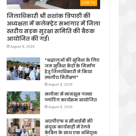
LIVE TV
जिलाधिकारी श्री शशांक त्रिपाठी की
अध्यक्षता में कलेक्ट्रेट सभागार में जिला
स्तरीय सड़क सुरक्षा समिति की बैठक
आयोजित की गई।
August 8, 2026
*श्रद्धालुओं की सुविधा के लिए
जन सुविधा केंद्रों के निर्माण
हेतु जिलाधिकारी ने किया
स्थलीय निरीक्षण*
August 8, 2026
मलौना में मानसून गन्ना
प्लांटिंग कार्यक्रम आयोजित
August 8, 2026
आरपीएफ व सीआईबी की
संयुक्त कार्यवाही में रेलवे
केबिल के साथ एक अभियुक्त