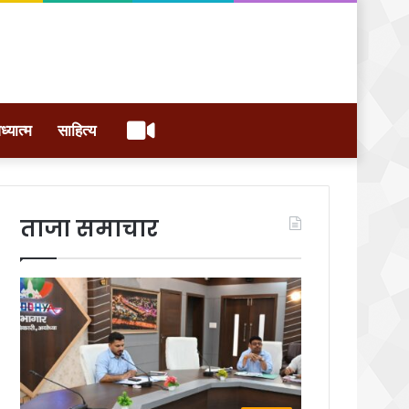
वीडियो
ध्यात्म
साहित्य
ताजा समाचार