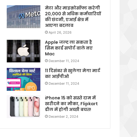
मेटा और माइक्रोसॉफ्ट करेगी
20,000 से अधिक कर्मचारियों
की छंटनी, एआई क्षेत्र में
आएगा बदलाव
April 26, 2026
Apple जल्द ला सकता है
सिम कार्ड सपोर्ट वाले नए
Mac
December 11, 2024
11 दिसंबर से खुलेगा मेगा मार्ट
का आईपीओ
December 11, 2024
iPhone 15 को सस्ते दाम में
खरीदने का मौका, Flipkart
डील में होगी अच्छी बचत!
December 2, 2024