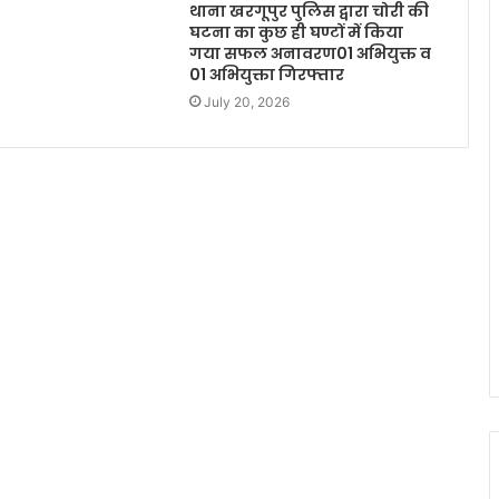
थाना खरगूपुर पुलिस द्वारा चोरी की
घटना का कुछ ही घण्टों में किया
गया सफल अनावरण01 अभियुक्त व
01 अभियुक्ता गिरफ्तार
July 20, 2026