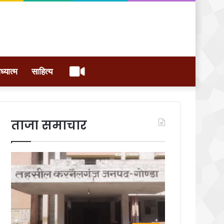
वीडियो
ध्यात्म
साहित्य
ताजा समाचार