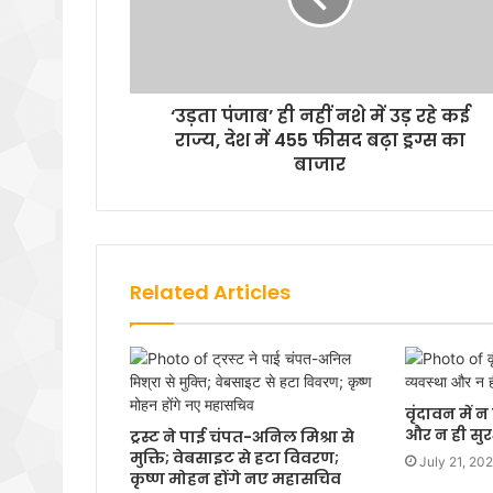
‘उड़ता पंजाब’ ही नहीं नशे में उड़ रहे कई
राज्य, देश में 455 फीसद बढ़ा ड्रग्स का
बाजार
Related Articles
वृंदावन में 
और न ही सुरक
ट्रस्ट ने पाई चंपत-अनिल मिश्रा से
मुक्ति; वेबसाइट से हटा विवरण;
July 21, 20
कृष्ण मोहन होंगे नए महासचिव