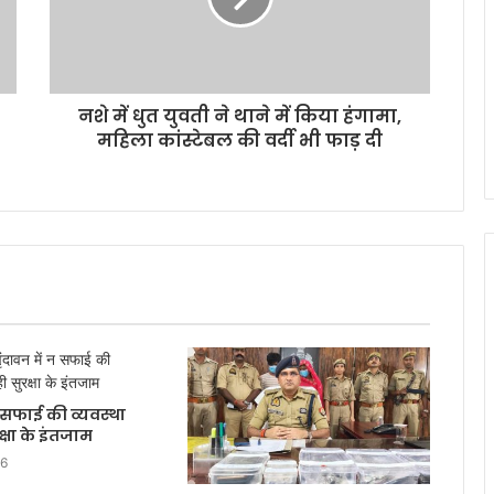
नशे में धुत युवती ने थाने में किया हंगामा,
महिला कांस्टेबल की वर्दी भी फाड़ दी
न सफाई की व्यवस्था
्षा के इंतजाम
26