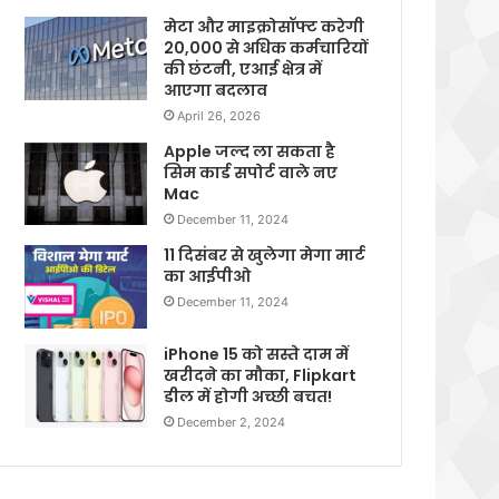
मेटा और माइक्रोसॉफ्ट करेगी
20,000 से अधिक कर्मचारियों
की छंटनी, एआई क्षेत्र में
आएगा बदलाव
April 26, 2026
Apple जल्द ला सकता है
सिम कार्ड सपोर्ट वाले नए
Mac
December 11, 2024
11 दिसंबर से खुलेगा मेगा मार्ट
का आईपीओ
December 11, 2024
iPhone 15 को सस्ते दाम में
खरीदने का मौका, Flipkart
डील में होगी अच्छी बचत!
December 2, 2024