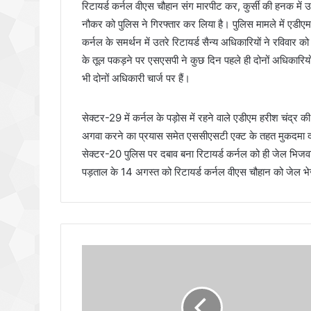
रिटायर्ड कर्नल वीएस चौहान संग मारपीट कर, कुर्सी की हनक में 
नौकर को पुलिस ने गिरफ्तार कर लिया है। पुलिस मामले में एडीएम
कर्नल के समर्थन में उतरे रिटायर्ड सैन्य अधिकारियों ने रवि
के तूल पकड़ने पर एसएसपी ने कुछ दिन पहले ही दोनों अधिकारियों 
भी दोनों अधिकारी चार्ज पर हैं।
सेक्टर-29 में कर्नल के पड़ोस में रहने वाले एडीएम हरीश चंद्र क
अगवा करने का प्रयास समेत एससीएसटी एक्ट के तहत मुकदमा दर
सेक्टर-20 पुलिस पर दबाव बना रिटायर्ड कर्नल को ही जेल भिजव
पड़ताल के 14 अगस्त को रिटायर्ड कर्नल वीएस चौहान को जेल भ