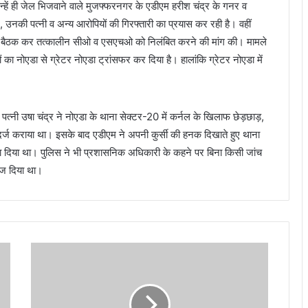
उन्हें ही जेल भिजवाने वाले मुजफ्फरनगर के एडीएम हरीश चंद्र के गनर व
, उनकी पत्नी व अन्य आरोपियों की गिरफ्तारी का प्रयास कर रही है। वहीं
वार को बैठक कर तत्कालीन सीओ व एसएचओ को निलंबित करने की मांग की। मामले
का नोएडा से ग्रेटर नोएडा ट्रांसफर कर दिया है। हालांकि ग्रेटर नोएडा में
ी पत्नी उषा चंद्र ने नोएडा के थाना सेक्टर-20 में कर्नल के खिलाफ छेड़छाड़,
्ज कराया था। इसके बाद एडीएम ने अपनी कुर्सी की हनक दिखाते हुए थाना
ा दिया था। पुलिस ने भी प्रशासनिक अधिकारी के कहने पर बिना किसी जांच
ेज दिया था।