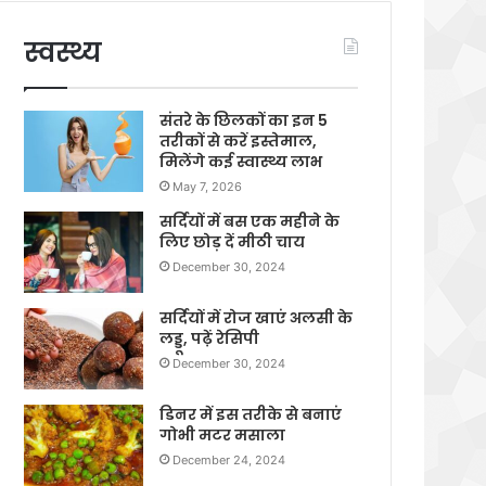
स्वस्थ्य
संतरे के छिलकों का इन 5
तरीकों से करें इस्तेमाल,
मिलेंगे कई स्वास्थ्य लाभ
May 7, 2026
सर्दियों में बस एक महीने के
लिए छोड़ दें मीठी चाय
December 30, 2024
सर्दियों में रोज खाएं अलसी के
लड्डू, पढ़ें रेसिपी
December 30, 2024
डिनर में इस तरीके से बनाएं
गोभी मटर मसाला
December 24, 2024