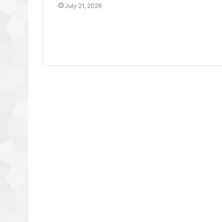
July 21, 2026