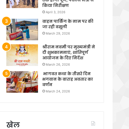
किया निरीक्षण
April 3, 2026
वाहन पार्किंग के नाम पर की
जा रही वसूली
March 29, 2026
श्रीराम नवमी पर मुख्यमंत्री ने
दी शुभकामनाएं, शांतिपूर्ण
आयोजन के दिए निर्देश
March 26, 2026
भागवत कथा के तीसरे दिन
भगवान के वाराह अवतार का
वर्णन
March 24, 2026
खेल