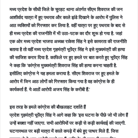
मध्य प्रदेश के सीधी जिले के चुरहट थाना अंतर्गत सीएम शिवराज की जन
आशीर्वाद यात्रा में हुए पथराव और काले झंडे दिखाने के आरोप में पुलिस ने
आठ व्यक्तियों को गिरफ्तार कर लिया है. वहीं यात्रा पर हुए पथराव के बाद से
ही मध्य प्रदेश की राजनीति में भी उठा-पटक का दौर शुरू हो गया है. जहां
एक ओर मध्य प्रदेश भाजपा अध्यक्ष राकेश सिंह ने इसे कायरता की राजनीति
बताया है तो वहीं मध्य प्रदेश गृहमंत्री भूपेंद्र सिंह ने इसे मुख्यमंत्री की हत्या
की साजिश करार दिया है. काफिले पर हुए हमले पर बात करते हुए भूपेंद्र सिंह
ने कहा कि ‘कांग्रेस मुख्यमंत्री शिवराज सिंह की हत्या करना चाहती है.
इसीलिए कांग्रेस ने यह हमला कराया है. सीएम शिवराज पर हुए हमले के
आरोप में जिन आठ लोगों को गिरफ्तार किया गया है वह कांग्रेस के ही
कार्यकर्ता हैं. ये आठों आरोपी अजय सिंह के करीबी हैं.’
इस तरह के हमले कांग्रेस की बौखलाहट दर्शाते हैं
प्रदेश गृहमंत्री भूपेंद्र सिंह ने आगे कहा कि ‘इस घटना के पीछे जो भी लोग हैं
उन्हें बख्शा नहीं जाएगा. सभी आरोपियों पर कड़ी से कड़ी कार्यवाई की जाएगी.
घटनास्थल पर बड़ी मात्रा में काले कपड़े में बंधे हुए पत्थर मिले हैं. जिस