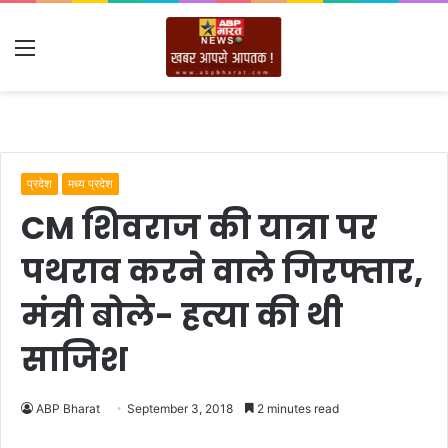
Menu
प्रदेश
मध्य प्रदेश
CM शिवराज की यात्रा पर
पथराव करने वाले गिरफ्तार,
मंत्री बोले- हत्या की थी
साजिश
ABP Bharat
September 3, 2018
2 minutes read