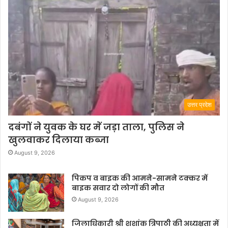
उत्तर प्रदेश
दबंगों ने युवक के घर में जड़ा ताला, पुलिस ने
खुलवाकर दिलाया कब्जा
August 9, 2026
पिकप व बाइक की आमने-सामने टक्कर में
बाइक सवार दो लोगों की मौत
August 9, 2026
जिलाधिकारी श्री शशांक त्रिपाठी की अध्यक्षता में