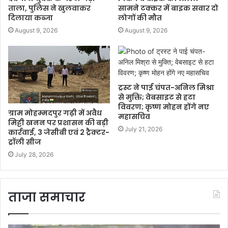
ताला, पुलिस ने खुलवाकर
सामने टक्कर में बाइक सवार दो
दिलाया कब्जा
लोगों की मौत
August 9, 2026
August 9, 2026
ट्रस्ट ने पाई चंपत-अनिल मिश्रा
से मुक्ति; वेबसाइट से हटा
विवरण; कृष्ण मोहन होंगे नए
ग्राम मोहम्मदपुर गढ़ी में अवैध
महासचिव
मिट्टी खनन पर प्रशासन की बड़ी
July 21, 2026
कार्रवाई, 3 जेसीबी एवं 2 ट्रैक्टर-
ट्रॉली सीज
July 28, 2026
ताजा समाचार