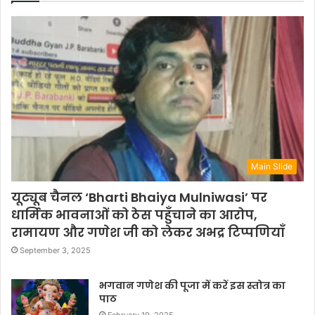
Main Slide
यूट्यूब चैनल ‘Bharti Bhaiya Mulniwasi’ पर
धार्मिक भावनाओं को ठेस पहुँचाने का आरोप,
रामायण और गणेश जी को लेकर अभद्र टिप्पणियाँ
September 3, 2025
भगवान गणेश की पूजा में करें इस स्तोत्र का
पाठ
February 19, 2025