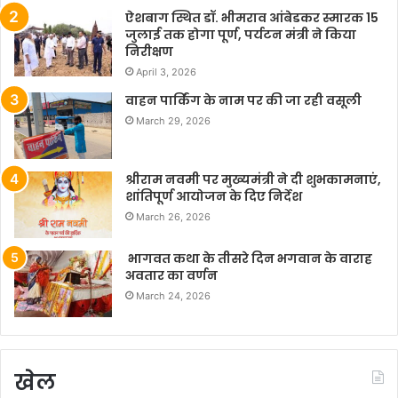
ऐशबाग स्थित डॉ. भीमराव आंबेडकर स्मारक 15
जुलाई तक होगा पूर्ण, पर्यटन मंत्री ने किया
निरीक्षण
April 3, 2026
वाहन पार्किंग के नाम पर की जा रही वसूली
March 29, 2026
श्रीराम नवमी पर मुख्यमंत्री ने दी शुभकामनाएं,
शांतिपूर्ण आयोजन के दिए निर्देश
March 26, 2026
भागवत कथा के तीसरे दिन भगवान के वाराह
अवतार का वर्णन
March 24, 2026
खेल