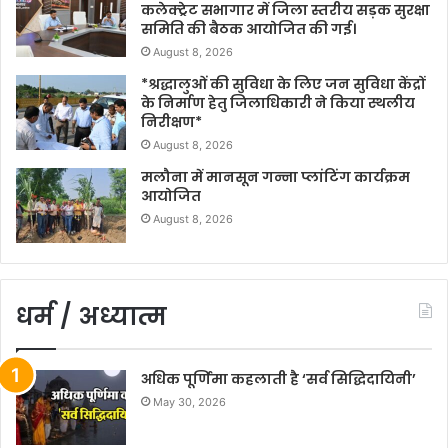
कलेक्ट्रेट सभागार में जिला स्तरीय सड़क सुरक्षा
समिति की बैठक आयोजित की गई।
August 8, 2026
*श्रद्धालुओं की सुविधा के लिए जन सुविधा केंद्रों
के निर्माण हेतु जिलाधिकारी ने किया स्थलीय
निरीक्षण*
August 8, 2026
मलौना में मानसून गन्ना प्लांटिंग कार्यक्रम
आयोजित
August 8, 2026
धर्म / अध्यात्म
अधिक पूर्णिमा कहलाती है ‘सर्व सिद्धिदायिनी’
May 30, 2026