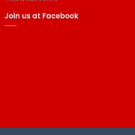
Join us at Facebook