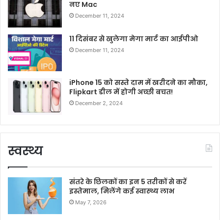
नए Mac
December 11, 2024
11 दिसंबर से खुलेगा मेगा मार्ट का आईपीओ
December 11, 2024
iPhone 15 को सस्ते दाम में खरीदने का मौका,
Flipkart डील में होगी अच्छी बचत!
December 2, 2024
स्वस्थ्य
संतरे के छिलकों का इन 5 तरीकों से करें
इस्तेमाल, मिलेंगे कई स्वास्थ्य लाभ
May 7, 2026