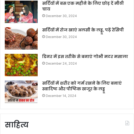
सर्दियों में बस एक महीने के लिए छोड़ दें मीठी
चाय
December 30, 2024
सर्दियों में रोज खाएं अलसी के लड्डू, पढ़ें रेसिपी
December 30, 2024
डिनर में इस तरीके से बनाएं गोभी मटर मसाला
December 24, 2024
सर्दियों में शरीर को गर्म रखने के लिए बनाएं
स्वादिष्ट और पौष्टिक खजूर के लड्डू
December 14, 2024
साहित्य