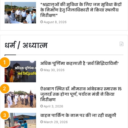
*श्रद्धालुओं की सुविधा के लिए जन सुविधा केंद्रों
के निर्माण हेतु जिलाधिकारी ने किया स्थलीय
निरीक्षण*
August 8, 2026
धर्म / अध्यात्म
अधिक पूर्णिमा कहलाती है ‘सर्व सिद्धिदायिनी’
May 30, 2026
ऐशबाग स्थित डॉ. भीमराव आंबेडकर स्मारक 15
जुलाई तक होगा पूर्ण, पर्यटन मंत्री ने किया
निरीक्षण
April 3, 2026
वाहन पार्किंग के नाम पर की जा रही वसूली
March 29, 2026