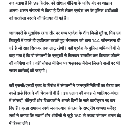
कर बताया है कि छह सितंबर को सोशल मीडिया के जरिए बंद का आह्वान
अलग-अलग संगठनों ने किया है जिसे लेकर प्रदेश भर के पुलिस अधीक्षकों
को सतर्कता बरतने की हिदायत दी गई है।
जानकारी के मुताबिक खास तौर पर मध्य प्रदेश के तीन जिलों मुरैना, भिंड एवं
शिवपुरी में पहले ही एहतियात बरतते हुए मंगलवार को धारा 144 फौरनलगा दी
गई है जो सात सितम्बर तक लागू रहेगी। वहीं प्रदेश के पुलिस अधिकारियों से
कहा गया है कि वो संगठनों के प्रमुखों से मिलकर बातचीत कर विश्वास जीतने
की कोशिश करें। वहीं सोशल मीडिया पर भड़काऊ मैसेज लिखने वालों पर भी
सख्त कार्रवाई की जाएगी।
वही एससी/एसटी एक्ट के विरोध में संगठनों ने जनप्रतिनिधियों का घेराव कर
काले झंडे दिखाने की चेतावनी दी है। इस एलान की वजह से ग्वालियर-चंबल
में सांसदों, मंत्रियों और विधायकों ने अगले दिनों के सारे कार्यक्रम रद्द कर
दिए हैं। ब्रह्म समागम स्वर्ण जनकल्याण संगठन के राष्ट्रीय अध्यक्ष धर्मेंद्र
शर्मा ने बताया कि सवर्णों और ओबीसी से जुड़े 150 से ज्यादा संगठन भारत बंद
में हिस्सा लेंगे।