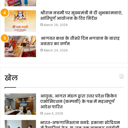
श्रीराम नवमी पर मुख्यमंत्री ने दी शुभकामनाएं,
शांतिपूर्ण आयोजन के दिए निर्देश
March 26, 2026
भागवत कथा के तीसरे दिन भगवान के वाराह
अवतार का वर्णन
March 24, 2026
खेल
आयुक्त, आगरा मंडल द्वारा उत्तर प्रदेश क्रिकेट
एसोसिएशन (कम्पनी) के पक्ष में महत्वपूर्ण
आदेश पारित
June 4, 2026
भारत-अफगानिस्तान वनडे: इकाना स्टेडियम