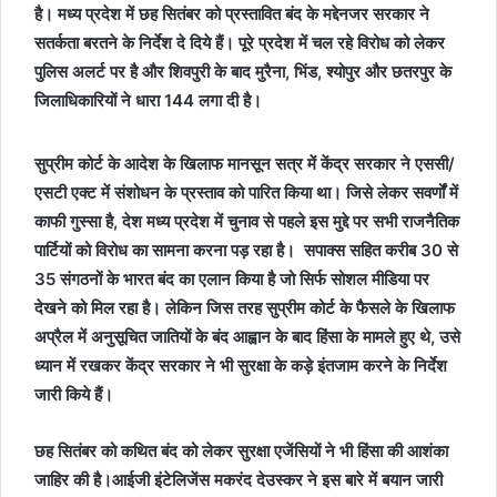
है। मध्य प्रदेश में छह सितंबर को प्रस्तावित बंद के मद्देनजर सरकार ने
सतर्कता बरतने के निर्देश दे दिये हैं। पूरे प्रदेश में चल रहे विरोध को लेकर
पुलिस अलर्ट पर है और शिवपुरी के बाद मुरैना, भिंड, श्योपुर और छतरपुर के
जिलाधिकारियों ने धारा 144 लगा दी है।
सुप्रीम कोर्ट के आदेश के खिलाफ मानसून सत्र में केंद्र सरकार ने एससी/
एसटी एक्ट में संशोधन के प्रस्ताव को पारित किया था। जिसे लेकर सवर्णों में
काफी गुस्सा है, देश मध्य प्रदेश में चुनाव से पहले इस मुद्दे पर सभी राजनैतिक
पार्टियों को विरोध का सामना करना पड़ रहा है। सपाक्स सहित करीब 30 से
35 संगठनों के भारत बंद का एलान किया है जो सिर्फ सोशल मीडिया पर
देखने को मिल रहा है। लेकिन जिस तरह सुप्रीम कोर्ट के फैसले के खिलाफ
अप्रैल में अनुसूचित जातियों के बंद आह्वान के बाद हिंसा के मामले हुए थे, उसे
ध्यान में रखकर केंद्र सरकार ने भी सुरक्षा के कड़े इंतजाम करने के निर्देश
जारी किये हैं।
छह सितंबर को कथित बंद को लेकर सुरक्षा एजेंसियों ने भी हिंसा की आशंका
जाहिर की है।आईजी इंटेलिजेंस मकरंद देउस्कर ने इस बारे में बयान जारी