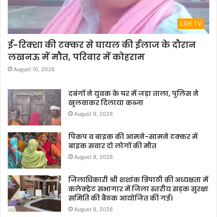
LIVE TV
ई-रिक्शा की टक्कर से घायल की ईलाज के दौरान
लखनऊ में मौत, परिवार में कोहराम
August 10, 2026
दबंगों ने युवक के घर में जड़ा ताला, पुलिस ने
खुलवाकर दिलाया कब्जा
August 9, 2026
पिकप व बाइक की आमने-सामने टक्कर में
बाइक सवार दो लोगों की मौत
August 9, 2026
जिलाधिकारी श्री शशांक त्रिपाठी की अध्यक्षता में
कलेक्ट्रेट सभागार में जिला स्तरीय सड़क सुरक्षा
समिति की बैठक आयोजित की गई।
August 8, 2026