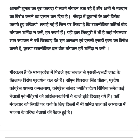
आगामी चुनाव का पूरा फायदा ये सवर्ण संगठन उठा रहे हैं और अभी से मतदान
का विरोध करने का एलान कर दिया है। सेंवढ़ा में दुकानों के आगे विरोध
जताते हुए तख्तियां लगाई गई हैं जिन पर लिखा है कि राजनीतिक पार्टियां वोट
मांगकर शर्मिंदा न करें, हम सवर्ण हैं। यही हाल शिवपुरी में भी है जहां मंगलवार
शाम सपाक्स ने पर्चे चिपकाए कि ‘हम आरक्षण एवं एससी एसटी एक्ट का विरोध
करते हैं, कृपया राजनीतिक दल वोट मांगकर हमें शर्मिंदा न करें’ ।
गौरतलब है कि मध्यप्रदेश में पिछले एक सप्ताह से एससी-एसटी एक्ट के
खिलाफ विरोध प्रदर्शन चल रहे हैं। सीएम शिवराज सिंह चौहान, प्रदेश
कांग्रेस अध्यक्ष कमलनाथ, कांग्रेस सांसद ज्योतिरादित्य सिंधिया समेत कई
नेताओं एवं मंत्रियों को आंदोलनकारियों ने काले झंडे दिखाए गये हैं। वहीं
मंगलवार को स्थिति पर चर्चा के लिए दिल्ली में भी अमित शाह की अध्यक्षता में
भाजपा के वरिष्ठ नेताओं की बैठक हुई है।