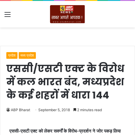
Menu
प्रदेश
मध्य प्रदेश
एससी/एसटी एक्ट के विरोध
में कल भारत बंद, मध्यप्रदेश
के कई शहरों में धारा 144
ABP Bharat
September 5, 2018
2 minutes read
एससी-एसटी एक्ट को लेकर सवर्णों के विरोध-प्रदर्शन ने जोर पकड़ लिया