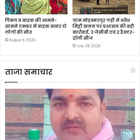
पिकप व बाइक की आमने-
ग्राम मोहम्मदपुर गढ़ी में अवैध
सामने टक्कर में बाइक सवार दो
मिट्टी खनन पर प्रशासन की बड़ी
लोगों की मौत
कार्रवाई, 3 जेसीबी एवं 2 ट्रैक्टर-
ट्रॉली सीज
August 9, 2026
July 28, 2026
ताजा समाचार