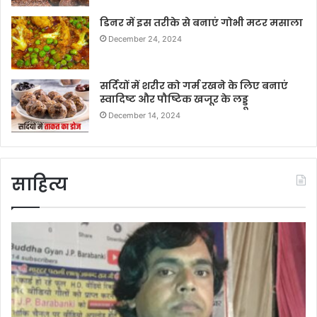
डिनर में इस तरीके से बनाएं गोभी मटर मसाला
December 24, 2024
सर्दियों में शरीर को गर्म रखने के लिए बनाएं
स्वादिष्ट और पौष्टिक खजूर के लड्डू
December 14, 2024
साहित्य