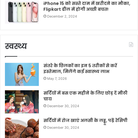
iPhone 15 को सस्ते दाम में खरीदने का मौका,
Flipkart डील में होगी अच्छी बचत!
December 2, 2024
स्वस्थ्य
संतरे के छिलकों का इन 5 तरीकों से करें
इस्तेमाल, मिलेंगे कई स्वास्थ्य लाभ
May 7, 2026
सर्दियों में बस एक महीने के लिए छोड़ दें मीठी
चाय
December 30, 2024
सर्दियों में रोज खाएं अलसी के लड्डू, पढ़ें रेसिपी
December 30, 2024