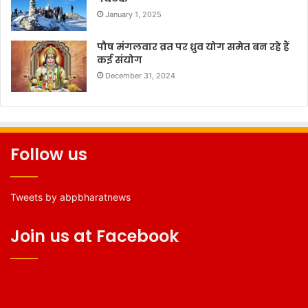
January 1, 2025
पौष मंगलवार व्रत पर ध्रुव योग समेत बन रहे हैं
कई संयोग
December 31, 2024
Follow us
Tweets by abpbharatnews
Join us at Facebook