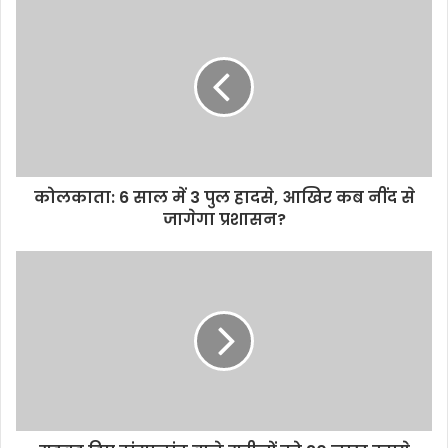
कोलकाता: 6 साल में 3 पुल हादसे, आखिर कब नींद से
जागेगा प्रशासन?