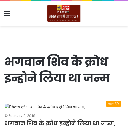
Menu
भगवान शिव के क्रोध
इन्होने लिया था जन्म
खबर 50
February 9, 2019
भगवान शिव के क्रोध इन्होने लिया था जन्म,