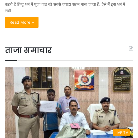
कहते हैं हिन्दू धर्म में पूजा पाठ को सबसे ज्यादा अहम माना जाता है. ऐसे में इस धर्म में
सभी…
Read More »
ताजा समाचार
LIVE TV