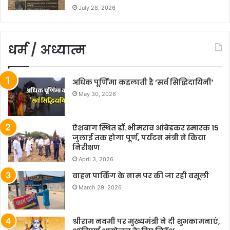
July 28, 2026
धर्म / अध्यात्म
अधिक पूर्णिमा कहलाती है ‘सर्व सिद्धिदायिनी’
May 30, 2026
ऐशबाग स्थित डॉ. भीमराव आंबेडकर स्मारक 15
जुलाई तक होगा पूर्ण, पर्यटन मंत्री ने किया
निरीक्षण
April 3, 2026
वाहन पार्किंग के नाम पर की जा रही वसूली
March 29, 2026
श्रीराम नवमी पर मुख्यमंत्री ने दी शुभकामनाएं,