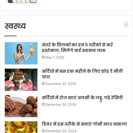
स्वस्थ्य
संतरे के छिलकों का इन 5 तरीकों से करें
इस्तेमाल, मिलेंगे कई स्वास्थ्य लाभ
May 7, 2026
सर्दियों में बस एक महीने के लिए छोड़ दें मीठी
चाय
December 30, 2024
सर्दियों में रोज खाएं अलसी के लड्डू, पढ़ें रेसिपी
December 30, 2024
डिनर में इस तरीके से बनाएं गोभी मटर मसाला
December 24, 2024