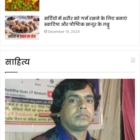
सर्दियों में शरीर को गर्म रखने के लिए बनाएं
स्वादिष्ट और पौष्टिक खजूर के लड्डू
December 14, 2024
साहित्य