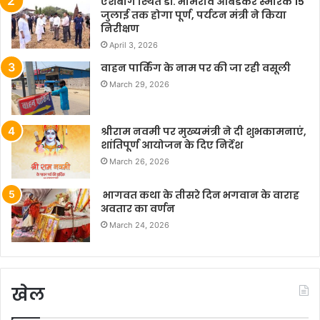
ऐशबाग स्थित डॉ. भीमराव आंबेडकर स्मारक 15
जुलाई तक होगा पूर्ण, पर्यटन मंत्री ने किया
निरीक्षण
April 3, 2026
वाहन पार्किंग के नाम पर की जा रही वसूली
March 29, 2026
श्रीराम नवमी पर मुख्यमंत्री ने दी शुभकामनाएं,
शांतिपूर्ण आयोजन के दिए निर्देश
March 26, 2026
भागवत कथा के तीसरे दिन भगवान के वाराह
अवतार का वर्णन
March 24, 2026
खेल