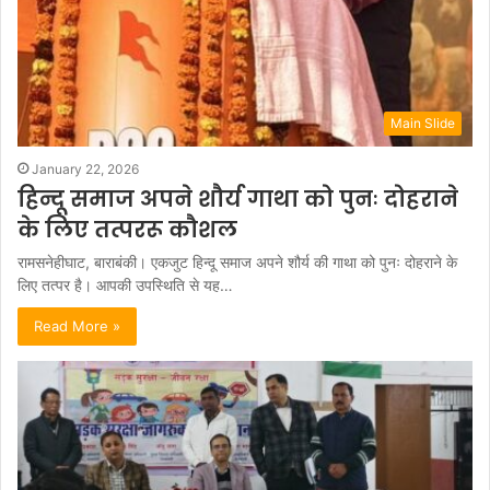
Main Slide
January 22, 2026
हिन्दू समाज अपने शौर्य गाथा को पुनः दोहराने
के लिए तत्पररू कौशल
रामसनेहीघाट, बाराबंकी। एकजुट हिन्दू समाज अपने शौर्य की गाथा को पुनः दोहराने के
लिए तत्पर है। आपकी उपस्थिति से यह…
Read More »