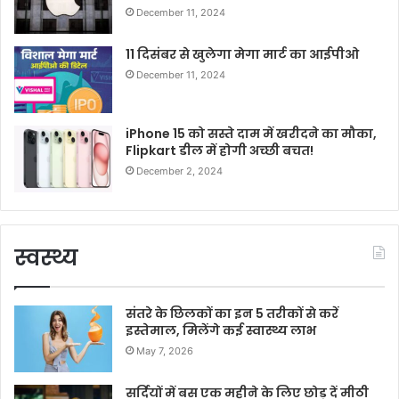
December 11, 2024
11 दिसंबर से खुलेगा मेगा मार्ट का आईपीओ
December 11, 2024
iPhone 15 को सस्ते दाम में खरीदने का मौका,
Flipkart डील में होगी अच्छी बचत!
December 2, 2024
स्वस्थ्य
संतरे के छिलकों का इन 5 तरीकों से करें
इस्तेमाल, मिलेंगे कई स्वास्थ्य लाभ
May 7, 2026
सर्दियों में बस एक महीने के लिए छोड़ दें मीठी