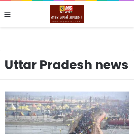
Menu
Uttar Pradesh news