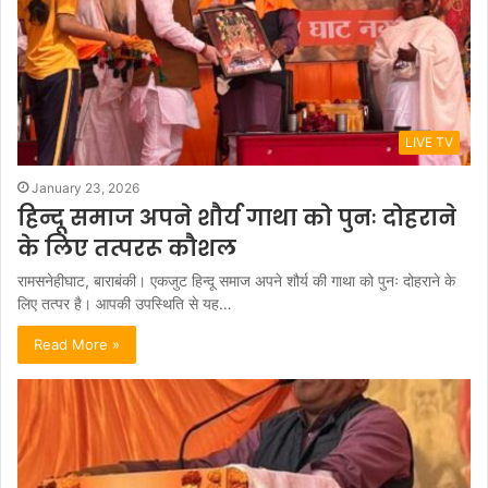
LIVE TV
January 23, 2026
हिन्दू समाज अपने शौर्य गाथा को पुनः दोहराने
के लिए तत्पररू कौशल
रामसनेहीघाट, बाराबंकी। एकजुट हिन्दू समाज अपने शौर्य की गाथा को पुनः दोहराने के
लिए तत्पर है। आपकी उपस्थिति से यह…
Read More »