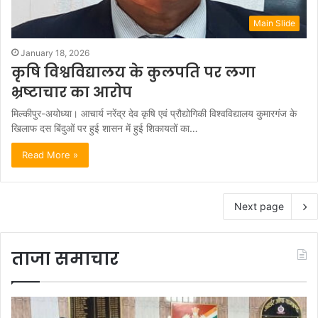
Main Slide
January 18, 2026
कृषि विश्वविद्यालय के कुलपति पर लगा
भ्रष्टाचार का आरोप
मिल्कीपुर-अयोध्या। आचार्य नरेंद्र देव कृषि एवं प्रौद्योगिकी विश्वविद्यालय कुमारगंज के
खिलाफ दस बिंदुओं पर हुई शासन में हुई शिकायतों का…
Read More »
Next page
ताजा समाचार