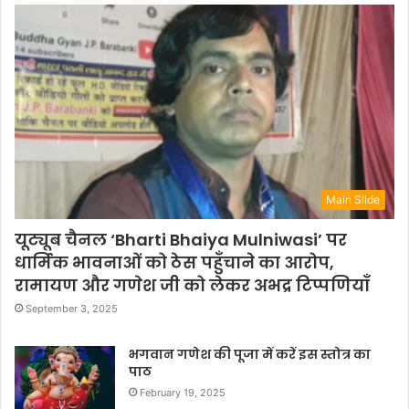
Main Slide
यूट्यूब चैनल ‘Bharti Bhaiya Mulniwasi’ पर
धार्मिक भावनाओं को ठेस पहुँचाने का आरोप,
रामायण और गणेश जी को लेकर अभद्र टिप्पणियाँ
September 3, 2025
भगवान गणेश की पूजा में करें इस स्तोत्र का
पाठ
February 19, 2025