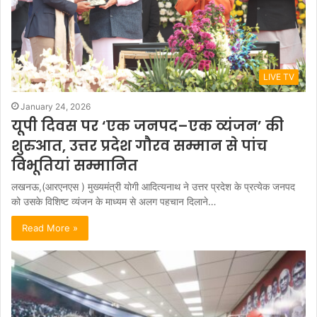
LIVE TV
January 24, 2026
यूपी दिवस पर ‘एक जनपद–एक व्यंजन’ की
शुरुआत, उत्तर प्रदेश गौरव सम्मान से पांच
विभूतियां सम्मानित
लखनऊ,(आरएनएस ) मुख्यमंत्री योगी आदित्यनाथ ने उत्तर प्रदेश के प्रत्येक जनपद
को उसके विशिष्ट व्यंजन के माध्यम से अलग पहचान दिलाने…
Read More »