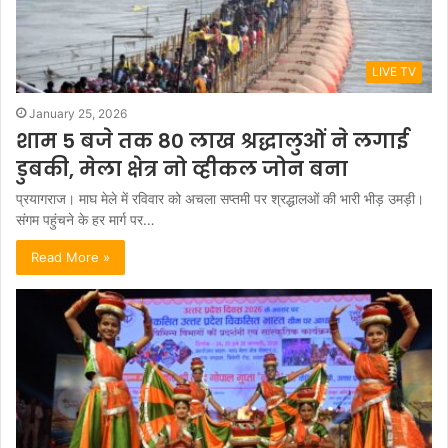
LIVE TV
January 25, 2026
शाम 5 बजे तक 80 लाख श्रद्धालुओं ने लगाई
डुबकी, मेला क्षेत्र नो व्हीकल जोन बना
प्रयागराज। माघ मेले में रविवार को अचला सप्तमी पर श्रद्धालओं की भारी भीड़ उमड़ी।
संगम पहुंचने के हर मार्ग पर…
Read More »