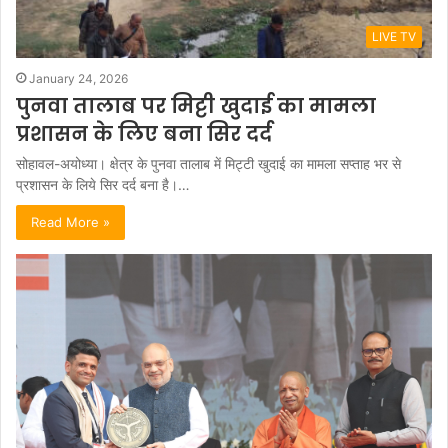
LIVE TV
January 24, 2026
पुनवा तालाब पर मिट्टी खुदाई का मामला
प्रशासन के लिए बना सिर दर्द
सोहावल-अयोध्या। क्षेत्र के पुनवा तालाब में मिट्टी खुदाई का मामला सप्ताह भर से
प्रशासन के लिये सिर दर्द बना है।…
Read More »