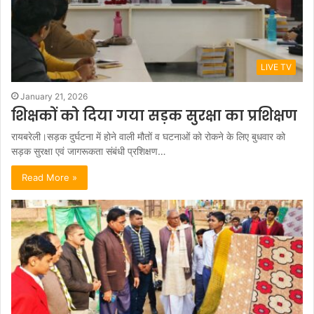
LIVE TV
January 21, 2026
शिक्षकों को दिया गया सड़क सुरक्षा का प्रशिक्षण
रायबरेली।सड़क दुर्घटना में होने वाली मौतों व घटनाओं को रोकने के लिए बुधवार को
सड़क सुरक्षा एवं जागरूकता संबंधी प्रशिक्षण…
Read More »