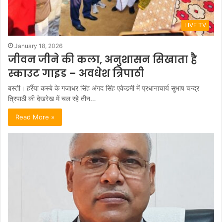
LIVE TV
January 18, 2026
जीवन जीने की कला, अनुशासन सिखाता है
स्काउट गाइड – अवधेश त्रिपाठी
बस्ती। हर्रैया कस्बे के गजाधर सिंह अंगद सिंह एकेडमी में प्रधानाचार्य सुभाष चन्द्र
त्रिपाठी की देखरेख में चल रहे तीन…
Read More »