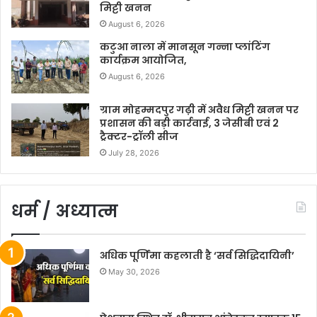
मिट्टी खनन
August 6, 2026
कटुआ नाला में मानसून गन्ना प्लांटिंग
कार्यक्रम आयोजित,
August 6, 2026
ग्राम मोहम्मदपुर गढ़ी में अवैध मिट्टी खनन पर
प्रशासन की बड़ी कार्रवाई, 3 जेसीबी एवं 2
ट्रैक्टर-ट्रॉली सीज
July 28, 2026
धर्म / अध्यात्म
अधिक पूर्णिमा कहलाती है ‘सर्व सिद्धिदायिनी’
May 30, 2026