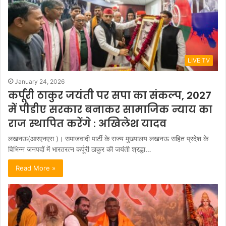
LIVE TV
January 24, 2026
कर्पूरी ठाकुर जयंती पर सपा का संकल्प, 2027
में पीडीए सरकार बनाकर सामाजिक न्याय का
राज स्थापित करेंगे : अखिलेश यादव
लखनऊ(आरएनएस )। समाजवादी पार्टी के राज्य मुख्यालय लखनऊ सहित प्रदेश के
विभिन्न जनपदों में भारतरत्न कर्पूरी ठाकुर की जयंती श्रद्धा…
Read More »