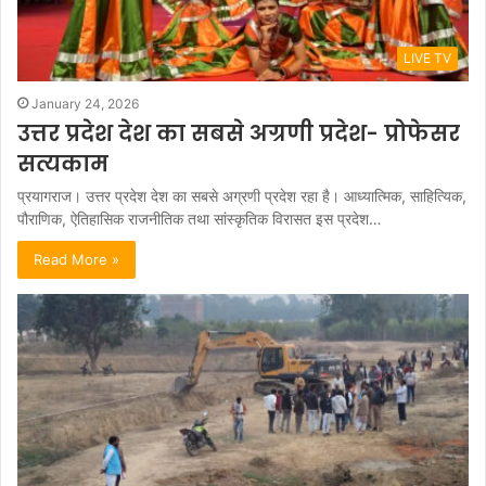
LIVE TV
January 24, 2026
उत्तर प्रदेश देश का सबसे अग्रणी प्रदेश- प्रोफेसर
सत्यकाम
प्रयागराज। उत्तर प्रदेश देश का सबसे अग्रणी प्रदेश रहा है। आध्यात्मिक, साहित्यिक,
पौराणिक, ऐतिहासिक राजनीतिक तथा सांस्कृतिक विरासत इस प्रदेश…
Read More »