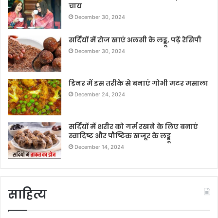
चाय
December 30, 2024
सर्दियों में रोज खाएं अलसी के लड्डू, पढ़ें रेसिपी
December 30, 2024
डिनर में इस तरीके से बनाएं गोभी मटर मसाला
December 24, 2024
सर्दियों में शरीर को गर्म रखने के लिए बनाएं
स्वादिष्ट और पौष्टिक खजूर के लड्डू
December 14, 2024
साहित्य