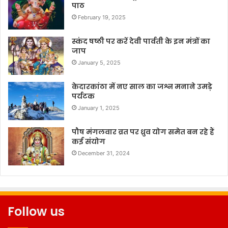
पाठ
February 19, 2025
स्कंद षष्ठी पर करें देवी पार्वती के इन मंत्रों का
जाप
January 5, 2025
केदारकांठा में नए साल का जश्न मनाने उमड़े
पर्यटक
January 1, 2025
पौष मंगलवार व्रत पर ध्रुव योग समेत बन रहे हैं
कई संयोग
December 31, 2024
Follow us