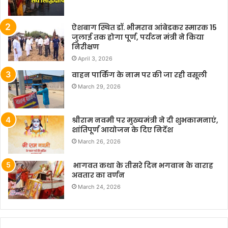
ऐशबाग स्थित डॉ. भीमराव आंबेडकर स्मारक 15
जुलाई तक होगा पूर्ण, पर्यटन मंत्री ने किया
निरीक्षण
April 3, 2026
वाहन पार्किंग के नाम पर की जा रही वसूली
March 29, 2026
श्रीराम नवमी पर मुख्यमंत्री ने दी शुभकामनाएं,
शांतिपूर्ण आयोजन के दिए निर्देश
March 26, 2026
भागवत कथा के तीसरे दिन भगवान के वाराह
अवतार का वर्णन
March 24, 2026