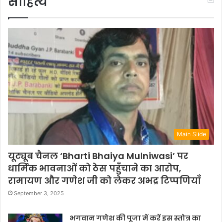
साहित्य
Main Slide
यूट्यूब चैनल ‘Bharti Bhaiya Mulniwasi’ पर
धार्मिक भावनाओं को ठेस पहुँचाने का आरोप,
रामायण और गणेश जी को लेकर अभद्र टिप्पणियाँ
September 3, 2025
भगवान गणेश की पूजा में करें इस स्तोत्र का