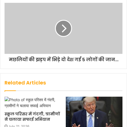
मछलियों की झड़प में भिड़े दो देश गई 5 लोगों की जान...
Related Articles
स्कूल परिसर में गंदगी, ग्रामीणों
ने चलाया सफाई अभियान
July 21, 2026