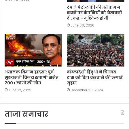
ट्रंप ने पेट्रोल की कीमतें कम न
करने पर कंपनियों को चेतावनी
दी, कहा- मुश्किल होगी
June 30, 2026
भयानक विमान हादसा: पूर्व
बांग्लादेशी हिंदुओं ने चिन्मय
मुख्यमंत्री विजय रुपाणी समेत
दास को रिहा करवाने की लगाई
200+ लोगों की मौत
गुहार
June 12, 2025
December 30, 2024
ताजा समाचार