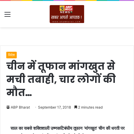
Menu
विदेश
चीन में तूफान मांगखुत से
मची तबाही, चार लोगों की
मौत…
ABP Bharat
September 17, 2018
2 minutes read
साल का सबसे शक्तिशाली उष्णकटिबंधीय तूफान ‘मांगखुत’ चीन की धरती पर