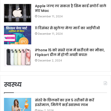
Apple जल्द ला सकता है सिम कार्ड सपोर्ट वाले
नए Mac
December 11, 2024
11 दिसंबर से खुलेगा मेगा मार्ट का आईपीओ
December 11, 2024
iPhone 15 को सस्ते दाम में खरीदने का मौका,
Flipkart डील में होगी अच्छी बचत!
December 2, 2024
स्वस्थ्य
संतरे के छिलकों का इन 5 तरीकों से करें
इस्तेमाल, मिलेंगे कई स्वास्थ्य लाभ
May 7, 2026