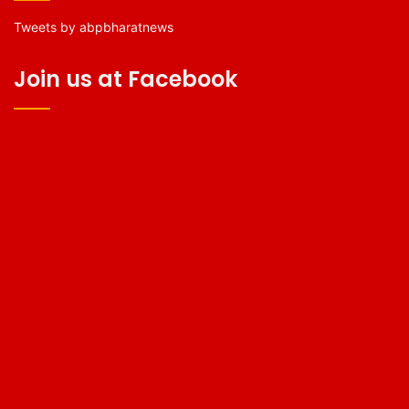
Tweets by abpbharatnews
Join us at Facebook