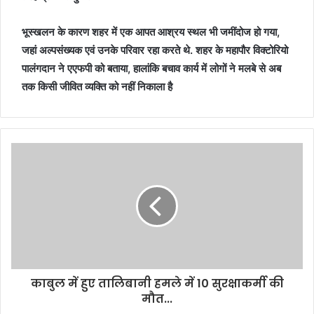
भूस्खलन के कारण शहर में एक आपत आश्रय स्थल भी जमींदोज हो गया,
जहां अल्पसंख्यक एवं उनके परिवार रहा करते थे. शहर के महापौर विक्टोरियो
पालंगदान ने एएफपी को बताया, हालांकि बचाव कार्य में लोगों ने मलबे से अब
तक किसी जीवित व्यक्ति को नहीं निकाला है
काबुल में हुए तालिबानी हमले में 10 सुरक्षाकर्मी की
मौत...