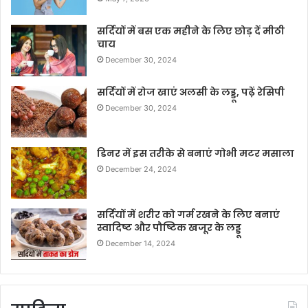
सर्दियों में बस एक महीने के लिए छोड़ दें मीठी
चाय
December 30, 2024
सर्दियों में रोज खाएं अलसी के लड्डू, पढ़ें रेसिपी
December 30, 2024
डिनर में इस तरीके से बनाएं गोभी मटर मसाला
December 24, 2024
सर्दियों में शरीर को गर्म रखने के लिए बनाएं
स्वादिष्ट और पौष्टिक खजूर के लड्डू
December 14, 2024