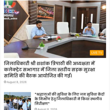
LIVE TV
जिलाधिकारी श्री शशांक त्रिपाठी की अध्यक्षता में
कलेक्ट्रेट सभागार में जिला स्तरीय सड़क सुरक्षा
समिति की बैठक आयोजित की गई।
August 8, 2026
*श्रद्धालुओं की सुविधा के लिए जन सुविधा केंद्रों
के निर्माण हेतु जिलाधिकारी ने किया स्थलीय
निरीक्षण*
August 8, 2026