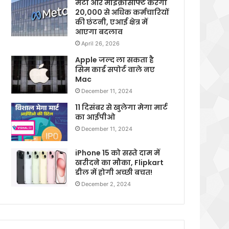
मेटा और माइक्रोसॉफ्ट करेगी
20,000 से अधिक कर्मचारियों
की छंटनी, एआई क्षेत्र में
आएगा बदलाव
April 26, 2026
Apple जल्द ला सकता है
सिम कार्ड सपोर्ट वाले नए
Mac
December 11, 2024
11 दिसंबर से खुलेगा मेगा मार्ट
का आईपीओ
December 11, 2024
iPhone 15 को सस्ते दाम में
खरीदने का मौका, Flipkart
डील में होगी अच्छी बचत!
December 2, 2024