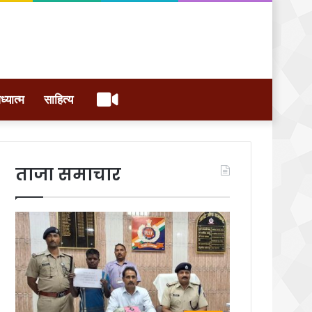
वीडियो
ध्यात्म
साहित्य
ताजा समाचार