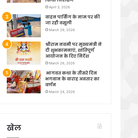
April 3, 2026
वाहन पार्किंग के नाम पर की
जा रही वसूली
March 29, 2026
श्रीराम नवमी पर मुख्यमंत्री ने
दी शुभकामनाएं, शांतिपूर्ण
आयोजन के दिए निर्देश
March 26, 2026
भागवत कथा के तीसरे दिन
भगवान के वाराह अवतार का
वर्णन
March 24, 2026
खेल