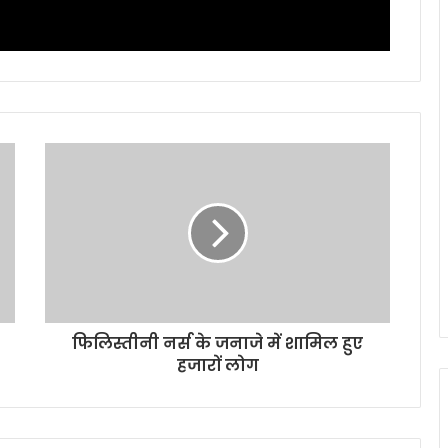
फिलिस्तीनी नर्स के जनाजे में शामिल हुए
हजारों लोग