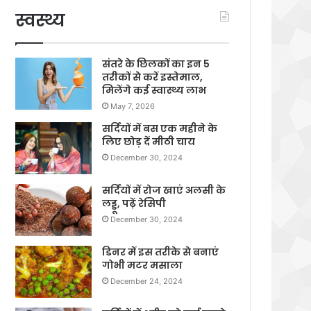
स्वस्थ्य
संतरे के छिलकों का इन 5
तरीकों से करें इस्तेमाल,
मिलेंगे कई स्वास्थ्य लाभ
May 7, 2026
सर्दियों में बस एक महीने के
लिए छोड़ दें मीठी चाय
December 30, 2024
सर्दियों में रोज खाएं अलसी के
लड्डू, पढ़ें रेसिपी
December 30, 2024
डिनर में इस तरीके से बनाएं
गोभी मटर मसाला
December 24, 2024