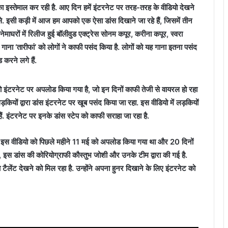
ा इस्तेमाल कर रही है. आए दिन हमें इंटरनेट पर तरह-तरह के वीडियो देखने
से. इसी कड़ी में आज हम आपको एक ऐसा डांस दिखाने जा रहे हैं, जिसमें तीन
ेमाघरों में रिलीज हुई बॉलीवुड एक्ट्रेस सोनम कपूर, करीना कपूर, स्वरा
गाना ‘तारीफां’ को लोगों ने काफी पसंद किया है. लोगों को यह गाना इतना पसंद
करने लगे हैं.
इंटरनेट पर अपलोड किया गया है, जो इन दिनों काफी तेजी से वायरल हो रहा
ड़कियों द्वारा डांस इंटरनेट पर खूब पसंद किया जा रहा. इस वीडियो में लड़कियों
ैं. इंटरनेट पर इनके डांस स्टेप को काफी सराहा जा रहा है.
ें, इस वीडियो को पिछले महीने 11 मई को अपलोड किया गया था और 20 दिनों
, इस डांस की कोरियोग्राफी कौस्तुभ जोशी और उनके टीम द्वारा की गई है.
ेंट देखने को मिल रहा है. उन्होंने अपना हुनर दिखाने के लिए इंटरनेट को