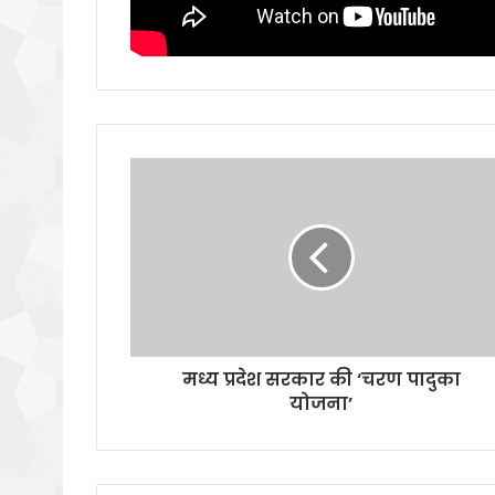
मध्य प्रदेश सरकार की ‘चरण पादुका
योजना’