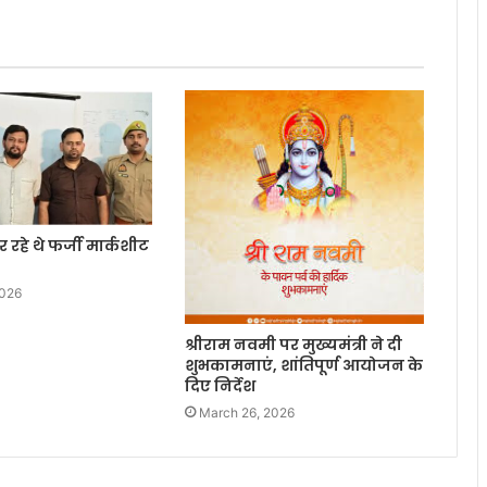
 रहे थे फर्जी मार्कशीट
2026
श्रीराम नवमी पर मुख्यमंत्री ने दी
शुभकामनाएं, शांतिपूर्ण आयोजन के
दिए निर्देश
March 26, 2026