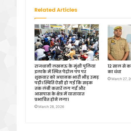
Related Articles
राजधानी लखनऊ के मुंशी पुलिया
12 साल से कर
इलाके में स्थित पेट्रोल पंप पर
का धंधा
शुक्रवार को अचानक भारी भीड़ उमड़
March 27, 
पड़ी। स्थिति ऐसी हो गई कि सड़क
तक लंबी कतारें लग गईं और
आसपास के क्षेत्र में यातायात
प्रभावित होने लगा।
March 28, 2026