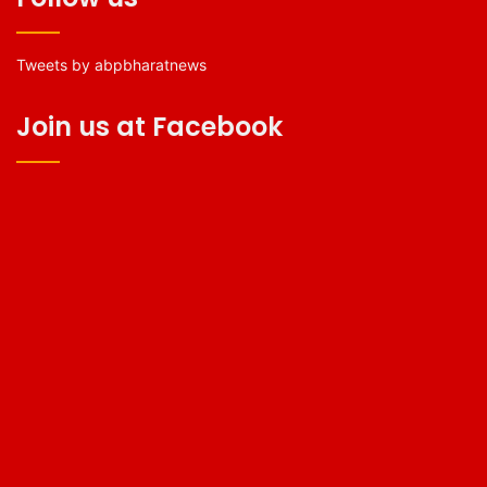
Tweets by abpbharatnews
Join us at Facebook