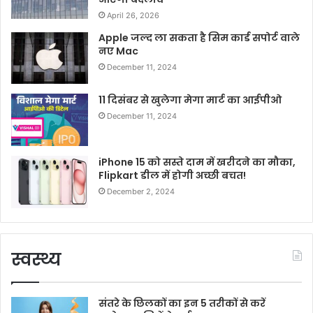
April 26, 2026
Apple जल्द ला सकता है सिम कार्ड सपोर्ट वाले
नए Mac
December 11, 2024
11 दिसंबर से खुलेगा मेगा मार्ट का आईपीओ
December 11, 2024
iPhone 15 को सस्ते दाम में खरीदने का मौका,
Flipkart डील में होगी अच्छी बचत!
December 2, 2024
स्वस्थ्य
संतरे के छिलकों का इन 5 तरीकों से करें