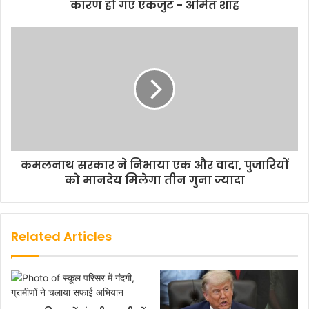
कारण हो गए एकजुट - अमित शाह
कमलनाथ सरकार ने निभाया एक और वादा, पुजारियों
को मानदेय मिलेगा तीन गुना ज्यादा
Related Articles