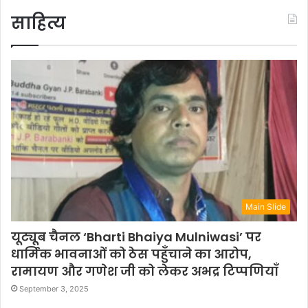
साहित्य
Main Slide
यूट्यूब चैनल ‘Bharti Bhaiya Mulniwasi’ पर
धार्मिक भावनाओं को ठेस पहुँचाने का आरोप,
रामायण और गणेश जी को लेकर अभद्र टिप्पणियाँ
September 3, 2025