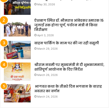
May 30, 2026
ऐशबाग स्थित डॉ. भीमराव आंबेडकर स्मारक 15
जुलाई तक होगा पूर्ण, पर्यटन मंत्री ने किया
निरीक्षण
April 3, 2026
वाहन पार्किंग के नाम पर की जा रही वसूली
March 29, 2026
श्रीराम नवमी पर मुख्यमंत्री ने दी शुभकामनाएं,
शांतिपूर्ण आयोजन के दिए निर्देश
March 26, 2026
भागवत कथा के तीसरे दिन भगवान के वाराह
अवतार का वर्णन
March 24, 2026