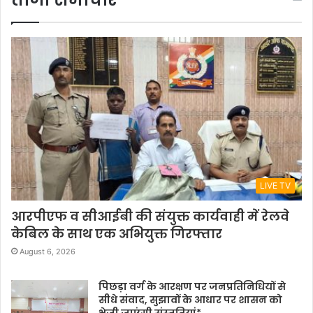
LIVE TV
आरपीएफ व सीआईबी की संयुक्त कार्यवाही में रेलवे
केबिल के साथ एक अभियुक्त गिरफ्तार
August 6, 2026
पिछड़ा वर्ग के आरक्षण पर जनप्रतिनिधियों से
सीधे संवाद, सुझावों के आधार पर शासन को