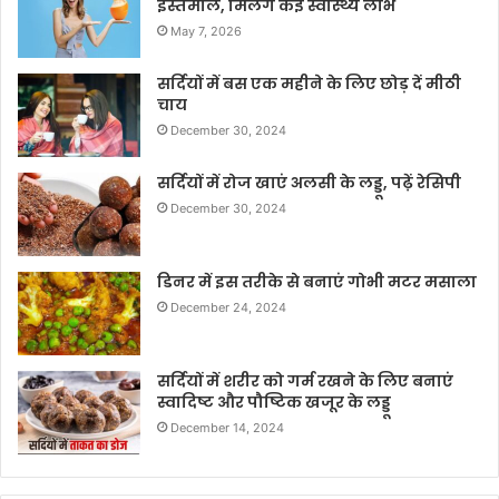
इस्तेमाल, मिलेंगे कई स्वास्थ्य लाभ
May 7, 2026
सर्दियों में बस एक महीने के लिए छोड़ दें मीठी
चाय
December 30, 2024
सर्दियों में रोज खाएं अलसी के लड्डू, पढ़ें रेसिपी
December 30, 2024
डिनर में इस तरीके से बनाएं गोभी मटर मसाला
December 24, 2024
सर्दियों में शरीर को गर्म रखने के लिए बनाएं
स्वादिष्ट और पौष्टिक खजूर के लड्डू
December 14, 2024