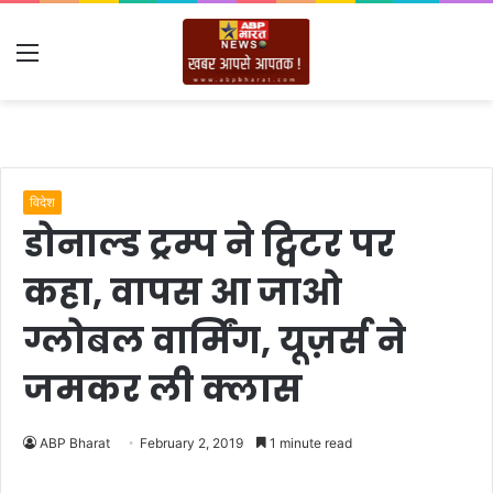
Menu
विदेश
डोनाल्ड ट्रम्प ने ट्विटर पर
कहा, वापस आ जाओ
ग्लोबल वार्मिंग, यूज़र्स ने
जमकर ली क्लास
ABP Bharat
February 2, 2019
1 minute read