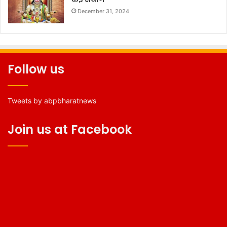
December 31, 2024
Follow us
Tweets by abpbharatnews
Join us at Facebook