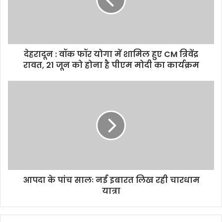
देहरादून : वॉक फॉर योगा में शामिल हुए CM त्रिवेंद्र
रावत, 21 जून को होना है पीएम मोदी का कार्यक्रम
आपदा के पांच सालः नई इबारत लिख रही चारधाम
यात्रा