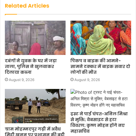
Related Articles
दबंगों ने युवक के घर में जड़ा
पिकप व बाइक की आमने-
ताला, पुलिस ने खुलवाकर
सामने टक्कर में बाइक सवार दो
दिलाया कब्जा
लोगों की मौत
August 9, 2026
August 9, 2026
ट्रस्ट ने पाई चंपत-अनिल मिश्रा
से मुक्ति; वेबसाइट से हटा
विवरण; कृष्ण मोहन होंगे नए
ग्राम मोहम्मदपुर गढ़ी में अवैध
महासचिव
मिट्टी खनन पर प्रशासन की बड़ी