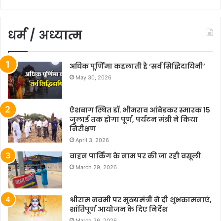
धर्म / अध्यात्म
अधिक पूर्णिमा कहलाती है ‘सर्व सिद्धिदायिनी’
May 30, 2026
ऐशबाग स्थित डॉ. भीमराव आंबेडकर स्मारक 15
जुलाई तक होगा पूर्ण, पर्यटन मंत्री ने किया
निरीक्षण
April 3, 2026
वाहन पार्किंग के नाम पर की जा रही वसूली
March 29, 2026
श्रीराम नवमी पर मुख्यमंत्री ने दी शुभकामनाएं,
शांतिपूर्ण आयोजन के दिए निर्देश
March 26, 2026