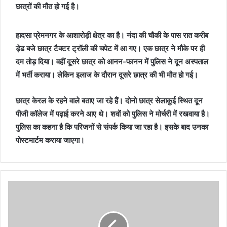
छात्रों की मौत हो गई है।
हादसा प्रेमनगर के आशारोड़ी क्षेत्र का है। नंदा की चौकी के पास रात करीब
ड़ेढ बजे छात्र टैक्टर ट्रॉली की चपेट में आ गए। एक छात्र ने मौके पर ही
दम तोड़ दिया। वहीं दूसरे छात्र को आनन-फानन में पुलिस ने दून अस्पताल
में भर्ती कराया। लेकिन इलाज के दौरान दूसरे छात्र की भी मौत हो गई।
छात्र केरल के रहने वाले बताए जा रहे हैं। दोनो छात्र सेलाकुई स्थित दून
पीजी कॉलेज में पढ़ाई करने आए थे। शवों को पुलिस ने मोर्चरी में रखवाया है।
पुलिस का कहना है कि परिजनों से संपर्क किया जा रहा है। इसके बाद उनका
पोस्टमार्टम कराया जाएगा।