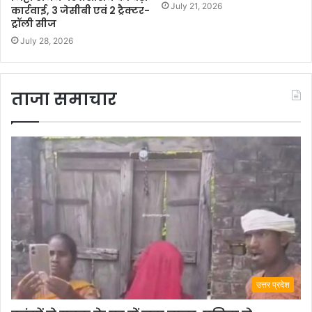
July 21, 2026
कार्रवाई, 3 जेसीबी एवं 2 ट्रैक्टर-
ट्रॉली सीज
July 28, 2026
ताजा समाचार
उत्तर प्रदेश