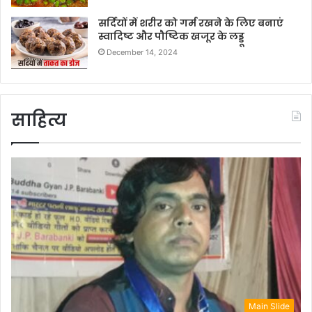
सर्दियों में शरीर को गर्म रखने के लिए बनाएं
स्वादिष्ट और पौष्टिक खजूर के लड्डू
December 14, 2024
साहित्य
Main Slide