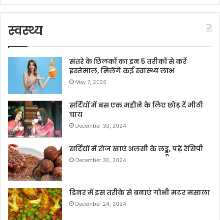
स्वस्थ्य
संतरे के छिलकों का इन 5 तरीकों से करें
इस्तेमाल, मिलेंगे कई स्वास्थ्य लाभ
May 7, 2026
सर्दियों में बस एक महीने के लिए छोड़ दें मीठी
चाय
December 30, 2024
सर्दियों में रोज खाएं अलसी के लड्डू, पढ़ें रेसिपी
December 30, 2024
डिनर में इस तरीके से बनाएं गोभी मटर मसाला
December 24, 2024