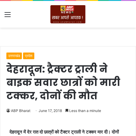
Menu
उत्तराखंड
प्रदेश
देहरादून: ट्रैक्टर ट्राली ने
बाइक सवार छात्रों को मारी
टक्कर, दोनों की मौत
ABP Bharat
June 17, 2018
Less than a minute
देहरादून में देर रात दो छात्रों को टैक्टर ट्राली ने टक्कर मार दी। दोनों