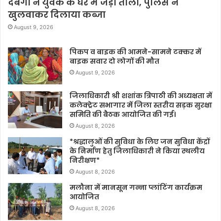
दबंगों ने युवक के घर में जड़ा ताला, पुलिस ने
खुलवाकर दिलाया कब्जा
August 9, 2026
पिकप व बाइक की आमने-सामने टक्कर में
बाइक सवार दो लोगों की मौत
August 9, 2026
जिलाधिकारी श्री शशांक त्रिपाठी की अध्यक्षता में
कलेक्ट्रेट सभागार में जिला स्तरीय सड़क सुरक्षा
समिति की बैठक आयोजित की गई।
August 8, 2026
*श्रद्धालुओं की सुविधा के लिए जन सुविधा केंद्रों
के निर्माण हेतु जिलाधिकारी ने किया स्थलीय
निरीक्षण*
August 8, 2026
मलौना में मानसून गन्ना प्लांटिंग कार्यक्रम
आयोजित
August 8, 2026