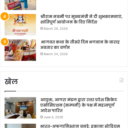
श्रीराम नवमी पर मुख्यमंत्री ने दी शुभकामनाएं,
शांतिपूर्ण आयोजन के दिए निर्देश
March 26, 2026
भागवत कथा के तीसरे दिन भगवान के वाराह
अवतार का वर्णन
March 24, 2026
खेल
आयुक्त, आगरा मंडल द्वारा उत्तर प्रदेश क्रिकेट
एसोसिएशन (कम्पनी) के पक्ष में महत्वपूर्ण
आदेश पारित
June 4, 2026
भारत-अफगानिस्तान वनडे: इकाना स्टेडियम