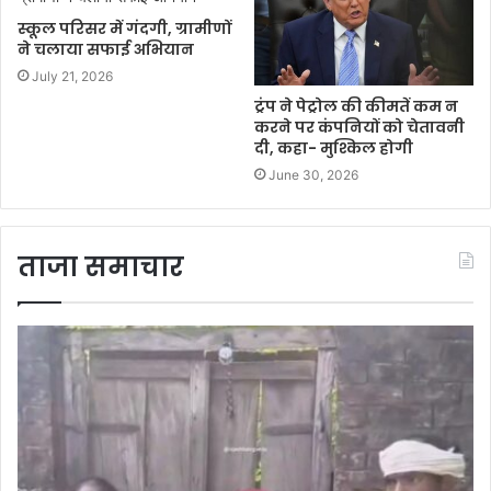
स्कूल परिसर में गंदगी, ग्रामीणों
ने चलाया सफाई अभियान
July 21, 2026
ट्रंप ने पेट्रोल की कीमतें कम न
करने पर कंपनियों को चेतावनी
दी, कहा- मुश्किल होगी
June 30, 2026
ताजा समाचार