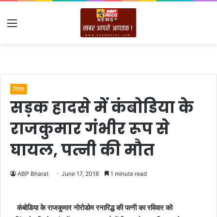
Menu
विदेश
सड़क हादसे में कंबोडिया के
राजकुमार गंभीर रूप से
घायल, पत्नी की मौत
ABP Bharat
June 17, 2018
1 minute read
कंबोडिया के राजकुमार नोरोडोम रनारिद्ध की पत्नी का रविवार को