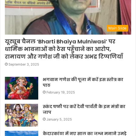
Main Slide
यूट्यूब चैनल ‘Bharti Bhaiya Mulniwasi’ पर
धार्मिक भावनाओं को ठेस पहुँचाने का आरोप,
रामायण और गणेश जी को लेकर अभद्र टिप्पणियाँ
September 3, 2025
भगवान गणेश की पूजा में करें इस स्तोत्र का
पाठ
February 19, 2025
स्कंद षष्ठी पर करें देवी पार्वती के इन मंत्रों का
जाप
January 5, 2025
केदारकांठा में नए साल का जश्न मनाने उमड़े