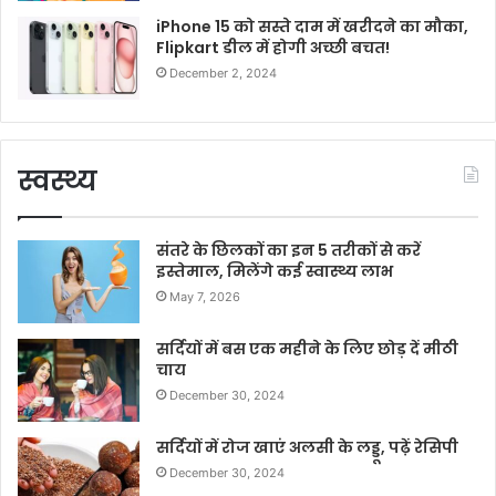
iPhone 15 को सस्ते दाम में खरीदने का मौका,
Flipkart डील में होगी अच्छी बचत!
December 2, 2024
स्वस्थ्य
संतरे के छिलकों का इन 5 तरीकों से करें
इस्तेमाल, मिलेंगे कई स्वास्थ्य लाभ
May 7, 2026
सर्दियों में बस एक महीने के लिए छोड़ दें मीठी
चाय
December 30, 2024
सर्दियों में रोज खाएं अलसी के लड्डू, पढ़ें रेसिपी
December 30, 2024