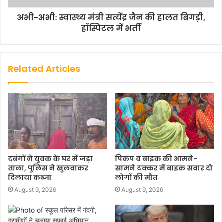
अभी-अभी: स्वास्थ्य मंत्री सत्येंद्र जैन की हालत बिगड़ी,
हॉस्पिटल में भर्ती
Related Articles
दबंगों ने युवक के घर में जड़ा
पिकप व बाइक की आमने-
ताला, पुलिस ने खुलवाकर
सामने टक्कर में बाइक सवार दो
दिलाया कब्जा
लोगों की मौत
August 9, 2026
August 9, 2026