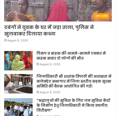
उत्तर प्रदेश
दबंगों ने युवक के घर में जड़ा ताला, पुलिस ने
खुलवाकर दिलाया कब्जा
August 9, 2026
पिकप व बाइक की आमने-सामने टक्कर में
बाइक सवार दो लोगों की मौत
August 9, 2026
जिलाधिकारी श्री शशांक त्रिपाठी की अध्यक्षता में
कलेक्ट्रेट सभागार में जिला स्तरीय सड़क सुरक्षा
समिति की बैठक आयोजित की गई।
August 8, 2026
*श्रद्धालुओं की सुविधा के लिए जन सुविधा केंद्रों
के निर्माण हेतु जिलाधिकारी ने किया स्थलीय
निरीक्षण*