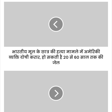
भारतीय मूल के छात्र की हत्या मामले में अमेरिकी
व्यक्ति दोषी करार, हो सकती है 20 से 60 साल तक की
जेल