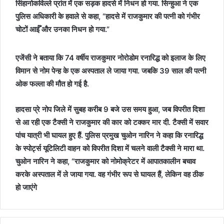
सिंहानोकविल्ले प्रांत में एक सड़क हादसे में निधन हो गया. सिन्हुआ ने एक
पुलिस अधिकारी के हवाले से कहा, “हादसे में राजकुमार की पत्नी को गंभीर
चोटों आईँ और उनका निधन हो गया.”
एजेंसी ने बताया कि 74 वर्षीय राजकुमार नोरोडोम रनारिद्ध को इलाज के लिए
विमान से नोम पेन्ह के एक अस्पताल ले जाया गया. जबकि 39 साल की पत्नी
ओक फल्ला की मौत हो गई है.
हादसा प्रे नोप जिले में सुबह करीब 9 बजे उस समय हुआ, जब विपरीत दिशा
से आ रही एक टैक्सी ने राजकुमार की कार को टक्कर मार दी. टैक्सी में सवार
पांच यात्री भी घायल हुए हैं. पुलिस प्रमुख चुओन नारिन ने कहा कि रनारिद्ध
के स्पोर्ट्स यूटिलिटी वाहन को विपरीत दिशा में चलने वाली टैक्सी ने मारा था.
चुओन नारिन ने कहा, “राजकुमार को नोमोक्रेटर में आपातकालीन बचाव
करके अस्पताल में ले जाया गया. वह गंभीर रूप से घायल हैं, लेकिन वह ठीक
हो जाएंगे