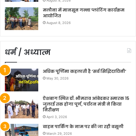
August 8, 2026
मलौना में मानसून गन्ना प्लांटिंग कार्यक्रम
आयोजित
August 8, 2026
धर्म / अध्यात्म
अधिक पूर्णिमा कहलाती है ‘सर्व सिद्धिदायिनी’
May 30, 2026
ऐशबाग स्थित डॉ. भीमराव आंबेडकर स्मारक 15
जुलाई तक होगा पूर्ण, पर्यटन मंत्री ने किया
निरीक्षण
April 3, 2026
वाहन पार्किंग के नाम पर की जा रही वसूली
March 29, 2026