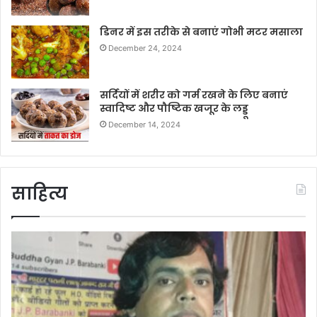
डिनर में इस तरीके से बनाएं गोभी मटर मसाला
December 24, 2024
सर्दियों में शरीर को गर्म रखने के लिए बनाएं
स्वादिष्ट और पौष्टिक खजूर के लड्डू
December 14, 2024
साहित्य