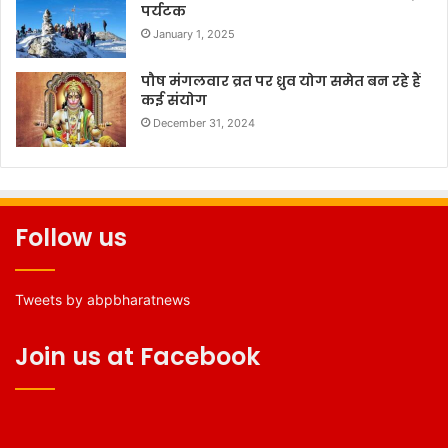
पर्यटक
January 1, 2025
पौष मंगलवार व्रत पर ध्रुव योग समेत बन रहे हैं
कई संयोग
December 31, 2024
Follow us
Tweets by abpbharatnews
Join us at Facebook