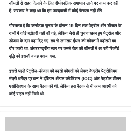
कीमतों से राहत दिलाने के लिए दीर्घकालिक समाधान लाने पर काम कर रही
है. सरकार ने कहा था कि हम जल्दबाजी में कोई फैसला नहीं लेंगे.
गौरतलब है कि कर्नाटक चुनाव के दौरान 19 दिन तक पेट्रोल और डीजल के
दामों में कोई बढ़ोतरी नहीं की गई, लेकिन जैसे ही चुनाव खत्म हुए पेट्रोल और
डीजल के दाम बढ़ा दिए गए. तब से लगातार ईंधन की कीमत में बढ़ोतरी का
दौर जारी था. अंतरराष्ट्रीय स्तर पर कच्चे तेल की कीमतों में आ रही रिकॉर्ड
वृद्ध‍ि को इसकी वजह बताया गया.
इससे पहले पेट्रोल-डीजल की बढ़ती कीमतों को लेकर केंद्रीय पेट्रोलियम
मंत्री धर्मेंद्र प्रधान ने इंडियन ऑयल कॉर्पोरेशन (IOC) और पेट्रोल डीलर
एसोसिएशन के साथ बैठक की थी. लेकिन इस बैठक से भी आम आदमी को
कोई राहत नहीं मिली थी.