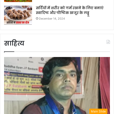
सर्दियों में शरीर को गर्म रखने के लिए बनाएं
स्वादिष्ट और पौष्टिक खजूर के लड्डू
December 14, 2024
साहित्य
Main Slide