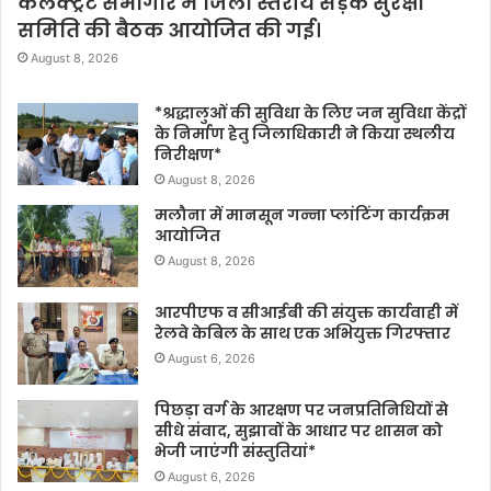
कलेक्ट्रेट सभागार में जिला स्तरीय सड़क सुरक्षा
समिति की बैठक आयोजित की गई।
August 8, 2026
*श्रद्धालुओं की सुविधा के लिए जन सुविधा केंद्रों
के निर्माण हेतु जिलाधिकारी ने किया स्थलीय
निरीक्षण*
August 8, 2026
मलौना में मानसून गन्ना प्लांटिंग कार्यक्रम
आयोजित
August 8, 2026
आरपीएफ व सीआईबी की संयुक्त कार्यवाही में
रेलवे केबिल के साथ एक अभियुक्त गिरफ्तार
August 6, 2026
पिछड़ा वर्ग के आरक्षण पर जनप्रतिनिधियों से
सीधे संवाद, सुझावों के आधार पर शासन को
भेजी जाएंगी संस्तुतियां*
August 6, 2026