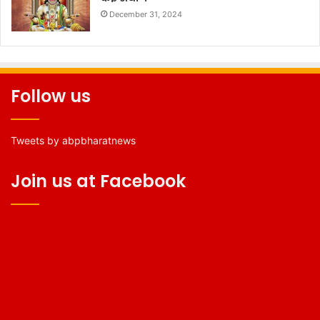
December 31, 2024
Follow us
Tweets by abpbharatnews
Join us at Facebook