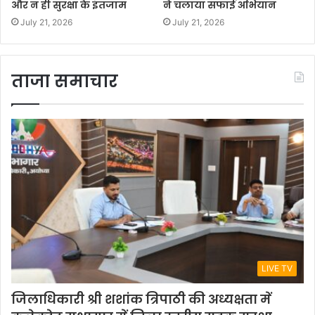
और न ही सुरक्षा के इंतजाम
ने चलाया सफाई अभियान
July 21, 2026
July 21, 2026
ताजा समाचार
LIVE TV
जिलाधिकारी श्री शशांक त्रिपाठी की अध्यक्षता में