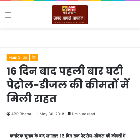
Menu
Main Slide
देश
16 दिन बाद पहली बार घटी
पेट्रोल-डीजल की कीमतों में
मिली राहत
ABP Bharat
May 30, 2018
1 minute read
कर्नाटक चुनाव के बाद लगातार 16 दिन तक पेट्रोल-डीजल की कीमतों में