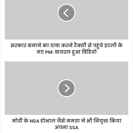
सरकार बनाने का दावा करने टैक्सी से पहुंचे इटली के
नए PM: वायरल हुआ विडियो
मोदी के NSA डोभाल जैसे ममता ने भी नियुक्त किया
अपना SSA