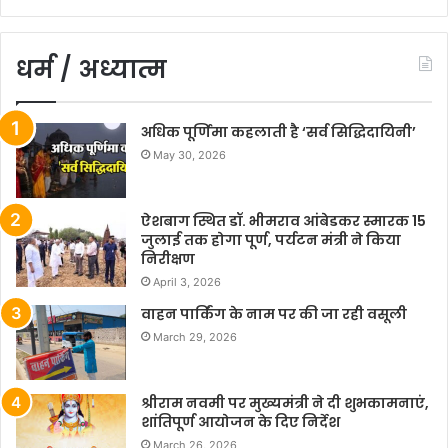
धर्म / अध्यात्म
अधिक पूर्णिमा कहलाती है ‘सर्व सिद्धिदायिनी’
May 30, 2026
ऐशबाग स्थित डॉ. भीमराव आंबेडकर स्मारक 15
जुलाई तक होगा पूर्ण, पर्यटन मंत्री ने किया
निरीक्षण
April 3, 2026
वाहन पार्किंग के नाम पर की जा रही वसूली
March 29, 2026
श्रीराम नवमी पर मुख्यमंत्री ने दी शुभकामनाएं,
शांतिपूर्ण आयोजन के दिए निर्देश
March 26, 2026