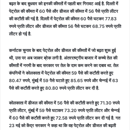
बढ़त के बाद बुधवार को इनकी कीमतों में पहली बार गिरावट आई है. दिल्ली में
पेट्रोल की कीमत में 60 पैसे और डीजल की कीमत में 56 पैसे प्रति लीटर
की कटौती की गई है.
दिल्ली में पेट्रोल की कीमत 60 पैसे घटकर 77.83
रुपये प्रति लीटर और डीजल की कीमत 56 पैसे घटकर 68.75 रुपये प्रति
लीटर हो गई है.
कर्नाटक चुनाव के बाद पेट्रोल और डीजल की कीमतों में जो बढ़त शुरू हुई
थी, उस पर अब जाकर ब्रेक लगी है. अंतरराष्ट्रीय बाजार में कच्चे तेल की
कीमतों में नरमी के बाद सरकार पर तेल के दाम कम करने का दबाव था.
तेल
कंपनियों ने कोलकाता में पेट्रोल की कीमत 59 पैसे की कटौती करते हुए
80.47 रुपये, मुंबई में 59 पैसे घटाते हुए 85.65 रुपये और चेन्नई में 63
पैसे की कटौती करते हुए 80.80 रुपये प्रति लीटर कर दी है.
कोलकाता में डीजल की कीमत में 56 पैसे की कटौती करते हुए 71.30 रुपये
प्रति लीटर, मुंबई में 59 पैसे घटाकर 73.20 रुपये प्रति लीटर और चेन्नई
में 60 पैसे की कटौती करते हुए 72.58 रुपये प्रति लीटर कर दी गई है.
गत
23 मई को केंद्र सरकार ने कहा था कि वह पेट्रोल और डीजल की बढ़ती