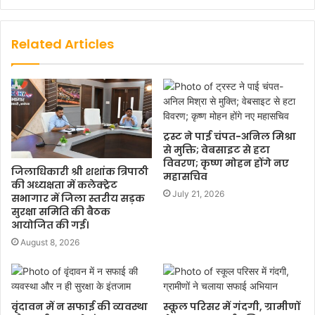
Related Articles
ट्रस्ट ने पाई चंपत-अनिल मिश्रा
से मुक्ति; वेबसाइट से हटा
विवरण; कृष्ण मोहन होंगे नए
जिलाधिकारी श्री शशांक त्रिपाठी
महासचिव
की अध्यक्षता में कलेक्ट्रेट
July 21, 2026
सभागार में जिला स्तरीय सड़क
सुरक्षा समिति की बैठक
आयोजित की गई।
August 8, 2026
वृंदावन में न सफाई की व्यवस्था
स्कूल परिसर में गंदगी, ग्रामीणों