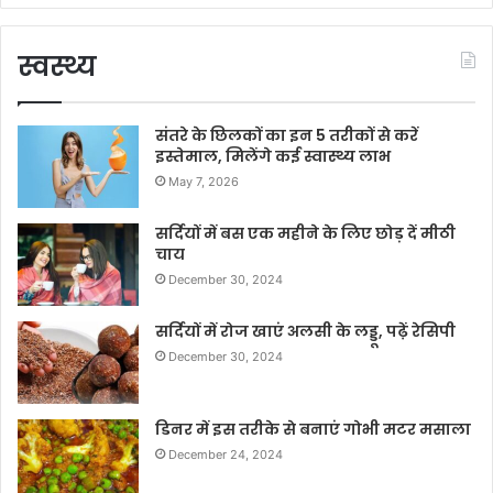
स्वस्थ्य
संतरे के छिलकों का इन 5 तरीकों से करें
इस्तेमाल, मिलेंगे कई स्वास्थ्य लाभ
May 7, 2026
सर्दियों में बस एक महीने के लिए छोड़ दें मीठी
चाय
December 30, 2024
सर्दियों में रोज खाएं अलसी के लड्डू, पढ़ें रेसिपी
December 30, 2024
डिनर में इस तरीके से बनाएं गोभी मटर मसाला
December 24, 2024