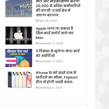
मेटा और माइक्रोसॉफ्ट करेगी
20,000 से अधिक कर्मचारियों
की छंटनी, एआई क्षेत्र में
आएगा बदलाव
April 26, 2026
Apple जल्द ला सकता है
सिम कार्ड सपोर्ट वाले नए
Mac
December 11, 2024
11 दिसंबर से खुलेगा मेगा मार्ट
का आईपीओ
December 11, 2024
iPhone 15 को सस्ते दाम में
खरीदने का मौका, Flipkart
डील में होगी अच्छी बचत!
December 2, 2024