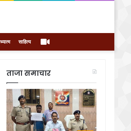
वीडियो
ध्यात्म
साहित्य
ताजा समाचार