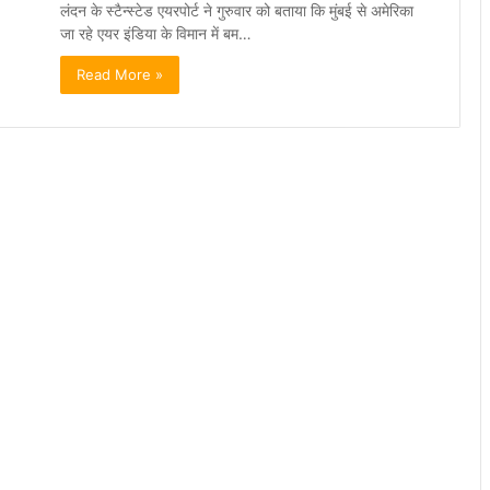
लंदन के स्टैन्स्टेड एयरपोर्ट ने गुरुवार को बताया कि मुंबई से अमेरिका
जा रहे एयर इंडिया के विमान में बम…
Read More »