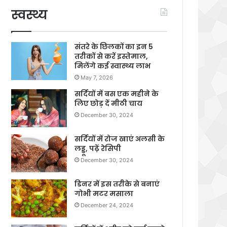
स्वस्थ्य
संतरे के छिलकों का इन 5
तरीकों से करें इस्तेमाल,
मिलेंगे कई स्वास्थ्य लाभ
May 7, 2026
सर्दियों में बस एक महीने के
लिए छोड़ दें मीठी चाय
December 30, 2024
सर्दियों में रोज खाएं अलसी के
लड्डू, पढ़ें रेसिपी
December 30, 2024
डिनर में इस तरीके से बनाएं
गोभी मटर मसाला
December 24, 2024