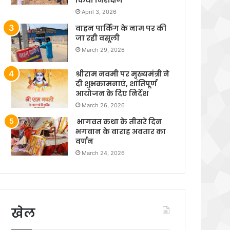
April 3, 2026
वाहन पार्किंग के नाम पर की
जा रही वसूली
March 29, 2026
श्रीराम नवमी पर मुख्यमंत्री ने
दी शुभकामनाएं, शांतिपूर्ण
आयोजन के दिए निर्देश
March 26, 2026
भागवत कथा के तीसरे दिन
भगवान के वाराह अवतार का
वर्णन
March 24, 2026
खेल