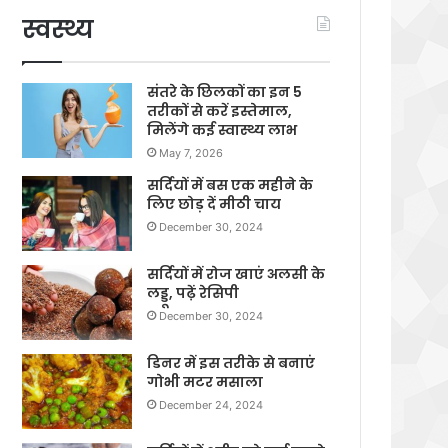
स्वस्थ्य
संतरे के छिलकों का इन 5
तरीकों से करें इस्तेमाल,
मिलेंगे कई स्वास्थ्य लाभ
May 7, 2026
सर्दियों में बस एक महीने के
लिए छोड़ दें मीठी चाय
December 30, 2024
सर्दियों में रोज खाएं अलसी के
लड्डू, पढ़ें रेसिपी
December 30, 2024
डिनर में इस तरीके से बनाएं
गोभी मटर मसाला
December 24, 2024