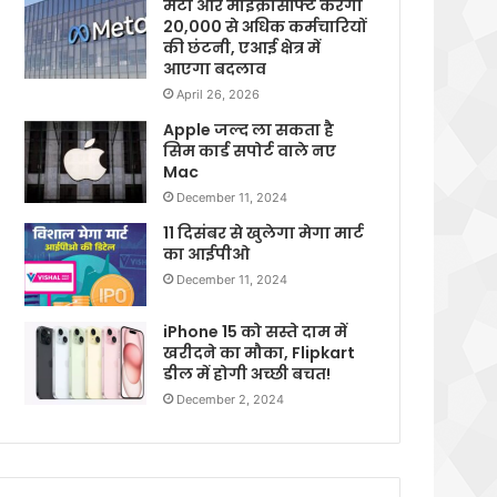
मेटा और माइक्रोसॉफ्ट करेगी
20,000 से अधिक कर्मचारियों
की छंटनी, एआई क्षेत्र में
आएगा बदलाव
April 26, 2026
Apple जल्द ला सकता है
सिम कार्ड सपोर्ट वाले नए
Mac
December 11, 2024
11 दिसंबर से खुलेगा मेगा मार्ट
का आईपीओ
December 11, 2024
iPhone 15 को सस्ते दाम में
खरीदने का मौका, Flipkart
डील में होगी अच्छी बचत!
December 2, 2024