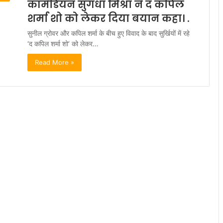
कॉमेडियन सुगंधा मिश्रा ने द कपिल
शर्मा शो को लेकर दिया बयान कहा। .
सुनील ग्रोवर और कपिल शर्मा के बीच हुए विवाद के बाद सुर्खियों में रहे
‘द कपिल शर्मा शो’ को लेकर…
Read More »