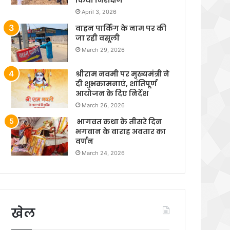
April 3, 2026
वाहन पार्किंग के नाम पर की
जा रही वसूली
March 29, 2026
श्रीराम नवमी पर मुख्यमंत्री ने
दी शुभकामनाएं, शांतिपूर्ण
आयोजन के दिए निर्देश
March 26, 2026
भागवत कथा के तीसरे दिन
भगवान के वाराह अवतार का
वर्णन
March 24, 2026
खेल