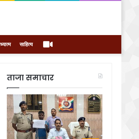
वीडियो
ध्यात्म
साहित्य
ताजा समाचार