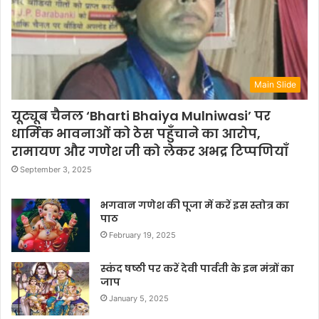
Main Slide
यूट्यूब चैनल ‘Bharti Bhaiya Mulniwasi’ पर
धार्मिक भावनाओं को ठेस पहुँचाने का आरोप,
रामायण और गणेश जी को लेकर अभद्र टिप्पणियाँ
September 3, 2025
भगवान गणेश की पूजा में करें इस स्तोत्र का
पाठ
February 19, 2025
स्कंद षष्ठी पर करें देवी पार्वती के इन मंत्रों का
जाप
January 5, 2025