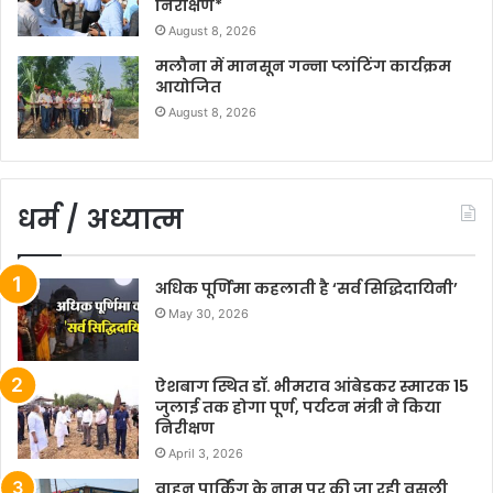
निरीक्षण*
August 8, 2026
मलौना में मानसून गन्ना प्लांटिंग कार्यक्रम
आयोजित
August 8, 2026
धर्म / अध्यात्म
अधिक पूर्णिमा कहलाती है ‘सर्व सिद्धिदायिनी’
May 30, 2026
ऐशबाग स्थित डॉ. भीमराव आंबेडकर स्मारक 15
जुलाई तक होगा पूर्ण, पर्यटन मंत्री ने किया
निरीक्षण
April 3, 2026
वाहन पार्किंग के नाम पर की जा रही वसूली