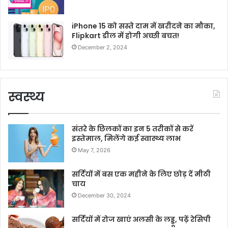
iPhone 15 को सस्ते दाम में खरीदने का मौका,
Flipkart डील में होगी अच्छी बचत!
December 2, 2024
स्वस्थ्य
संतरे के छिलकों का इन 5 तरीकों से करें
इस्तेमाल, मिलेंगे कई स्वास्थ्य लाभ
May 7, 2026
सर्दियों में बस एक महीने के लिए छोड़ दें मीठी
चाय
December 30, 2024
सर्दियों में रोज खाएं अलसी के लड्डू, पढ़ें रेसिपी