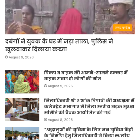
उत्तर प्रदेश
दबंगों ने युवक के घर में जड़ा ताला, पुलिस ने
खुलवाकर दिलाया कब्जा
August 9, 2026
पिकप व बाइक की आमने-सामने टक्कर में
बाइक सवार दो लोगों की मौत
August 9, 2026
जिलाधिकारी श्री शशांक त्रिपाठी की अध्यक्षता में
कलेक्ट्रेट सभागार में जिला स्तरीय सड़क सुरक्षा
समिति की बैठक आयोजित की गई।
August 8, 2026
*श्रद्धालुओं की सुविधा के लिए जन सुविधा केंद्रों
के निर्माण हेतु जिलाधिकारी ने किया स्थलीय