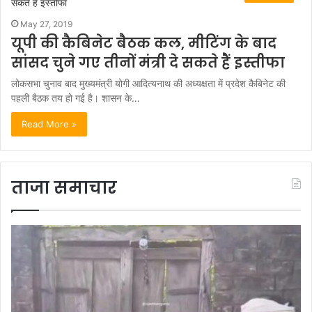
May 27, 2019
यूपी की कैबिनेट बैठक कल, मीटिंग के बाद
सांसद चुने गए तीनों मंत्री दे सकते हैं इस्तीफा
लोकसभा चुनाव बाद मुख्यमंत्री योगी आदित्यनाथ की अध्यक्षता में प्रदेश कैबिनेट की
पहली बैठक तय हो गई है। शासन के…
Read More »
ताजा समाचार