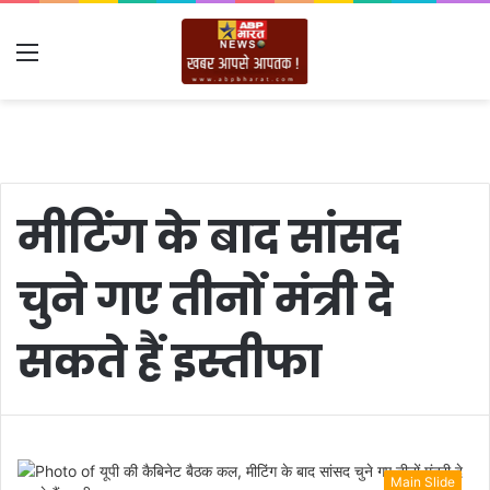
Menu
मीटिंग के बाद सांसद
चुने गए तीनों मंत्री दे
सकते हैं इस्तीफा
Main Slide