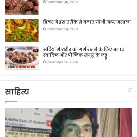
December 30, 2024
डिनर में इस तरीके से बनाएं गोभी मटर मसाला
December 24, 2024
सर्दियों में शरीर को गर्म रखने के लिए बनाएं
स्वादिष्ट और पौष्टिक खजूर के लड्डू
December 14, 2024
साहित्य