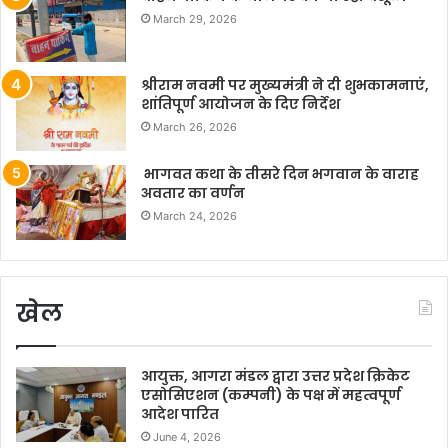
March 29, 2026
श्रीराम नवमी पर मुख्यमंत्री ने दी शुभकामनाएं,
शांतिपूर्ण आयोजन के दिए निर्देश
March 26, 2026
भागवत कथा के तीसरे दिन भगवान के वाराह
अवतार का वर्णन
March 24, 2026
खेल
आयुक्त, आगरा मंडल द्वारा उत्तर प्रदेश क्रिकेट
एसोसिएशन (कम्पनी) के पक्ष में महत्वपूर्ण
आदेश पारित
June 4, 2026