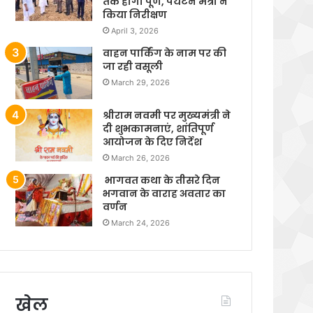
तक होगा पूर्ण, पर्यटन मंत्री ने
किया निरीक्षण
April 3, 2026
वाहन पार्किंग के नाम पर की
जा रही वसूली
March 29, 2026
श्रीराम नवमी पर मुख्यमंत्री ने
दी शुभकामनाएं, शांतिपूर्ण
आयोजन के दिए निर्देश
March 26, 2026
भागवत कथा के तीसरे दिन
भगवान के वाराह अवतार का
वर्णन
March 24, 2026
खेल