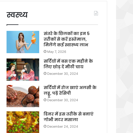
स्वस्थ्य
संतरे के छिलकों का इन 5
तरीकों से करें इस्तेमाल,
मिलेंगे कई स्वास्थ्य लाभ
May 7, 2026
सर्दियों में बस एक महीने के
लिए छोड़ दें मीठी चाय
December 30, 2024
सर्दियों में रोज खाएं अलसी के
लड्डू, पढ़ें रेसिपी
December 30, 2024
डिनर में इस तरीके से बनाएं
गोभी मटर मसाला
December 24, 2024