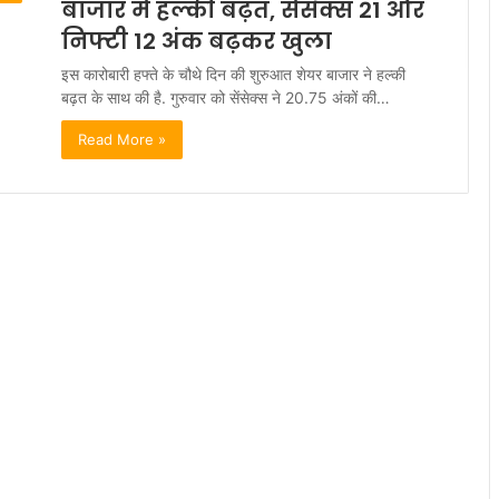
बाजार में हल्की बढ़त, सेंसेक्स 21 और
निफ्टी 12 अंक बढ़कर खुला
इस कारोबारी हफ्ते के चौथे दिन की शुरुआत शेयर बाजार ने हल्की
बढ़त के साथ की है. गुरुवार को सेंसेक्स ने 20.75 अंकों की…
Read More »