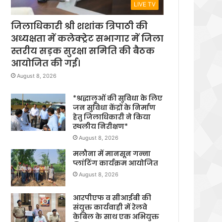
LIVE TV
जिलाधिकारी श्री शशांक त्रिपाठी की
अध्यक्षता में कलेक्ट्रेट सभागार में जिला
स्तरीय सड़क सुरक्षा समिति की बैठक
आयोजित की गई।
August 8, 2026
*श्रद्धालुओं की सुविधा के लिए
जन सुविधा केंद्रों के निर्माण
हेतु जिलाधिकारी ने किया
स्थलीय निरीक्षण*
August 8, 2026
मलौना में मानसून गन्ना
प्लांटिंग कार्यक्रम आयोजित
August 8, 2026
आरपीएफ व सीआईबी की
संयुक्त कार्यवाही में रेलवे
केबिल के साथ एक अभियुक्त