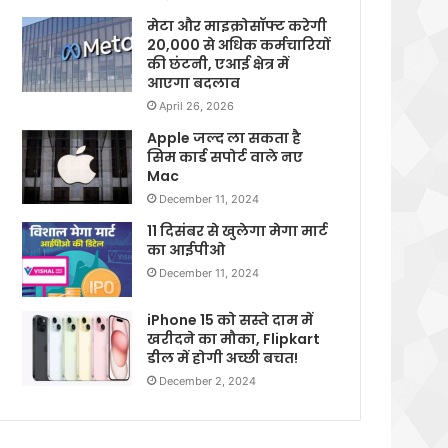
मेटा और माइक्रोसॉफ्ट करेगी
20,000 से अधिक कर्मचारियों
की छंटनी, एआई क्षेत्र में
आएगा बदलाव
April 26, 2026
Apple जल्द ला सकता है
सिम कार्ड सपोर्ट वाले नए
Mac
December 11, 2024
11 दिसंबर से खुलेगा मेगा मार्ट
का आईपीओ
December 11, 2024
iPhone 15 को सस्ते दाम में
खरीदने का मौका, Flipkart
डील में होगी अच्छी बचत!
December 2, 2024