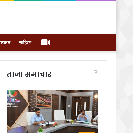
वीडियो
ध्यात्म
साहित्य
ताजा समाचार