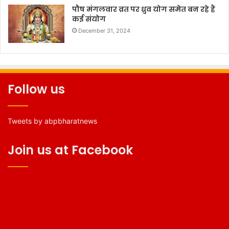
पौष मंगलवार व्रत पर ध्रुव योग समेत बन रहे हैं
कई संयोग
December 31, 2024
Follow us
Tweets by abpbharatnews
Join us at Facebook