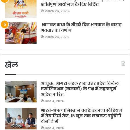
शांतिपूर्ण आयोजन के दिए निर्देश
March 26, 2026
भागवत कथा के तीसरे दिन भगवान के वाराह
अवतार का वर्णन
March 24, 2026
खेल
आयुक्त, आगरा मंडल द्वारा उत्तर प्रदेश क्रिकेट
एसोसिएशन (कम्पनी) के पक्ष में महत्वपूर्ण
आदेश पारित
June 4, 2026
भारत-अफगानिस्तान वनडे: इकाना स्टेडियम
में तैयारियां तेज, 15 जून तक लखनऊ पहुंचेंगी
दोनों टीमें
June 4, 2026