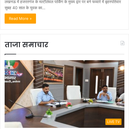
लखनऊ में हजरतगंज के मल्टीलेवल पार्किंग के मुख्य द्वार पर बने फव्वारे में बृहस्पतिवार
सुबह 40 साल के युवक का…
Read More »
ताजा समाचार
LIVE TV