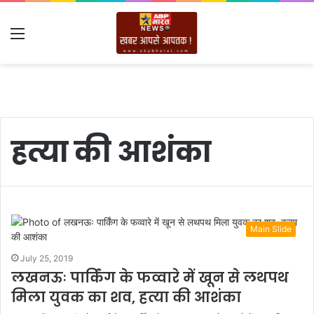
Menu
हत्या की आशंका
Main Slide
July 25, 2019
लखनऊः पार्किंग के फव्वारे में खून से लथपथ
मिला युवक का शव, हत्या की आशंका