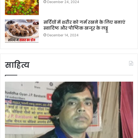
December 24, 2024
सर्दियों में शरीर को गर्म रखने के लिए बनाएं
स्वादिष्ट और पौष्टिक खजूर के लड्डू
December 14, 2024
साहित्य