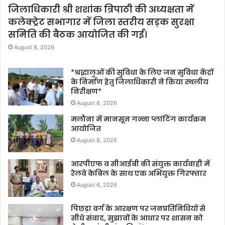
जिलाधिकारी श्री शशांक त्रिपाठी की अध्यक्षता में
कलेक्ट्रेट सभागार में जिला स्तरीय सड़क सुरक्षा
समिति की बैठक आयोजित की गई।
August 8, 2026
*श्रद्धालुओं की सुविधा के लिए जन सुविधा केंद्रों
के निर्माण हेतु जिलाधिकारी ने किया स्थलीय
निरीक्षण*
August 8, 2026
मलौना में मानसून गन्ना प्लांटिंग कार्यक्रम
आयोजित
August 8, 2026
आरपीएफ व सीआईबी की संयुक्त कार्यवाही में
रेलवे केबिल के साथ एक अभियुक्त गिरफ्तार
August 6, 2026
पिछड़ा वर्ग के आरक्षण पर जनप्रतिनिधियों से
सीधे संवाद, सुझावों के आधार पर शासन को