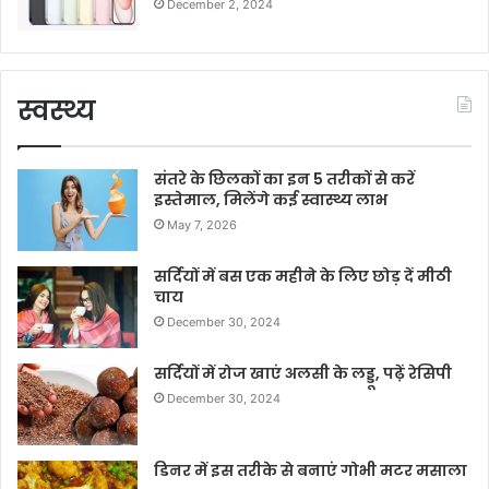
December 2, 2024
स्वस्थ्य
संतरे के छिलकों का इन 5 तरीकों से करें
इस्तेमाल, मिलेंगे कई स्वास्थ्य लाभ
May 7, 2026
सर्दियों में बस एक महीने के लिए छोड़ दें मीठी
चाय
December 30, 2024
सर्दियों में रोज खाएं अलसी के लड्डू, पढ़ें रेसिपी
December 30, 2024
डिनर में इस तरीके से बनाएं गोभी मटर मसाला