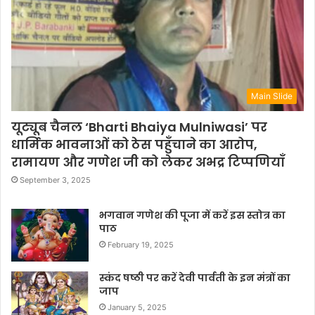
Main Slide
यूट्यूब चैनल ‘Bharti Bhaiya Mulniwasi’ पर
धार्मिक भावनाओं को ठेस पहुँचाने का आरोप,
रामायण और गणेश जी को लेकर अभद्र टिप्पणियाँ
September 3, 2025
भगवान गणेश की पूजा में करें इस स्तोत्र का
पाठ
February 19, 2025
स्कंद षष्ठी पर करें देवी पार्वती के इन मंत्रों का
जाप
January 5, 2025