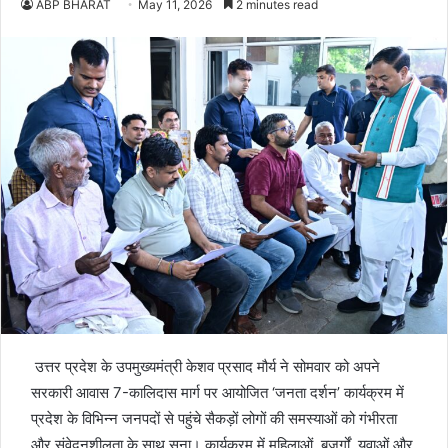
ABP BHARAT
May 11, 2026
2 minutes read
उत्तर प्रदेश के उपमुख्यमंत्री केशव प्रसाद मौर्य ने सोमवार को अपने
सरकारी आवास 7-कालिदास मार्ग पर आयोजित ‘जनता दर्शन’ कार्यक्रम में
प्रदेश के विभिन्न जनपदों से पहुंचे सैकड़ों लोगों की समस्याओं को गंभीरता
और संवेदनशीलता के साथ सुना। कार्यक्रम में महिलाओं, बुजुर्गों, युवाओं और