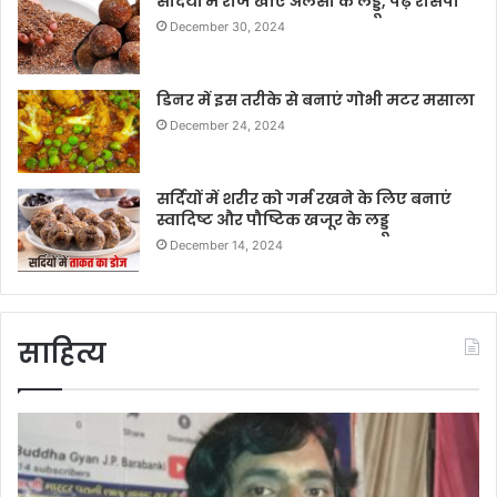
सर्दियों में रोज खाएं अलसी के लड्डू, पढ़ें रेसिपी
December 30, 2024
डिनर में इस तरीके से बनाएं गोभी मटर मसाला
December 24, 2024
सर्दियों में शरीर को गर्म रखने के लिए बनाएं
स्वादिष्ट और पौष्टिक खजूर के लड्डू
December 14, 2024
साहित्य