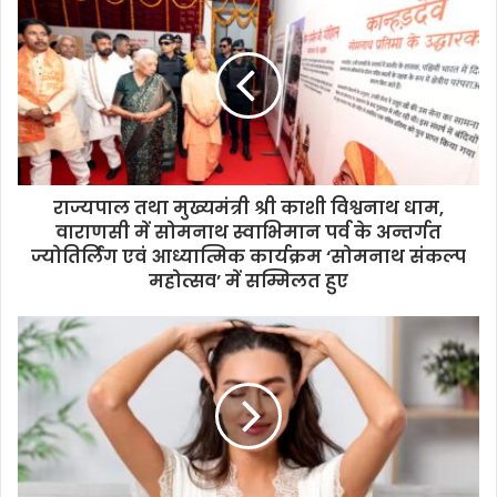
राज्यपाल तथा मुख्यमंत्री श्री काशी विश्वनाथ धाम,
वाराणसी में सोमनाथ स्वाभिमान पर्व के अन्तर्गत
ज्योतिर्लिंग एवं आध्यात्मिक कार्यक्रम ‘सोमनाथ संकल्प
महोत्सव’ में सम्मिलत हुए