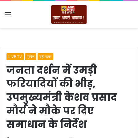
Menu
LIVE TV
प्रदेश
बड़ी खबर
जनता दर्शन में उमड़ी
फरियादियों की भीड़,
उपमुख्यमंत्री केशव प्रसाद
मौर्य ने मौके पर दिए
समाधान के निर्देश