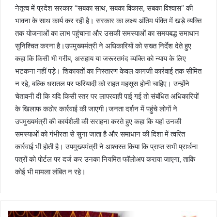
नेतृत्व में प्रदेश सरकार “सबका साथ, सबका विकास, सबका विश्वास” की
भावना के साथ कार्य कर रही है। सरकार का लक्ष्य अंतिम पंक्ति में खड़े व्यक्ति
तक योजनाओं का लाभ पहुंचाना और उसकी समस्याओं का समयबद्ध समाधान
सुनिश्चित करना है।उपमुख्यमंत्री ने अधिकारियों को सख्त निर्देश देते हुए
कहा कि किसी भी गरीब, असहाय या जरूरतमंद व्यक्ति को न्याय के लिए
भटकना नहीं पड़े। शिकायतों का निस्तारण केवल कागजी कार्रवाई तक सीमित
न रहे, बल्कि धरातल पर फरियादी को राहत महसूस होनी चाहिए। उन्होंने
चेतावनी दी कि यदि किसी स्तर पर लापरवाही पाई गई तो संबंधित अधिकारियों
के खिलाफ कठोर कार्रवाई की जाएगी।जनता दर्शन में पहुंचे लोगों ने
उपमुख्यमंत्री की कार्यशैली की सराहना करते हुए कहा कि यहां उनकी
समस्याओं को गंभीरता से सुना जाता है और समाधान की दिशा में त्वरित
कार्रवाई भी होती है। उपमुख्यमंत्री ने आश्वस्त किया कि प्राप्त सभी प्रार्थना
पत्रों को पोर्टल पर दर्ज कर उनका नियमित फॉलोअप कराया जाएगा, ताकि
कोई भी मामला लंबित न रहे।