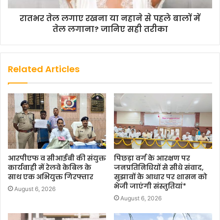
रातभर तेल लगाए रखना या नहाने से पहले बालों में
तेल लगाना? जानिए सही तरीका
Related Articles
आरपीएफ व सीआईबी की संयुक्त
पिछड़ा वर्ग के आरक्षण पर
कार्यवाही में रेलवे केबिल के
जनप्रतिनिधियों से सीधे संवाद,
साथ एक अभियुक्त गिरफ्तार
सुझावों के आधार पर शासन को
भेजी जाएंगी संस्तुतियां*
August 6, 2026
August 6, 2026