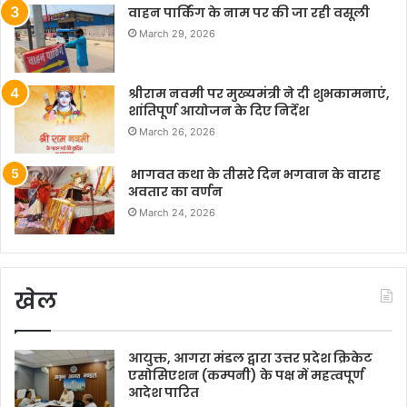
वाहन पार्किंग के नाम पर की जा रही वसूली
March 29, 2026
श्रीराम नवमी पर मुख्यमंत्री ने दी शुभकामनाएं,
शांतिपूर्ण आयोजन के दिए निर्देश
March 26, 2026
भागवत कथा के तीसरे दिन भगवान के वाराह
अवतार का वर्णन
March 24, 2026
खेल
आयुक्त, आगरा मंडल द्वारा उत्तर प्रदेश क्रिकेट
एसोसिएशन (कम्पनी) के पक्ष में महत्वपूर्ण
आदेश पारित