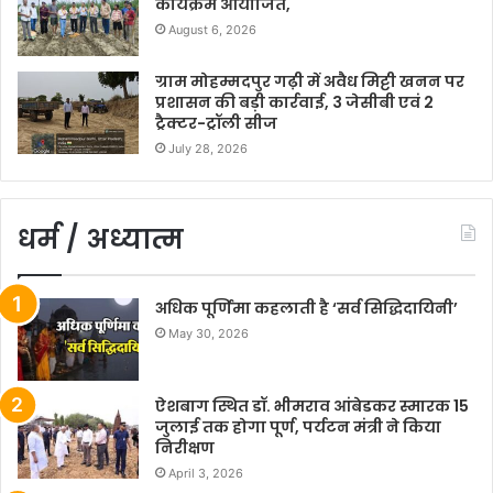
कार्यक्रम आयोजित,
August 6, 2026
ग्राम मोहम्मदपुर गढ़ी में अवैध मिट्टी खनन पर
प्रशासन की बड़ी कार्रवाई, 3 जेसीबी एवं 2
ट्रैक्टर-ट्रॉली सीज
July 28, 2026
धर्म / अध्यात्म
अधिक पूर्णिमा कहलाती है ‘सर्व सिद्धिदायिनी’
May 30, 2026
ऐशबाग स्थित डॉ. भीमराव आंबेडकर स्मारक 15
जुलाई तक होगा पूर्ण, पर्यटन मंत्री ने किया
निरीक्षण
April 3, 2026