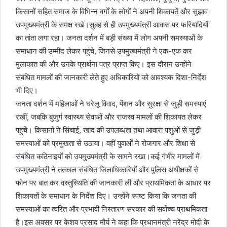
किसानों सहित समाज के विभिन्न वर्गों के लोगों ने अपनी शिकायतें और सुझाव
उपमुख्यमंत्री के समक्ष रखे।सुबह से ही उपमुख्यमंत्री आवास पर फरियादियों
का तांता लगा रहा। जनता दर्शन में बड़ी संख्या में लोग अपनी समस्याओं के
समाधान की उम्मीद लेकर पहुंचे, जिनसे उपमुख्यमंत्री ने एक-एक कर
मुलाकात की और उनके प्रार्थना पत्र प्राप्त किए। इस दौरान उन्होंने
संबंधित मामलों की जानकारी लेते हुए अधिकारियों को आवश्यक दिशा-निर्देश
भी दिए।
जनता दर्शन में महिलाओं ने घरेलू विवाद, पेंशन और सुरक्षा से जुड़ी समस्याएं
रखीं, जबकि बुजुर्ग स्वास्थ्य सेवाओं और राजस्व मामलों की शिकायत लेकर
पहुंचे। किसानों ने सिंचाई, खाद की उपलब्धता तथा आवारा पशुओं से जुड़ी
समस्याओं को प्रमुखता से उठाया। वहीं युवाओं ने रोजगार और शिक्षा से
संबंधित कठिनाइयों को उपमुख्यमंत्री के सामने रखा।कई गंभीर मामलों में
उपमुख्यमंत्री ने तत्काल संबंधित जिलाधिकारियों और पुलिस अधीक्षकों से
फोन पर बात कर वस्तुस्थिति की जानकारी ली और प्राथमिकता के आधार पर
शिकायतों के समाधान के निर्देश दिए। उन्होंने स्पष्ट किया कि जनता की
समस्याओं का त्वरित और प्रभावी निस्तारण सरकार की सर्वोच्च प्राथमिकता
है।इस अवसर पर केशव प्रसाद मौर्य ने कहा कि प्रधानमंत्री नरेंद्र मोदी के