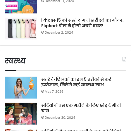
December 11, 2024
iPhone 15 को सस्ते दाम में खरीदने का मौका,
Flipkart डील में होगी अच्छी बचत!
December 2, 2024
स्वस्थ्य
संतरे के छिलकों का इन 5 तरीकों से करें
इस्तेमाल, मिलेंगे कई स्वास्थ्य लाभ
May 7, 2026
सर्दियों में बस एक महीने के लिए छोड़ दें मीठी
चाय
December 30, 2024