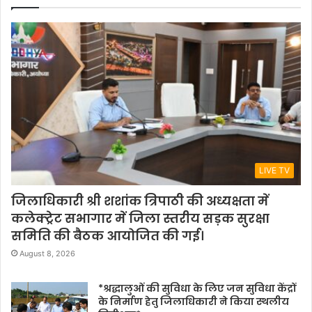
LIVE TV
जिलाधिकारी श्री शशांक त्रिपाठी की अध्यक्षता में
कलेक्ट्रेट सभागार में जिला स्तरीय सड़क सुरक्षा
समिति की बैठक आयोजित की गई।
August 8, 2026
*श्रद्धालुओं की सुविधा के लिए जन सुविधा केंद्रों
के निर्माण हेतु जिलाधिकारी ने किया स्थलीय