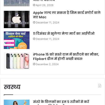
April 26, 2026
Apple जल्द ला सकता है सिम कार्ड सपोर्ट वाले
नए Mac
December 11, 2024
11 दिसंबर से खुलेगा मेगा मार्ट का आईपीओ
December 11, 2024
iPhone 15 को सस्ते दाम में खरीदने का मौका,
Flipkart डील में होगी अच्छी बचत!
December 2, 2024
स्वस्थ्य
संतरे के छिलकों का इन 5 तरीकों से करें