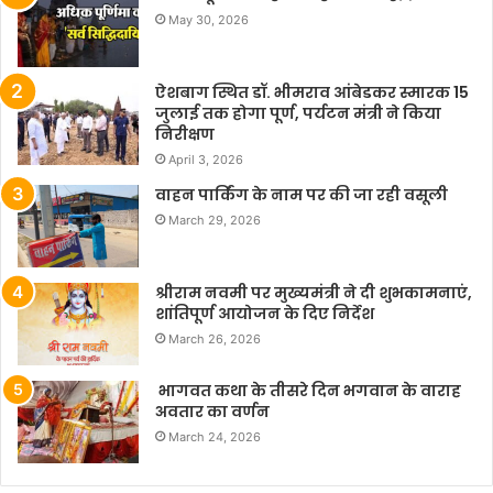
May 30, 2026
ऐशबाग स्थित डॉ. भीमराव आंबेडकर स्मारक 15
जुलाई तक होगा पूर्ण, पर्यटन मंत्री ने किया
निरीक्षण
April 3, 2026
वाहन पार्किंग के नाम पर की जा रही वसूली
March 29, 2026
श्रीराम नवमी पर मुख्यमंत्री ने दी शुभकामनाएं,
शांतिपूर्ण आयोजन के दिए निर्देश
March 26, 2026
भागवत कथा के तीसरे दिन भगवान के वाराह
अवतार का वर्णन
March 24, 2026