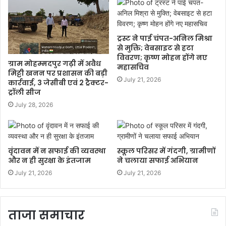
ट्रस्ट ने पाई चंपत-अनिल मिश्रा
से मुक्ति; वेबसाइट से हटा
विवरण; कृष्ण मोहन होंगे नए
ग्राम मोहम्मदपुर गढ़ी में अवैध
महासचिव
मिट्टी खनन पर प्रशासन की बड़ी
July 21, 2026
कार्रवाई, 3 जेसीबी एवं 2 ट्रैक्टर-
ट्रॉली सीज
July 28, 2026
वृंदावन में न सफाई की व्यवस्था
स्कूल परिसर में गंदगी, ग्रामीणों
और न ही सुरक्षा के इंतजाम
ने चलाया सफाई अभियान
July 21, 2026
July 21, 2026
ताजा समाचार