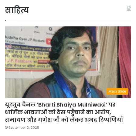
साहित्य
Main Slide
यूट्यूब चैनल ‘Bharti Bhaiya Mulniwasi’ पर
धार्मिक भावनाओं को ठेस पहुँचाने का आरोप,
रामायण और गणेश जी को लेकर अभद्र टिप्पणियाँ
September 3, 2025