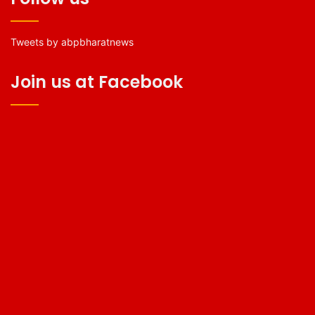
Tweets by abpbharatnews
Join us at Facebook