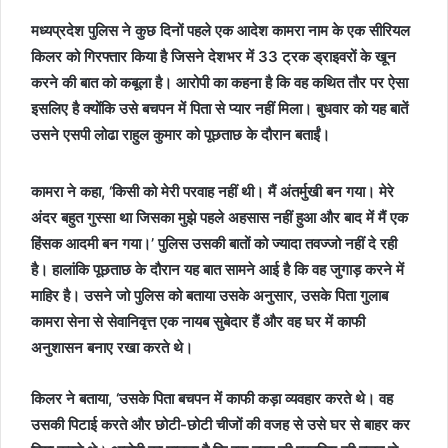
मध्यप्रदेश पुलिस ने कुछ दिनों पहले एक आदेश कामरा नाम के एक सीरियल
किलर को गिरफ्तार किया है जिसने देशभर में 33 ट्रक ड्राइवरों के खून
करने की बात को कबूला है। आरोपी का कहना है कि वह कथित तौर पर ऐसा
इसलिए है क्योंकि उसे बचपन में पिता से प्यार नहीं मिला। बुधवार को यह बातें
उसने एसपी लोढा राहुल कुमार को पूछताछ के दौरान बताईं।
कामरा ने कहा, ‘किसी को मेरी परवाह नहीं थी। मैं अंतर्मुखी बन गया। मेरे
अंदर बहुत गुस्सा था जिसका मुझे पहले अहसास नहीं हुआ और बाद में मैं एक
हिंसक आदमी बन गया।’ पुलिस उसकी बातों को ज्यादा तवज्जो नहीं दे रही
है। हालांकि पूछताछ के दौरान यह बात सामने आई है कि वह जुगाड़ करने में
माहिर है। उसने जो पुलिस को बताया उसके अनुसार, उसके पिता गुलाब
कामरा सेना से सेवानिवृत्त एक नायब सुबेदार हैं और वह घर में काफी
अनुशासन बनाए रखा करते थे।
किलर ने बताया, ‘उसके पिता बचपन में काफी कड़ा व्यवहार करते थे। वह
उसकी पिटाई करते और छोटी-छोटी चीजों की वजह से उसे घर से बाहर कर