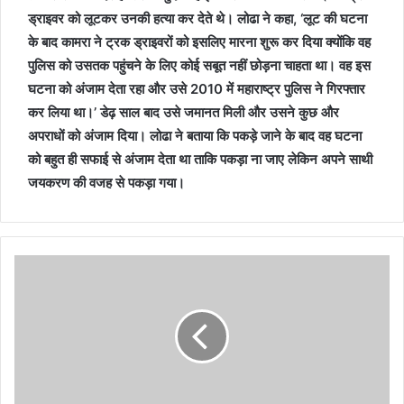
ड्राइवर को लूटकर उनकी हत्या कर देते थे। लोढा ने कहा, ‘लूट की घटना
के बाद कामरा ने ट्रक ड्राइवरों को इसलिए मारना शुरू कर दिया क्योंकि वह
पुलिस को उसतक पहुंचने के लिए कोई सबूत नहीं छोड़ना चाहता था। वह इस
घटना को अंजाम देता रहा और उसे 2010 में महाराष्ट्र पुलिस ने गिरफ्तार
कर लिया था।’ डेढ़ साल बाद उसे जमानत मिली और उसने कुछ और
अपराधों को अंजाम दिया। लोढा ने बताया कि पकड़े जाने के बाद वह घटना
को बहुत ही सफाई से अंजाम देता था ताकि पकड़ा ना जाए लेकिन अपने साथी
जयकरण की वजह से पकड़ा गया।