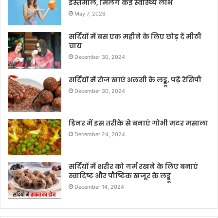
इस्तेमाल, मिलेंगे कई स्वास्थ्य लाभ
May 7, 2026
सर्दियों में बस एक महीने के लिए छोड़ दें मीठी
चाय
December 30, 2024
सर्दियों में रोज खाएं अलसी के लड्डू, पढ़ें रेसिपी
December 30, 2024
डिनर में इस तरीके से बनाएं गोभी मटर मसाला
December 24, 2024
सर्दियों में शरीर को गर्म रखने के लिए बनाएं
स्वादिष्ट और पौष्टिक खजूर के लड्डू
December 14, 2024