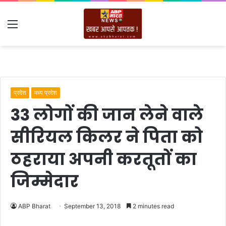
Menu
प्रदेश
मध्य प्रदेश
33 लोगों की जान लेने वाले
सीरियल किलर ने पिता को
ठहराया अपनी करतूतों का
जिम्मेदार
ABP Bharat
September 13, 2018
2 minutes read