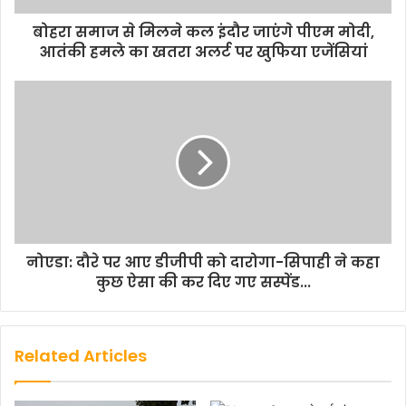
बोहरा समाज से मिलने कल इंदौर जाएंगे पीएम मोदी,
आतंकी हमले का खतरा अलर्ट पर खुफिया एजेंसियां
नोएडा: दौरे पर आए डीजीपी को दारोगा-सिपाही ने कहा
कुछ ऐसा की कर दिए गए सस्पेंड...
Related Articles