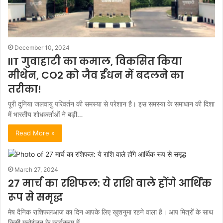
December 10, 2024
IIT गुवाहाटी का कमाल, विकसित किया
मीथेन, CO2 को जैव ईंधन में बदलने का
तरीका!
पूरी दुनिया जलवायु परिवर्तन की समस्या से परेशान है। इस समस्या के समाधान की दिशा
में भारतीय शोधकर्ताओं ने बड़ी…
Read More »
March 27, 2024
27 मार्च का रशिफल: ये राशि वाले होंगे आर्थिक
रूप से समृद्ध
मेष दैनिक राशिफलआज का दिन आपके लिए खुशनुमा रहने वाला है। आप मित्रों के साथ
किसी मनोरंजन के कार्यक्रम में…