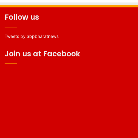
Follow us
Tweets by abpbharatnews
Join us at Facebook