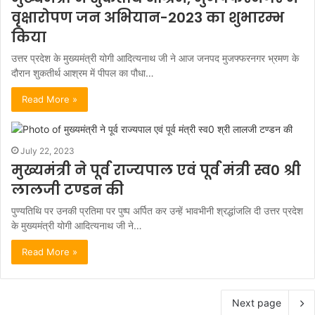
वृक्षारोपण जन अभियान-2023 का शुभारम्भ
किया
उत्तर प्रदेश के मुख्यमंत्री योगी आदित्यनाथ जी ने आज जनपद मुजफ्फरनगर भ्रमण के
दौरान शुकतीर्थ आश्रम में पीपल का पौधा…
Read More »
July 22, 2023
मुख्यमंत्री ने पूर्व राज्यपाल एवं पूर्व मंत्री स्व0 श्री
लालजी टण्डन की
पुण्यतिथि पर उनकी प्रतिमा पर पुष्प अर्पित कर उन्हें भावभीनी श्रद्धांजलि दी उत्तर प्रदेश
के मुख्यमंत्री योगी आदित्यनाथ जी ने…
Read More »
Next page