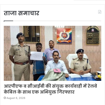
ताजा समाचार
आरपीएफ व सीआईबी की संयुक्त कार्यवाही में रेलवे
केबिल के साथ एक अभियुक्त गिरफ्तार
August 6, 2026