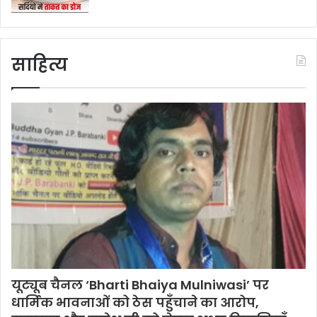
साहित्य
यूट्यूब चैनल ‘Bharti Bhaiya Mulniwasi’ पर
धार्मिक भावनाओं को ठेस पहुँचाने का आरोप,