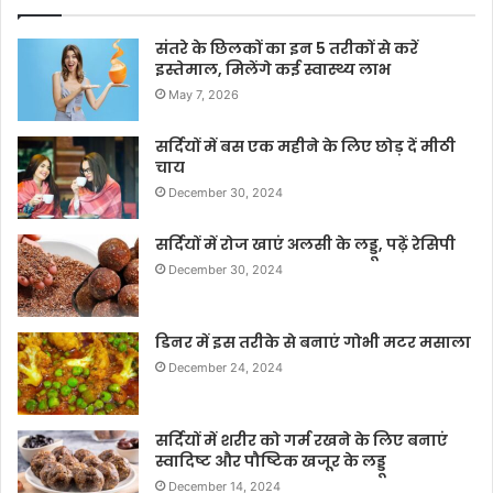
संतरे के छिलकों का इन 5 तरीकों से करें
इस्तेमाल, मिलेंगे कई स्वास्थ्य लाभ
May 7, 2026
सर्दियों में बस एक महीने के लिए छोड़ दें मीठी
चाय
December 30, 2024
सर्दियों में रोज खाएं अलसी के लड्डू, पढ़ें रेसिपी
December 30, 2024
डिनर में इस तरीके से बनाएं गोभी मटर मसाला
December 24, 2024
सर्दियों में शरीर को गर्म रखने के लिए बनाएं
स्वादिष्ट और पौष्टिक खजूर के लड्डू
December 14, 2024