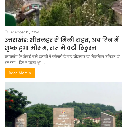
December 15, 2024
उत्तराखंड: शीतलहर से मिली राहत, अब दिन में
शुष्क हुआ मौसम, रात में बढ़ी ठिठुरन
उत्तराखंड के ऊंचाई वाले इलाकों में बर्फबारी के बाद शीतलहर का सिलसिला शनिवार को
थम गया। दिन में चटक धूप…
Read More »