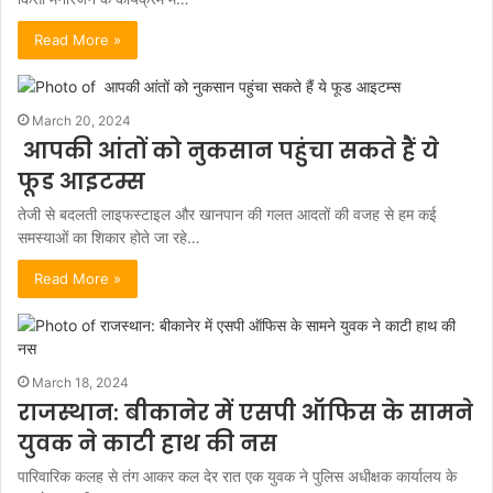
Read More »
March 20, 2024
आपकी आंतों को नुकसान पहुंचा सकते हैं ये
फूड आइटम्स
तेजी से बदलती लाइफस्टाइल और खानपान की गलत आदतों की वजह से हम कई
समस्याओं का शिकार होते जा रहे…
Read More »
March 18, 2024
राजस्थान: बीकानेर में एसपी ऑफिस के सामने
युवक ने काटी हाथ की नस
पारिवारिक कलह से तंग आकर कल देर रात एक युवक ने पुलिस अधीक्षक कार्यालय के