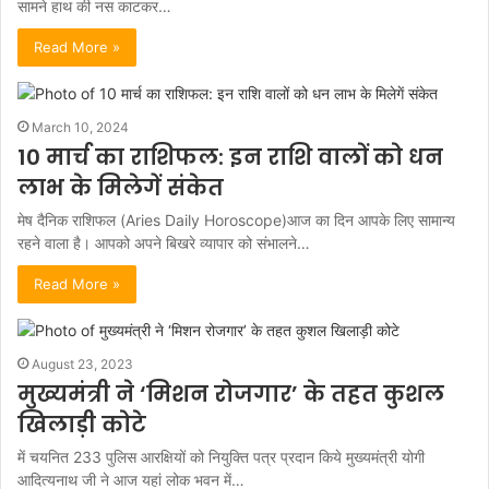
सामने हाथ की नस काटकर…
Read More »
March 10, 2024
10 मार्च का राशिफल: इन राशि वालों को धन
लाभ के मिलेगें संकेत
मेष दैनिक राशिफल (Aries Daily Horoscope)आज का दिन आपके लिए सामान्य
रहने वाला है। आपको अपने बिखरे व्यापार को संभालने…
Read More »
August 23, 2023
मुख्यमंत्री ने ‘मिशन रोजगार’ के तहत कुशल
खिलाड़ी कोटे
में चयनित 233 पुलिस आरक्षियों को नियुक्ति पत्र प्रदान किये मुख्यमंत्री योगी
आदित्यनाथ जी ने आज यहां लोक भवन में…