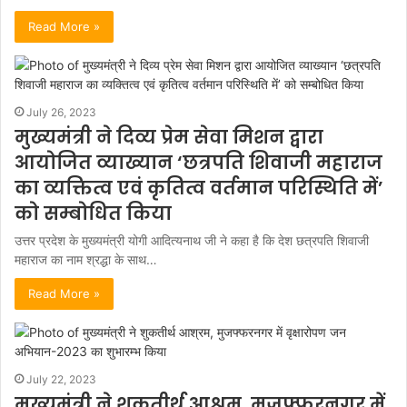
Read More »
July 26, 2023
मुख्यमंत्री ने दिव्य प्रेम सेवा मिशन द्वारा
आयोजित व्याख्यान ‘छत्रपति शिवाजी महाराज
का व्यक्तित्व एवं कृतित्व वर्तमान परिस्थिति में’
को सम्बोधित किया
उत्तर प्रदेश के मुख्यमंत्री योगी आदित्यनाथ जी ने कहा है कि देश छत्रपति शिवाजी
महाराज का नाम श्रद्धा के साथ…
Read More »
July 22, 2023
मुख्यमंत्री ने शुकतीर्थ आश्रम, मुजफ्फरनगर में