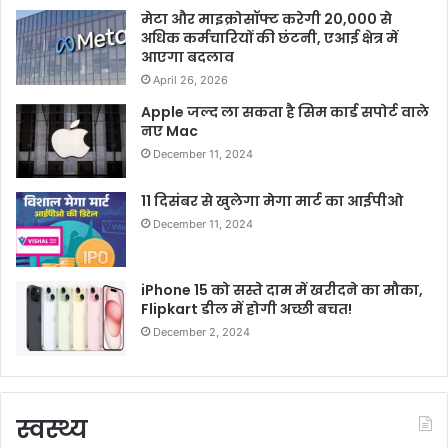
मेटा और माइक्रोसॉफ्ट करेगी 20,000 से
अधिक कर्मचारियों की छंटनी, एआई क्षेत्र में
आएगा बदलाव
April 26, 2026
Apple जल्द ला सकता है सिम कार्ड सपोर्ट वाले
नए Mac
December 11, 2024
11 दिसंबर से खुलेगा मेगा मार्ट का आईपीओ
December 11, 2024
iPhone 15 को सस्ते दाम में खरीदने का मौका,
Flipkart डील में होगी अच्छी बचत!
December 2, 2024
स्वस्थ्य