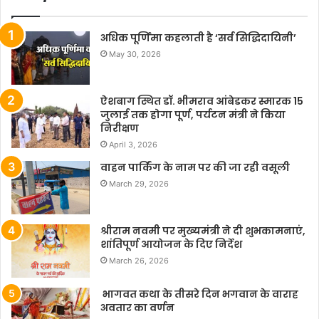
अधिक पूर्णिमा कहलाती है ‘सर्व सिद्धिदायिनी’
May 30, 2026
ऐशबाग स्थित डॉ. भीमराव आंबेडकर स्मारक 15
जुलाई तक होगा पूर्ण, पर्यटन मंत्री ने किया
निरीक्षण
April 3, 2026
वाहन पार्किंग के नाम पर की जा रही वसूली
March 29, 2026
श्रीराम नवमी पर मुख्यमंत्री ने दी शुभकामनाएं,
शांतिपूर्ण आयोजन के दिए निर्देश
March 26, 2026
भागवत कथा के तीसरे दिन भगवान के वाराह
अवतार का वर्णन